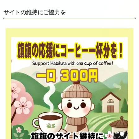
サイトの維持にご協力を