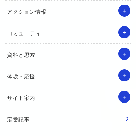
アクション情報
コミュニティ
資料と思索
体験・応援
サイト案内
定番記事