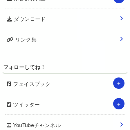
ダウンロード
リンク集
フォローしてね！
フェイスブック
ツイッター
YouTubeチャンネル