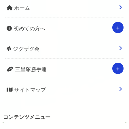
ホーム
初めての方へ
ジグザグ会
三里塚勝手連
サイトマップ
コンテンツメニュー