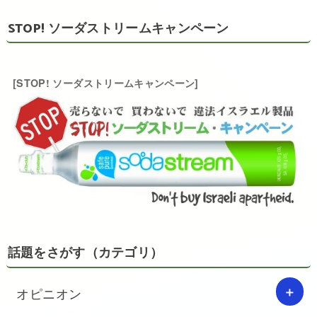
STOP! ソーダストリームキャンペーン
[STOP! ソーダストリームキャンペーン]
話題をさがす（カテゴリ）
オピニオン