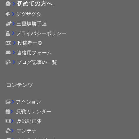
初めての方へ
ジグザグ会
三里塚勝手連
プライバシーポリシー
投稿者一覧
連絡用フォーム
ブログ記事の一覧
コンテンツ
アクション
反戦カレンダー
反戦動画集
アンテナ