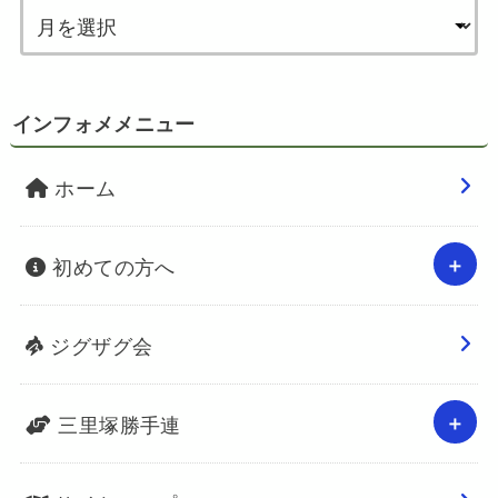
インフォメメニュー
ホーム
初めての方へ
ジグザグ会
三里塚勝手連