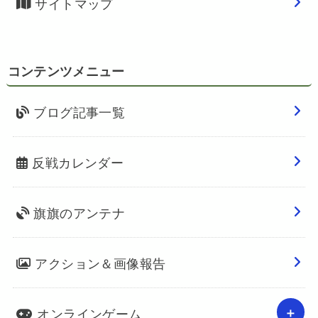
サイトマップ
コンテンツメニュー
ブログ記事一覧
反戦カレンダー
旗旗のアンテナ
アクション＆画像報告
オンラインゲーム