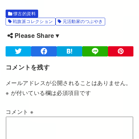
懐古的資料
戦旗派コレクション
元活動家のつぶやき
Please Share▼
コメントを残す
メールアドレスが公開されることはありません。
※
が付いている欄は必須項目です
コメント
※