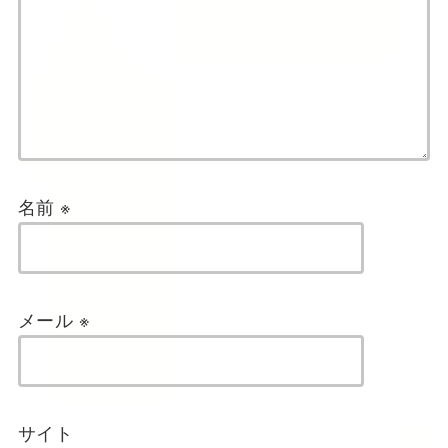
名前
※
メール
※
サイト