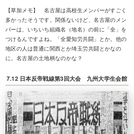
【草加メモ】 名古屋は高校生メンバーがすごく
多かったそうです。関係ないけど、名古屋のメン
バーは、いちいち組織名（地名）の前に「全」を
つけるんですよね。「全愛知労共闘」とか。他の
地区の人は普通に関西とか埼玉労共闘とかなの
に。名古屋の土地柄なのかな？
7.12
日本反帝戦線第3回大会
九州大学生会館