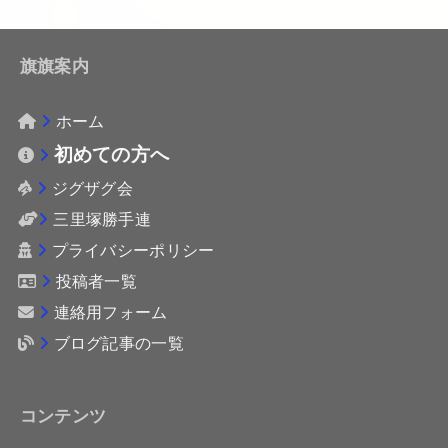
旗旗案内
ホーム
初めての方へ
ジグザグ会
三里塚勝手連
プライバシーポリシー
投稿者一覧
連絡用フォーム
ブログ記事の一覧
コンテンツ