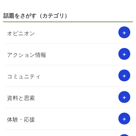
話題をさがす（カテゴリ）
オピニオン
アクション情報
コミュニティ
資料と思索
体験・応援