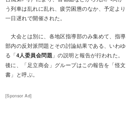
う列車は乱れに乱れ、疲労困憊のなか、予定より
一日遅れで開催された。
大会とは別に、各地区指導部のみ集めて、指導
部内の反対派問題とその討論結果である、いわゆ
る「
」の説明と報告が行われた。
4人委員会問題
後に、「足立商会」グループはこの報告を「怪文
書」と呼ぶ。
[Sponsor Ad]