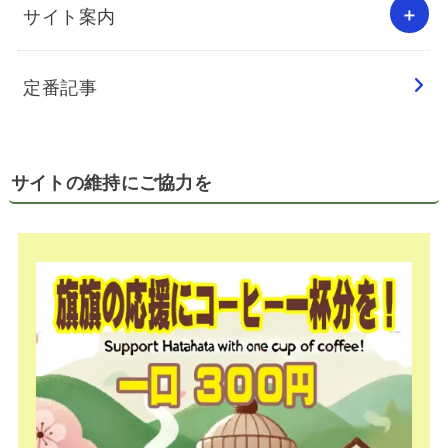
サイト案内
定番記事
サイトの維持にご協力を