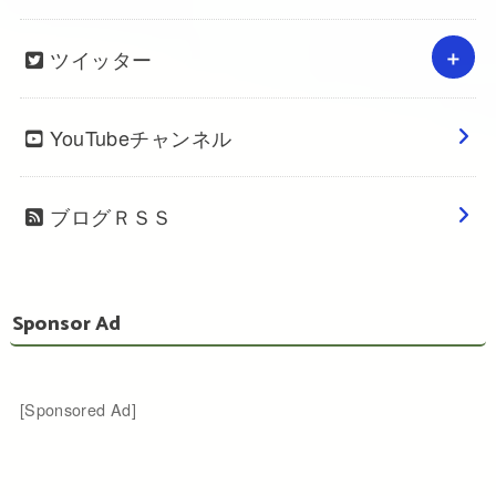
ツイッター
YouTubeチャンネル
ブログＲＳＳ
Sponsor Ad
[Sponsored Ad]