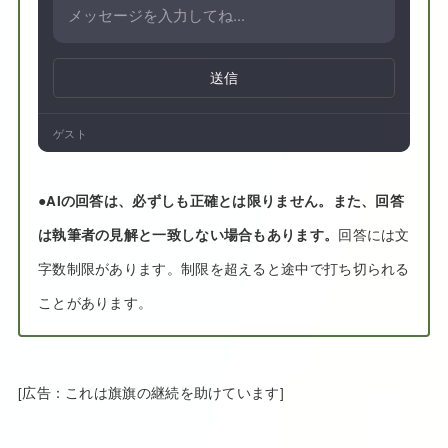
送信
ゲスト
●
AIの回答は、必ずしも正確とは限りません。また、回答
は執筆者の見解と一致しない場合もあります。
回答には文
字数制限があります。制限を超えると途中で打ち切られる
ことがあります。
[広告：これは旗旗の継続を助けています]