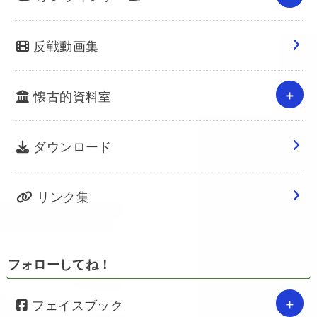
反戦動画集
懐古的資料室
ダウンロード
リンク集
フォローしてね！
フェイスブック