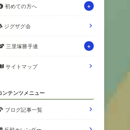
初めての方へ
ジグザグ会
三里塚勝手連
サイトマップ
コンテンツメニュー
ブログ記事一覧
反戦カレンダー