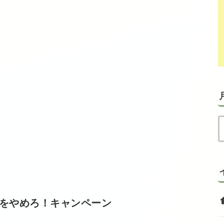
をやめろ！キャンペーン