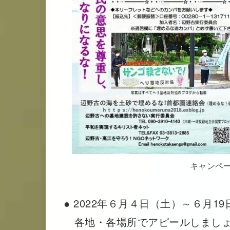
キャンペー
● 2022年６月４日（土）～６月
各地・各場所でアピールしまし