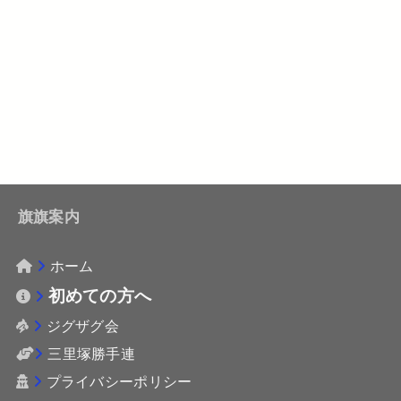
旗旗案内
ホーム
初めての方へ
ジグザグ会
三里塚勝手連
プライバシーポリシー