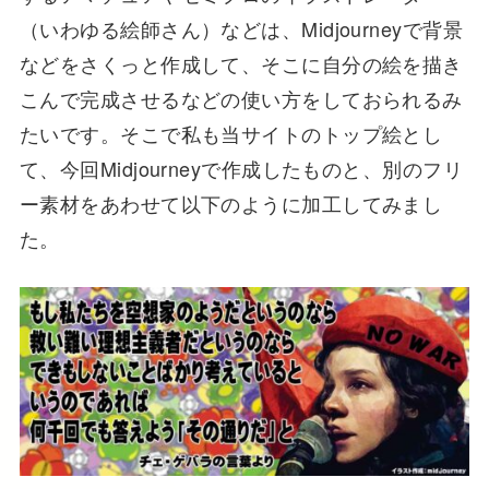
（いわゆる絵師さん）などは、Midjourneyで背景
などをさくっと作成して、そこに自分の絵を描き
こんで完成させるなどの使い方をしておられるみ
たいです。そこで私も当サイトのトップ絵とし
て、今回Midjourneyで作成したものと、別のフリ
ー素材をあわせて以下のように加工してみまし
た。