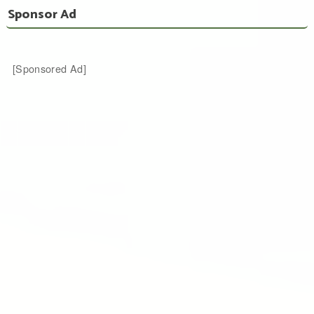
Sponsor Ad
[Sponsored Ad]