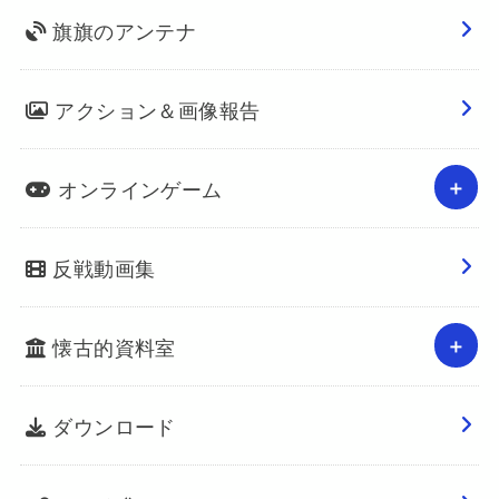
旗旗のアンテナ
アクション＆画像報告
オンラインゲーム
反戦動画集
懐古的資料室
ダウンロード