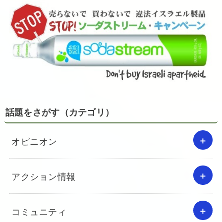
話題をさがす（カテゴリ）
オピニオン
アクション情報
コミュニティ