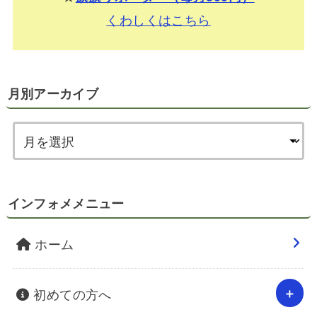
くわしくはこちら
月別アーカイブ
インフォメメニュー
ホーム
初めての方へ