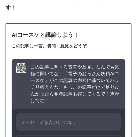
す！
AIコースケと議論しよう！
この記事に一言、質問・意見をどうぞ
この記事に関する質問や意見、なんでも気
軽に聞いてな！「電子のおっさん妖精AIコ
ースケ」がこの記事の内容に基づいてバッ
チリ答えるわ。もしこの記事だけで足りひ
んかったら参考記事も探してくるで！声か
けてな！