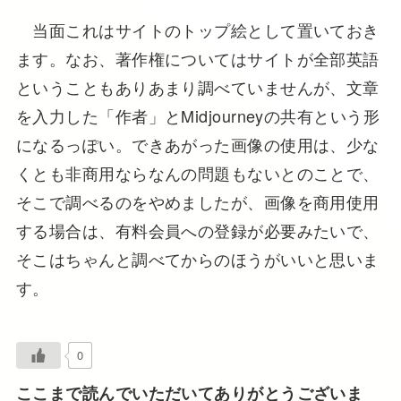
当面これはサイトのトップ絵として置いておき
ます。なお、著作権についてはサイトが全部英語
ということもありあまり調べていませんが、文章
を入力した「作者」とMidjourneyの共有という形
になるっぽい。できあがった画像の使用は、少な
くとも非商用ならなんの問題もないとのことで、
そこで調べるのをやめましたが、画像を商用使用
する場合は、有料会員への登録が必要みたいで、
そこはちゃんと調べてからのほうがいいと思いま
す。
0
ここまで読んでいただいてありがとうございま