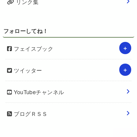
リンク集
フォローしてね！
フェイスブック
ツイッター
YouTubeチャンネル
ブログＲＳＳ