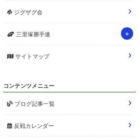
ジグザグ会
三里塚勝手連
サイトマップ
コンテンツメニュー
ブログ記事一覧
反戦カレンダー