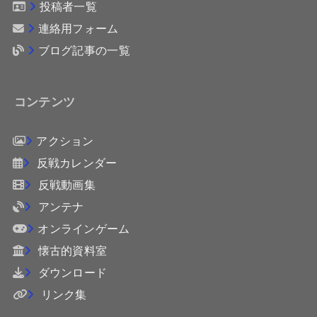
投稿者一覧
連絡用フォーム
ブログ記事の一覧
コンテンツ
アクション
反戦カレンダー
反戦動画集
アンテナ
オンラインゲーム
懐古的資料室
ダウンロード
リンク集