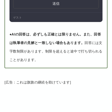
送信
ゲスト
●
AIの回答は、必ずしも正確とは限りません。また、回答
は執筆者の見解と一致しない場合もあります。
回答には文
字数制限があります。制限を超えると途中で打ち切られる
ことがあります。
[広告：これは旗旗の継続を助けています]