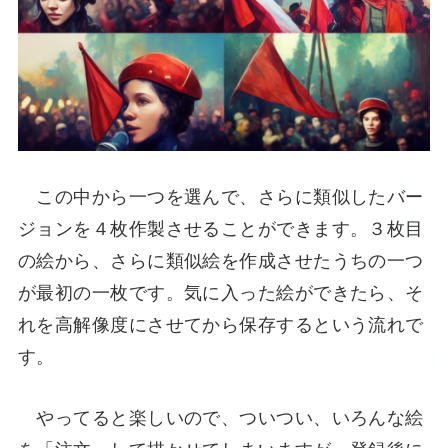
この中から一つを選んで、さらに類似したバー
ジョンを４枚作製させることができます。３枚目
の絵から、さらに類似絵を作成させたうちの一つ
が最初の一枚です。気に入った絵ができたら、そ
れを高解像度にさせてから保存するという流れで
す。
やってると楽しいので、ついつい、いろんな絵