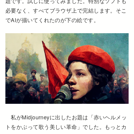
題です。試しに使ってみました。特別なソフトも
必要なく、すべてブラウザ上で完結します。そこ
でAIが描いてくれたのが下の絵です。
私がMidjourneyに出したお題は「赤いヘルメッ
トをかぶって歌う美しい革命」でした。もっとカ