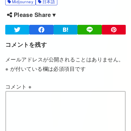
Midjourney
日本語
Please Share▼
コメントを残す
メールアドレスが公開されることはありません。
※
が付いている欄は必須項目です
コメント
※