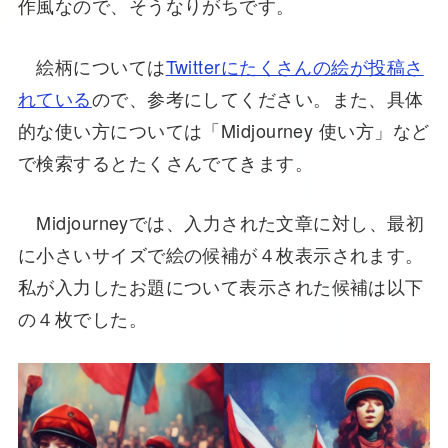
作風なので、そうなりがちです。
絵柄については
Twitterにたくさんの絵が投稿さ
れている
ので、参考にしてください。また、具体
的な使い方については「Midjourney 使い方」など
で検索するとたくさんでてきます。
Midjourneyでは、入力された文章に対し、最初
に小さいサイズで絵の候補が４枚表示されます。
私が入力したお題について表示された候補は以下
の４枚でした。