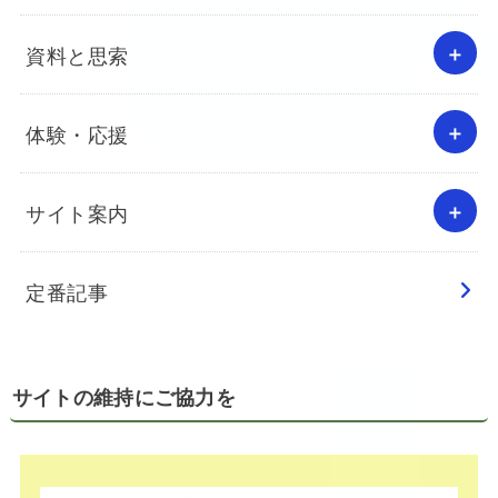
資料と思索
体験・応援
サイト案内
定番記事
サイトの維持にご協力を