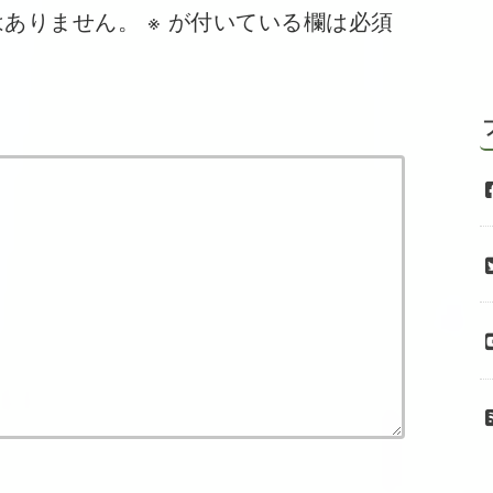
はありません。
※
が付いている欄は必須