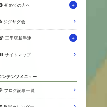
初めての方へ
ジグザグ会
三里塚勝手連
サイトマップ
コンテンツメニュー
ブログ記事一覧
反戦カレンダー