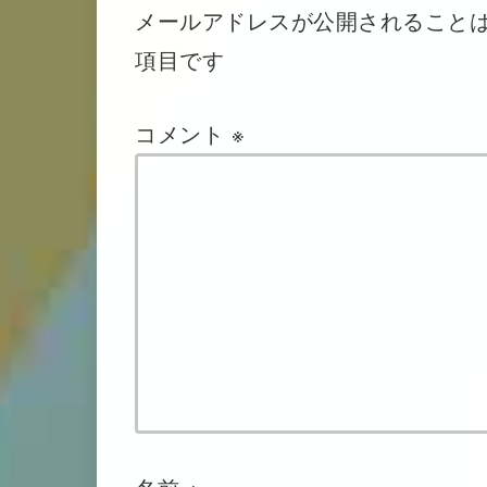
メールアドレスが公開されること
項目です
コメント
※