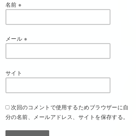
名前
※
メール
※
サイト
次回のコメントで使用するためブラウザーに自
分の名前、メールアドレス、サイトを保存する。