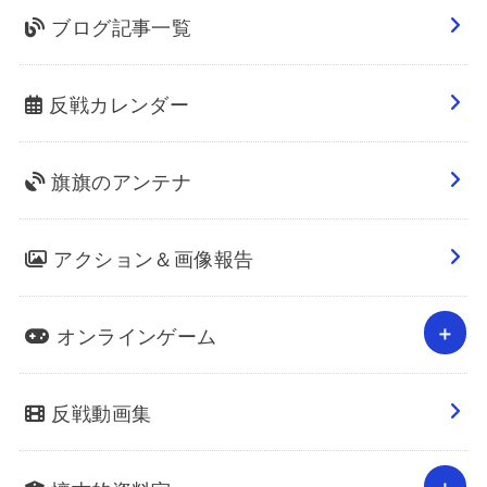
ブログ記事一覧
反戦カレンダー
旗旗のアンテナ
アクション＆画像報告
オンラインゲーム
反戦動画集