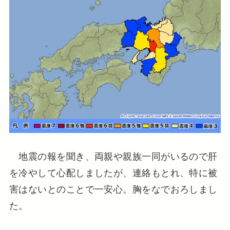
地震の報を聞き、両親や親族一同がいるので肝
を冷やして心配しましたが、連絡もとれ、特に被
害はないとのことで一安心。胸をなでおろしまし
た。