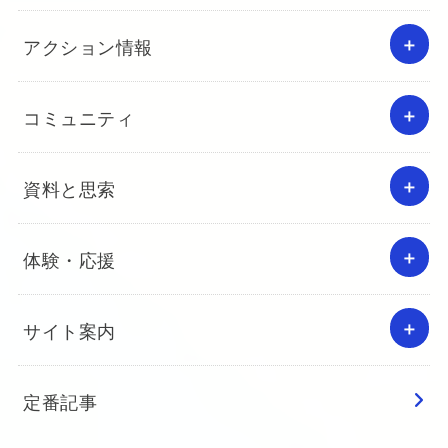
アクション情報
コミュニティ
資料と思索
体験・応援
サイト案内
定番記事