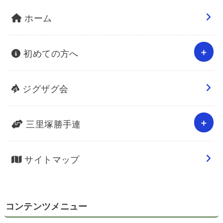
ホーム
初めての方へ
ジグザグ会
三里塚勝手連
サイトマップ
コンテンツメニュー