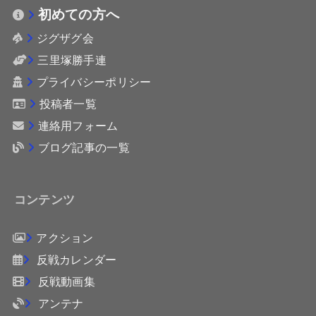
初めての方へ
ジグザグ会
三里塚勝手連
プライバシーポリシー
投稿者一覧
連絡用フォーム
ブログ記事の一覧
コンテンツ
アクション
反戦カレンダー
反戦動画集
アンテナ