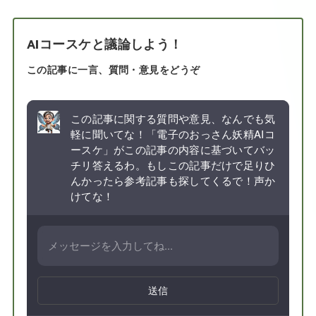
AIコースケと議論しよう！
この記事に一言、質問・意見をどうぞ
この記事に関する質問や意見、なんでも気
軽に聞いてな！「電子のおっさん妖精AIコ
ースケ」がこの記事の内容に基づいてバッ
チリ答えるわ。もしこの記事だけで足りひ
んかったら参考記事も探してくるで！声か
けてな！
送信