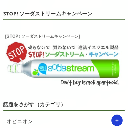
STOP! ソーダストリームキャンペーン
[STOP! ソーダストリームキャンペーン]
話題をさがす（カテゴリ）
オピニオン