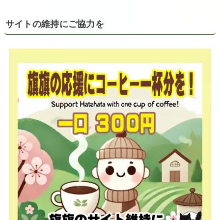
サイトの維持にご協力を