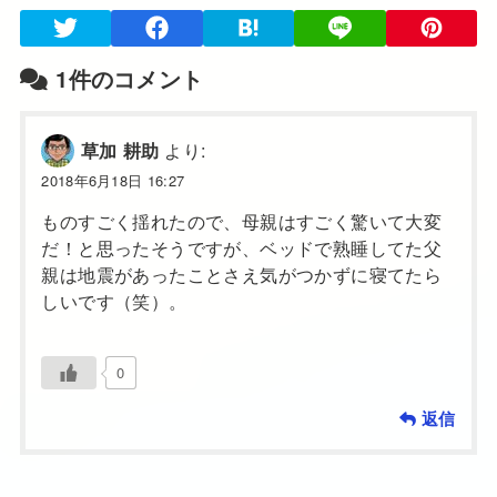
1件のコメント
より:
草加 耕助
2018年6月18日 16:27
ものすごく揺れたので、母親はすごく驚いて大変
だ！と思ったそうですが、ベッドで熟睡してた父
親は地震があったことさえ気がつかずに寝てたら
しいです（笑）。
0
返信