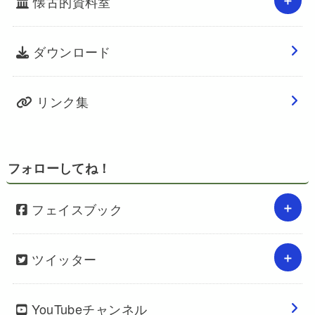
懐古的資料室
ダウンロード
リンク集
フォローしてね！
フェイスブック
ツイッター
YouTubeチャンネル