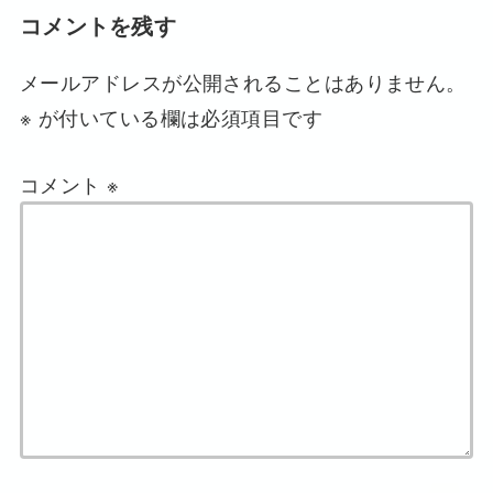
コメントを残す
メールアドレスが公開されることはありません。
※
が付いている欄は必須項目です
コメント
※