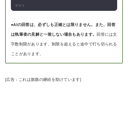
ゲスト
●
AIの回答は、必ずしも正確とは限りません。また、回答
は執筆者の見解と一致しない場合もあります。
回答には文
字数制限があります。制限を超えると途中で打ち切られる
ことがあります。
[広告：これは旗旗の継続を助けています]