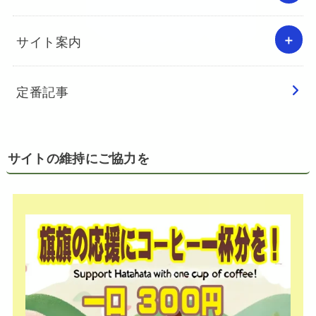
サイト案内
定番記事
サイトの維持にご協力を