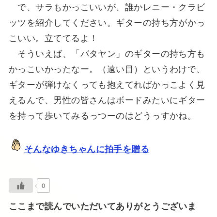
で、サラもかっこいいが、誰かレニー・クラビ
ッツを紹介してください。ギターの持ち方がかっ
こいい。立ててるよ！
そういえば、「バタヤン」のギターの持ち方も
かっこいかったなー。（遠い目）というわけで、
ギターが弾けなくっても抱えてればかっこよく見
えるんで、男性の皆さんはボードみたいにギター
を持って歩いてみるっつーのはどうっすかね。
そんなゆきちゃんに拍手を贈る
0
ここまで読んでいただいてありがとうございま