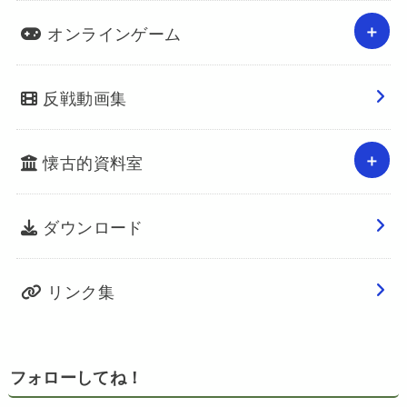
オンラインゲーム
反戦動画集
懐古的資料室
ダウンロード
リンク集
フォローしてね！