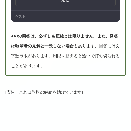
ゲスト
●
AIの回答は、必ずしも正確とは限りません。また、回答
は執筆者の見解と一致しない場合もあります。
回答には文
字数制限があります。制限を超えると途中で打ち切られる
ことがあります。
[広告：これは旗旗の継続を助けています]