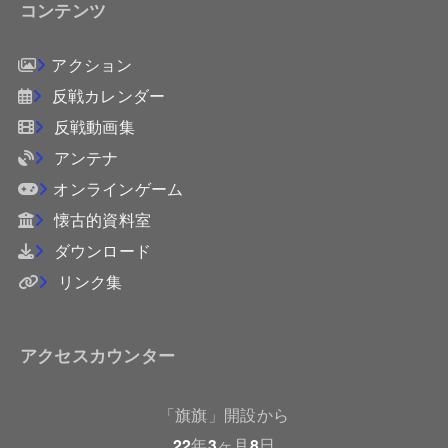
コンテンツ
アクション
反戦カレンダー
反戦動画集
アンテナ
オンラインゲーム
懐古的資料室
ダウンロード
リンク集
アクセスカウンター
「旗旗」開設から
22
年
3
ヶ月
8
日