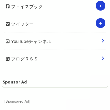
フェイスブック
ツイッター
YouTubeチャンネル
ブログＲＳＳ
Sponsor Ad
[Sponsored Ad]