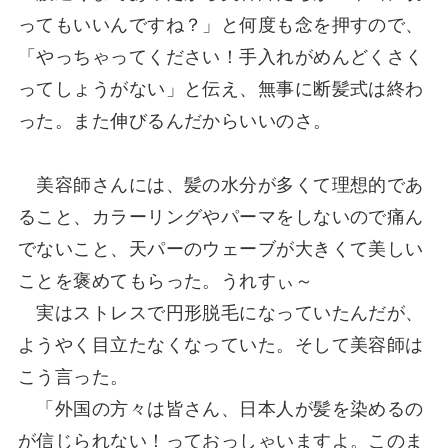
ってもいいんですね？」と何度も念を押すので、
「やっちゃってください！手入れがめんどくさく
ってしょうがない」と伝え、無事に断髪式は終わ
った。また伸びるんだからいいのさ。
美容師さんには、髪の水分が多くて理想的であ
ること、カラーリングやパーマをしないので痛ん
でないこと、天パーのウェーブが大きくて美しい
ことを褒めてもらった。うれすぃ～
実はストレスで円形脱毛になっていたんだが、
ようやく目立たなくなっていた。そして美容師は
こう言った。
「外国の方々は皆さん、日本人が髪を染めるの
が信じられない！っておっしゃいますよ。このま