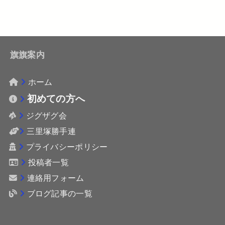
旗旗案内
ホーム
初めての方へ
ジグザグ会
三里塚勝手連
プライバシーポリシー
投稿者一覧
連絡用フォーム
ブログ記事の一覧