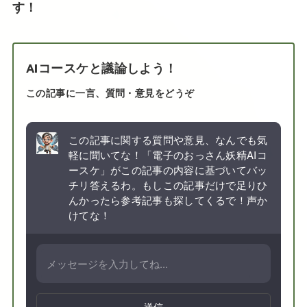
す！
AIコースケと議論しよう！
この記事に一言、質問・意見をどうぞ
この記事に関する質問や意見、なんでも気
軽に聞いてな！「電子のおっさん妖精AIコ
ースケ」がこの記事の内容に基づいてバッ
チリ答えるわ。もしこの記事だけで足りひ
んかったら参考記事も探してくるで！声か
けてな！
送信