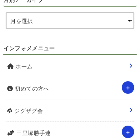
月別アーカイブ
インフォメメニュー
ホーム
初めての方へ
ジグザグ会
三里塚勝手連