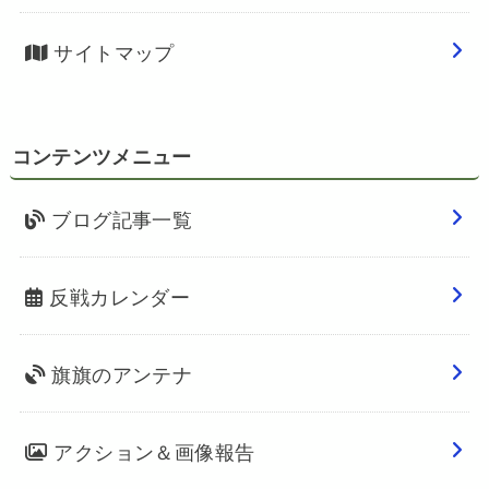
サイトマップ
コンテンツメニュー
ブログ記事一覧
反戦カレンダー
旗旗のアンテナ
アクション＆画像報告