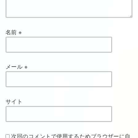
名前
※
メール
※
サイト
次回のコメントで使用するためブラウザーに自