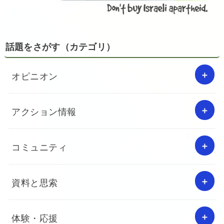
話題をさがす（カテゴリ）
オピニオン
アクション情報
コミュニティ
資料と思索
体験・応援