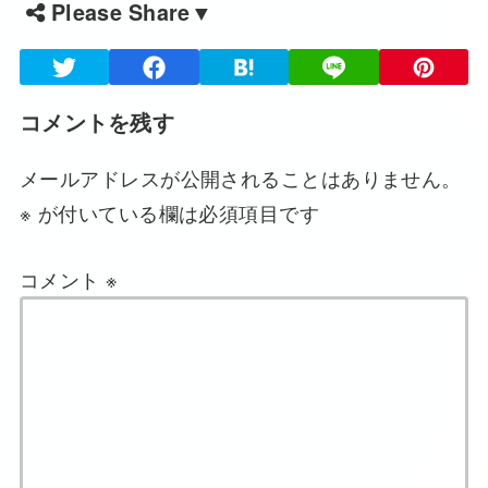
Please Share▼
コメントを残す
メールアドレスが公開されることはありません。
※
が付いている欄は必須項目です
コメント
※