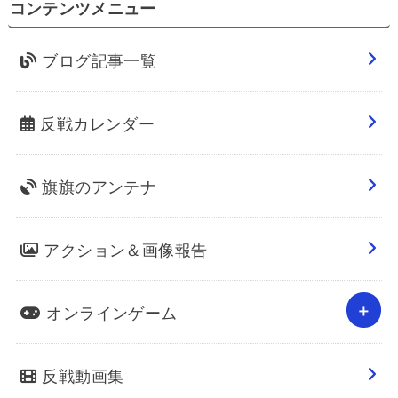
コンテンツメニュー
ブログ記事一覧
反戦カレンダー
旗旗のアンテナ
アクション＆画像報告
オンラインゲーム
反戦動画集