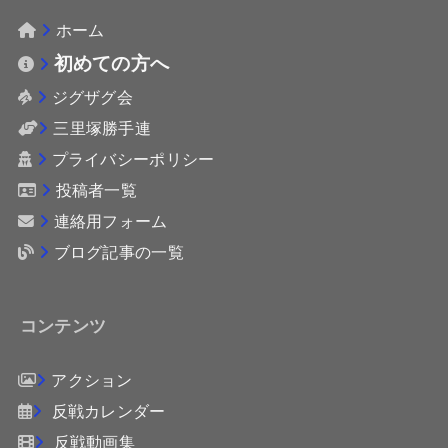
ホーム
初めての方へ
ジグザグ会
三里塚勝手連
プライバシーポリシー
投稿者一覧
連絡用フォーム
ブログ記事の一覧
コンテンツ
アクション
反戦カレンダー
反戦動画集