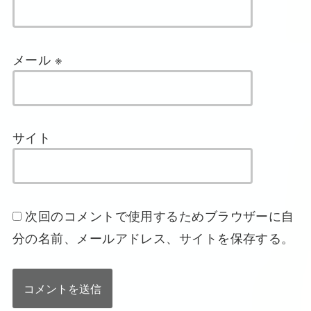
メール
※
サイト
次回のコメントで使用するためブラウザーに自
分の名前、メールアドレス、サイトを保存する。