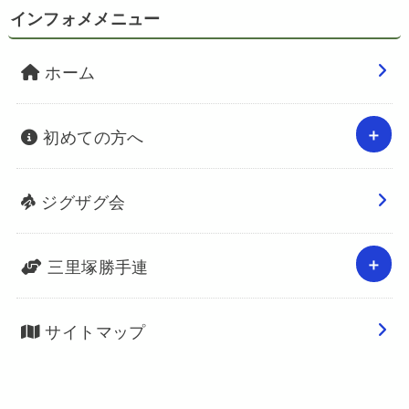
インフォメメニュー
ホーム
初めての方へ
ジグザグ会
三里塚勝手連
サイトマップ