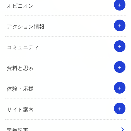
オピニオン
アクション情報
コミュニティ
資料と思索
体験・応援
サイト案内
定番記事