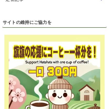
サイトの維持にご協力を