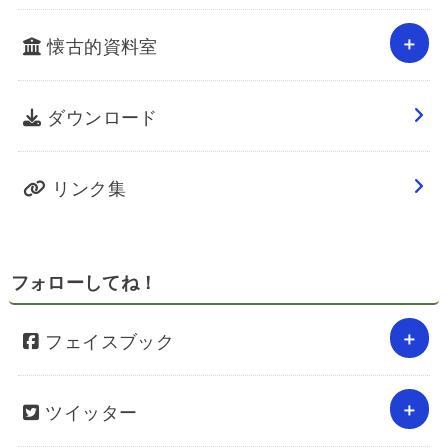
懐古的資料室
ダウンロード
リンク集
フォローしてね！
フェイスブック
ツイッター