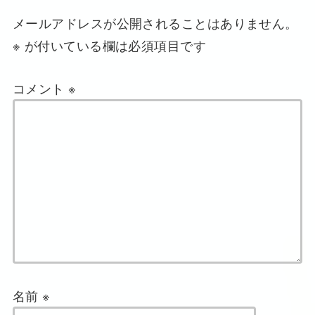
メールアドレスが公開されることはありません。
※
が付いている欄は必須項目です
コメント
※
名前
※