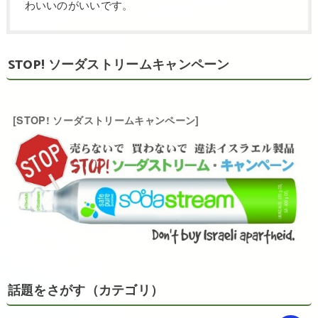
わいいのがいいです。
STOP! ソーダストリームキャンペーン
[STOP! ソーダストリームキャンペーン]
話題をさがす（カテゴリ）