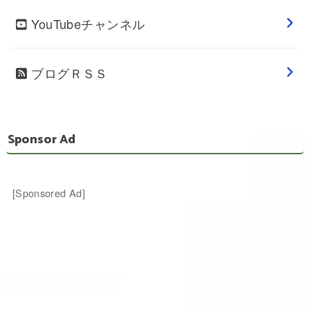
YouTubeチャンネル
ブログＲＳＳ
Sponsor Ad
[Sponsored Ad]