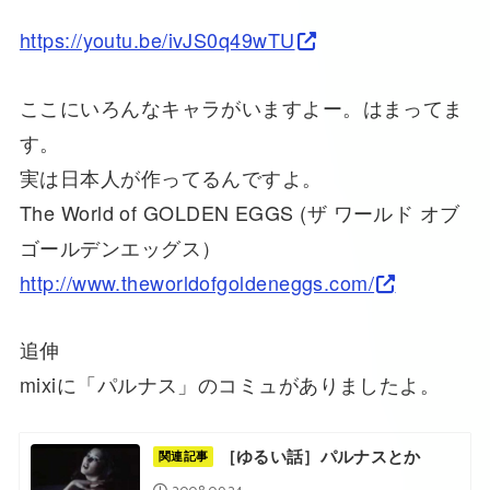
https://youtu.be/ivJS0q49wTU
ここにいろんなキャラがいますよー。はまってま
す。
実は日本人が作ってるんですよ。
The World of GOLDEN EGGS (ザ ワールド オブ
ゴールデンエッグス）
http://www.theworldofgoldeneggs.com/
追伸
mixiに「パルナス」のコミュがありましたよ。
［ゆるい話］パルナスとか
関連記事