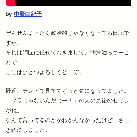
by
中野由紀子
ぜんぜんまったく政治的じゃなくなってる日記で
すが、
それは師匠に任せておきまして、潤滑油っつーこ
とで、
ここはひとつよろしくどーぞ。
最近、テレビで見ててずっと気になってました。
「ブラじゃないんだよー！」の人の最後のセリフ
がね。
なんて言ってるのかがわかんなかったけど、さっ
き解決しました。