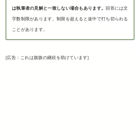
は執筆者の見解と一致しない場合もあります。
回答には文
字数制限があります。制限を超えると途中で打ち切られる
ことがあります。
[広告：これは旗旗の継続を助けています]