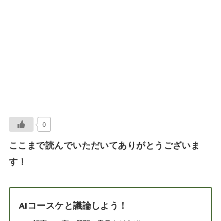
0
ここまで読んでいただいてありがとうございま
す！
AIコースケと議論しよう！