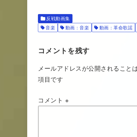
反戦動画集
音楽
動画：音楽
動画：革命歌謡
コメントを残す
メールアドレスが公開されること
項目です
コメント
※