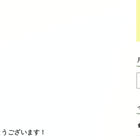
とうございます！