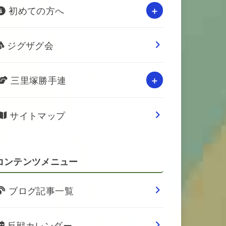
初めての方へ
ジグザグ会
三里塚勝手連
サイトマップ
コンテンツメニュー
ブログ記事一覧
反戦カレンダー