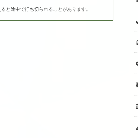
えると途中で打ち切られることがあります。