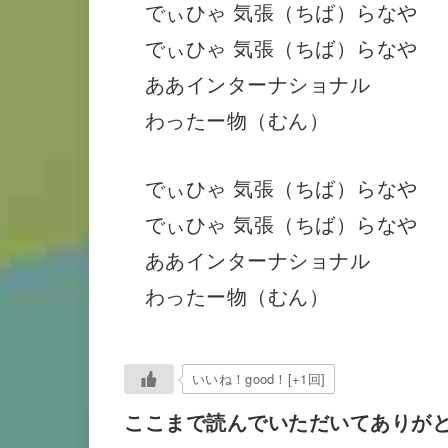
でぃひゃ 気張（ちば）らなや
でぃひゃ 気張（ちば）らなや
ああインターナショナル
わったー物（むん）
でぃひゃ 気張（ちば）らなや
でぃひゃ 気張（ちば）らなや
ああインターナショナル
わったー物（むん）
いいね！good！[+1回]
ここまで読んでいただいてありが