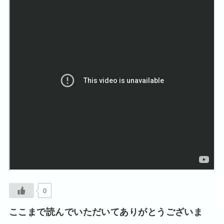
0
ここまで読んでいただいてありがとうございま