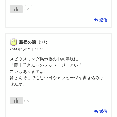
0
返信
より:
新宿の涙
2014年1月13日 18:46
メビウスリング掲示板の中高年版に
「藤圭子さんへのメッセージ」という
スレもありますよ。
皆さんそこでも思い出やメッセージを書き込みま
せんか、
0
返信