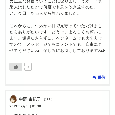
カ正直な発信ということになりましょうか。「貧
乏人はしたたかで何度でも息を吹き返すのだ」
と、今日、ある人から教わりました。
これからも、生温かい目で見守っていただけまし
たらありがたいです。どうぞ、よろしくお願いし
ます。遠慮なさらずに、ペンネームでも大丈夫で
すので、メッセージでもコメントでも、自由に寄
せてくださいね。楽しみにお待ちしておりますね♪
0
返信
より:
中野 由紀子
2013年9月3日 01:38