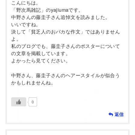
こんにちは。
「野次馬雑記」のyajiumaです。
中野さんの藤圭子さん追悼文を読みました。
いいですね。
決して「貧乏人のおバカな作文」ではありません
よ。
私のブログでも、藤圭子さんのポスターについて
の文章を掲載しています。
よかったら見てください。
中野さん、藤圭子さんのヘアースタイルが似合う
かもしれませんね。
0
返信