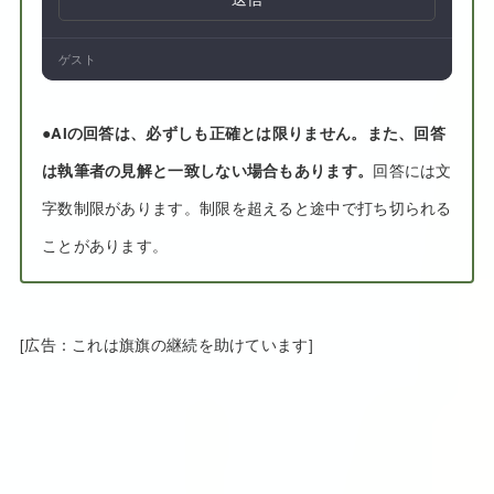
ゲスト
●
AIの回答は、必ずしも正確とは限りません。また、回答
は執筆者の見解と一致しない場合もあります。
回答には文
字数制限があります。制限を超えると途中で打ち切られる
ことがあります。
[広告：これは旗旗の継続を助けています]