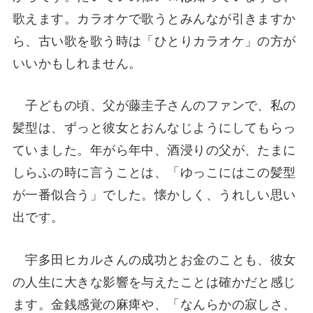
歌えます。カラオケで歌うとみんなが引きますか
ら、古い歌を歌う時は「ひとりカラオケ」の方が
いいかもしれません。
子どもの頃、父が藤圭子さんのファンで、私の
髪型は、ずっと彼女とおんなじようにしてもらっ
ていました。年がら年中、酒浸りの父が、たまに
しらふの時に言うことは、「ゆっこにはこの髪型
が一番似合う」でした。懐かしく、うれしい思い
出です。
宇多田ヒカルさんの成功とお金のことも、彼女
の人生に大きな影響を与えたことは確かだと感じ
ます。金銭感覚の麻痺や、「なんらかの寂しさ、