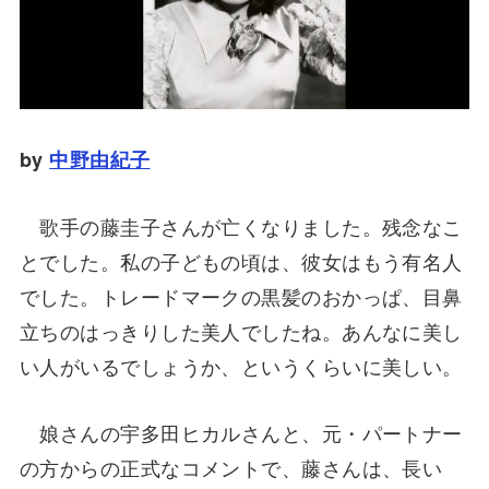
by
中野由紀子
歌手の藤圭子さんが亡くなりました。残念なこ
とでした。私の子どもの頃は、彼女はもう有名人
でした。トレードマークの黒髪のおかっぱ、目鼻
立ちのはっきりした美人でしたね。あんなに美し
い人がいるでしょうか、というくらいに美しい。
娘さんの宇多田ヒカルさんと、元・パートナー
の方からの正式なコメントで、藤さんは、長い