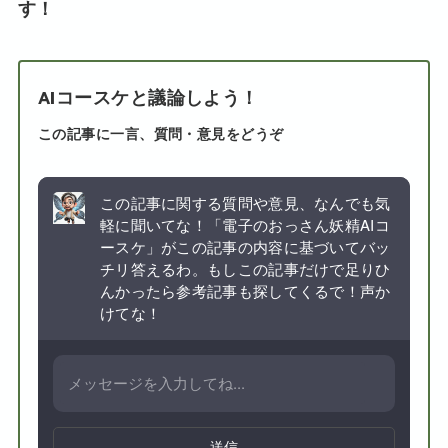
す！
AIコースケと議論しよう！
この記事に一言、質問・意見をどうぞ
この記事に関する質問や意見、なんでも気
軽に聞いてな！「電子のおっさん妖精AIコ
ースケ」がこの記事の内容に基づいてバッ
チリ答えるわ。もしこの記事だけで足りひ
んかったら参考記事も探してくるで！声か
けてな！
送信