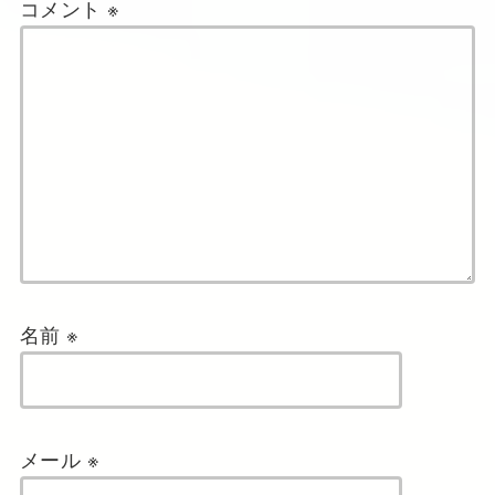
コメント
※
名前
※
メール
※