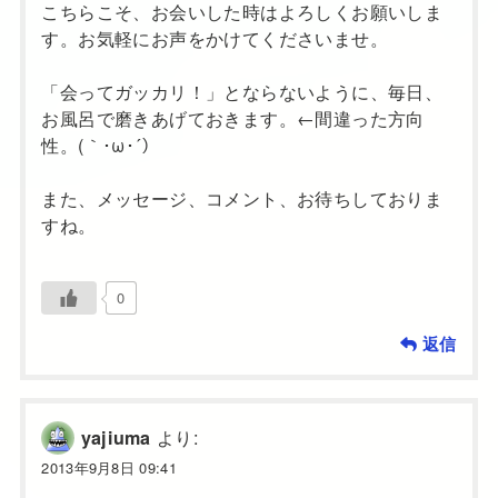
こちらこそ、お会いした時はよろしくお願いしま
す。お気軽にお声をかけてくださいませ。
「会ってガッカリ！」とならないように、毎日、
お風呂で磨きあげておきます。←間違った方向
性。(｀･ω･´）
また、メッセージ、コメント、お待ちしておりま
すね。
0
返信
より:
yajiuma
2013年9月8日 09:41