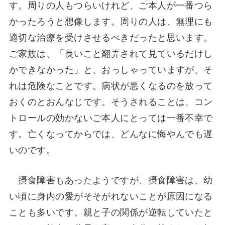
す。周りの人もつらいけれど、ご本人が一番つら
かったろうと想像します。周りの人は、無理にも
適切な治療を受けさせるべきだったと思います。
ご家族は、「長いこと翻弄されて見ているだけし
かできなかった」と、おっしゃっていますが、そ
れは危険なことです。病状が悪くなるのを放って
おくのとおんなじです。そうされることは、コン
トロールの効かないご本人にとっては一番不幸で
す。亡くなってからでは、どんなに悔やんでも遅
いのです。
摂食障害もあったようですが、摂食障害は、幼
い頃に身内の愛がそそがれないことが原因になる
ことも多いです。親と子の関係が逆転していたと