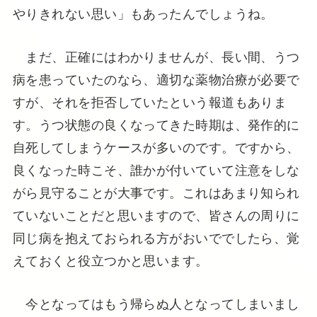
やりきれない思い」もあったんでしょうね。
まだ、正確にはわかりませんが、長い間、うつ
病を患っていたのなら、適切な薬物治療が必要で
すが、それを拒否していたという報道もありま
す。うつ状態の良くなってきた時期は、発作的に
自死してしまうケースが多いのです。ですから、
良くなった時こそ、誰かが付いていて注意をしな
がら見守ることが大事です。これはあまり知られ
ていないことだと思いますので、皆さんの周りに
同じ病を抱えておられる方がおいででしたら、覚
えておくと役立つかと思います。
今となってはもう帰らぬ人となってしまいまし