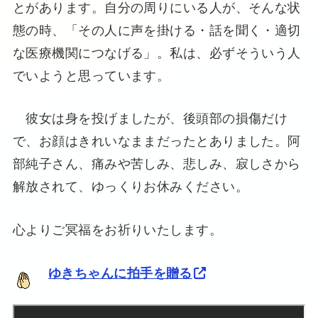
とがあります。自分の周りにいる人が、そんな状
態の時、「その人に声を掛ける・話を聞く・適切
な医療機関につなげる」。私は、必ずそういう人
でいようと思っています。
彼女は身を投げましたが、後頭部の損傷だけ
で、お顔はきれいなままだったとありました。阿
部純子さん、痛みや苦しみ、悲しみ、寂しさから
解放されて、ゆっくりお休みください。
心よりご冥福をお祈りいたします。
ゆきちゃんに拍手を贈る