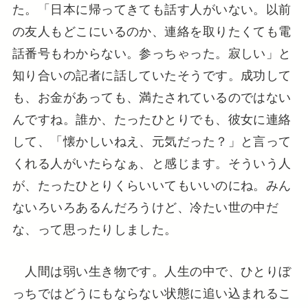
た。「日本に帰ってきても話す人がいない。以前
の友人もどこにいるのか、連絡を取りたくても電
話番号もわからない。参っちゃった。寂しい」と
知り合いの記者に話していたそうです。成功して
も、お金があっても、満たされているのではない
んですね。誰か、たったひとりでも、彼女に連絡
して、「懐かしいねえ、元気だった？」と言って
くれる人がいたらなぁ、と感じます。そういう人
が、たったひとりくらいいてもいいのにね。みん
ないろいろあるんだろうけど、冷たい世の中だ
な、って思ったりしました。
人間は弱い生き物です。人生の中で、ひとりぼ
っちではどうにもならない状態に追い込まれるこ