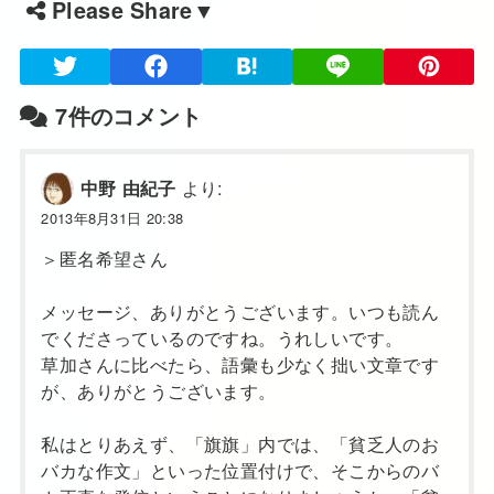
Please Share▼
7件のコメント
より:
中野 由紀子
2013年8月31日 20:38
＞匿名希望さん
メッセージ、ありがとうございます。いつも読ん
でくださっているのですね。うれしいです。
草加さんに比べたら、語彙も少なく拙い文章です
が、ありがとうございます。
私はとりあえず、「旗旗」内では、「貧乏人のお
バカな作文」といった位置付けで、そこからのバ