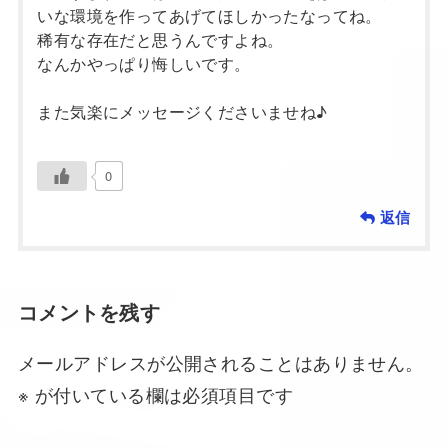
いな環境を作ってあげてほしかったなってね。
稀有な存在だと思うんですよね。
なんかやっぱり悔しいです。
また気楽にメッセージくださいませね♪
0
返信
コメントを残す
メールアドレスが公開されることはありません。
※
が付いている欄は必須項目です