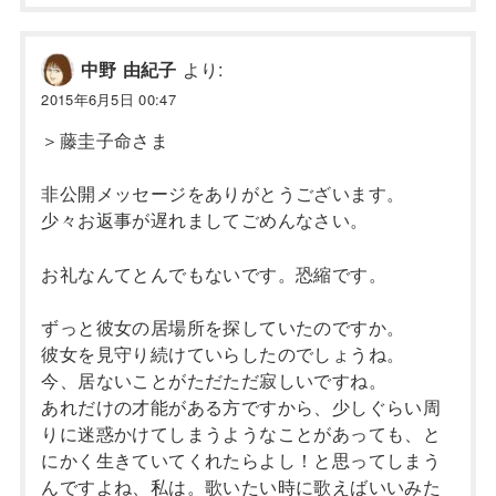
より:
中野 由紀子
2015年6月5日 00:47
＞藤圭子命さま
非公開メッセージをありがとうございます。
少々お返事が遅れましてごめんなさい。
お礼なんてとんでもないです。恐縮です。
ずっと彼女の居場所を探していたのですか。
彼女を見守り続けていらしたのでしょうね。
今、居ないことがただただ寂しいですね。
あれだけの才能がある方ですから、少しぐらい周
りに迷惑かけてしまうようなことがあっても、と
にかく生きていてくれたらよし！と思ってしまう
んですよね、私は。歌いたい時に歌えばいいみた