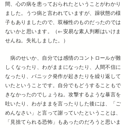
間、心の病を患っておられたということがわかり
ました。うつ病と言われていますが、躁状態の様
子もありましたので、双極性のものだったのでは
ないかと思います。（←安易な素人判断はいけま
せんね。失礼しました。）
病のせいか、自分では感情のコントロールが難
しくなったり、わがままになったり、人間不信に
なったり、パニック発作が起きたりを繰り返して
いたということです。自分でもどうすることもで
きなかったのでしょうね。攻撃するような暴言を
吐いたり、わがままを言ったりした後には、「ご
めんなさい」と言って謝っていたということは、
「見捨てられる恐怖」もあったのだろうと思いま