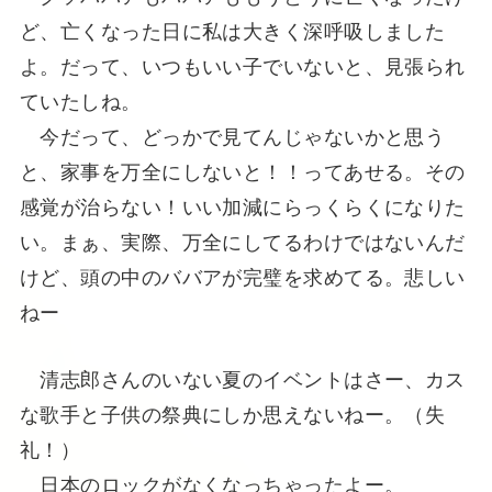
ど、亡くなった日に私は大きく深呼吸しました
よ。だって、いつもいい子でいないと、見張られ
ていたしね。
今だって、どっかで見てんじゃないかと思う
と、家事を万全にしないと！！ってあせる。その
感覚が治らない！いい加減にらっくらくになりた
い。まぁ、実際、万全にしてるわけではないんだ
けど、頭の中のババアが完璧を求めてる。悲しい
ねー
清志郎さんのいない夏のイベントはさー、カス
な歌手と子供の祭典にしか思えないねー。（失
礼！）
日本のロックがなくなっちゃったよー。