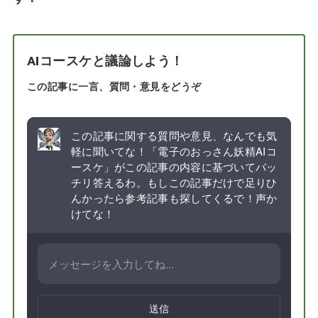
AIコースケと議論しよう！
この記事に一言、質問・意見をどうぞ
この記事に関する質問や意見、なんでも気
軽に聞いてな！「電子のおっさん妖精AIコ
ースケ」がこの記事の内容に基づいてバッ
チリ答えるわ。もしこの記事だけで足りひ
んかったら参考記事も探してくるで！声か
けてな！
送信