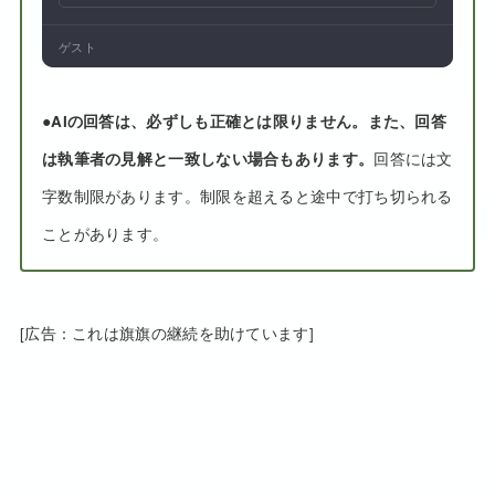
ゲスト
●
AIの回答は、必ずしも正確とは限りません。また、回答
は執筆者の見解と一致しない場合もあります。
回答には文
字数制限があります。制限を超えると途中で打ち切られる
ことがあります。
[広告：これは旗旗の継続を助けています]