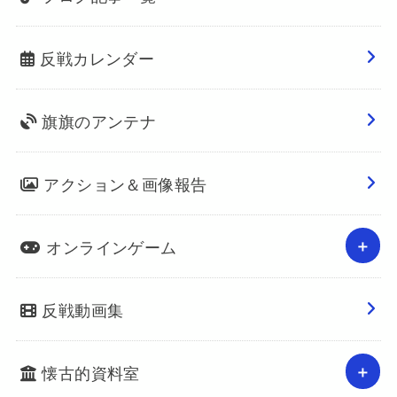
反戦カレンダー
旗旗のアンテナ
アクション＆画像報告
オンラインゲーム
反戦動画集
懐古的資料室