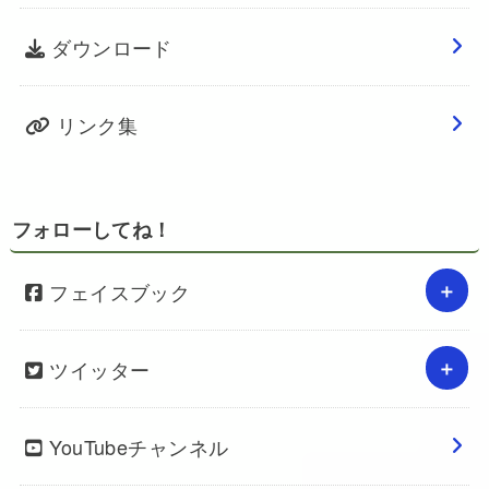
ダウンロード
リンク集
フォローしてね！
フェイスブック
ツイッター
YouTubeチャンネル