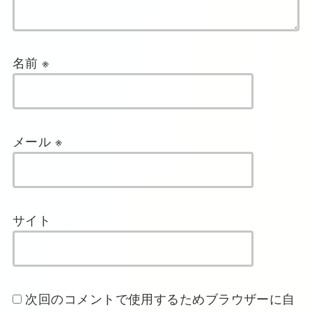
名前
※
メール
※
サイト
次回のコメントで使用するためブラウザーに自