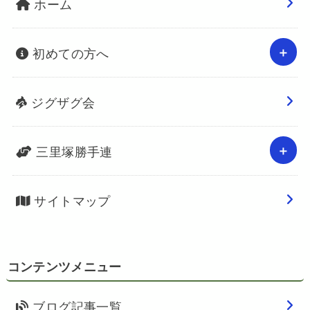
ホーム
初めての方へ
ジグザグ会
三里塚勝手連
サイトマップ
コンテンツメニュー
ブログ記事一覧