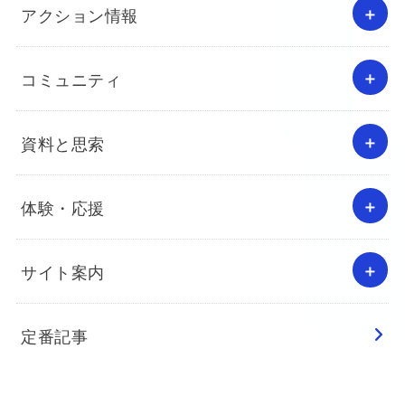
アクション情報
コミュニティ
資料と思索
体験・応援
サイト案内
定番記事