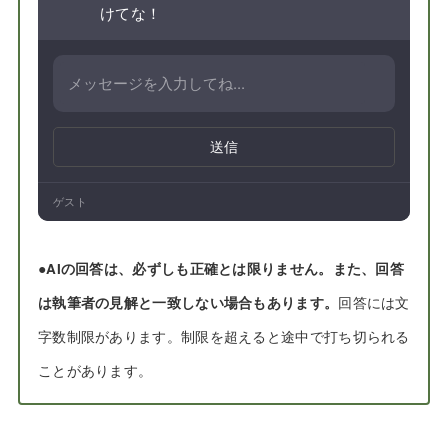
けてな！
送信
ゲスト
●
AIの回答は、必ずしも正確とは限りません。また、回答
は執筆者の見解と一致しない場合もあります。
回答には文
字数制限があります。制限を超えると途中で打ち切られる
ことがあります。