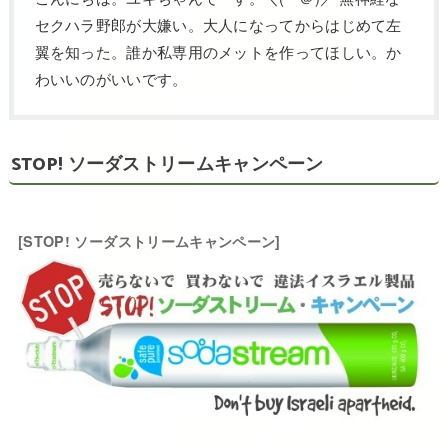
セクハラ野郎が大嫌い。大人になってからはじめて左
翼を知った。誰か私専用のメットを作ってほしい。か
わいいのがいいです。
STOP! ソーダストリームキャンペーン
[STOP! ソーダストリームキャンペーン]