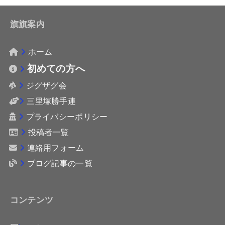
旗旗案内
ホーム
初めての方へ
ジグザグ会
三里塚勝手連
プライバシーポリシー
投稿者一覧
連絡用フォーム
ブログ記事の一覧
コンテンツ