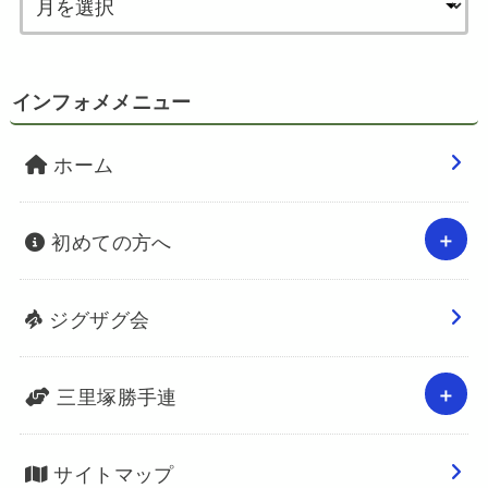
インフォメメニュー
ホーム
初めての方へ
ジグザグ会
三里塚勝手連
サイトマップ