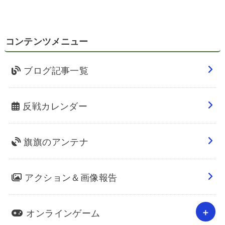
コンテンツメニュー
ブログ記事一覧
反戦カレンダー
旗旗のアンテナ
アクション＆画像報告
オンラインゲーム