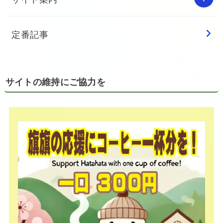
定番記事
サイトの維持にご協力を