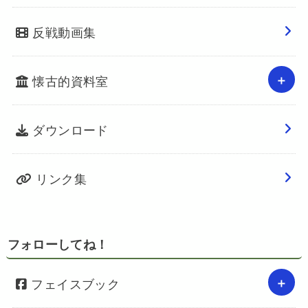
反戦動画集
懐古的資料室
ダウンロード
リンク集
フォローしてね！
フェイスブック