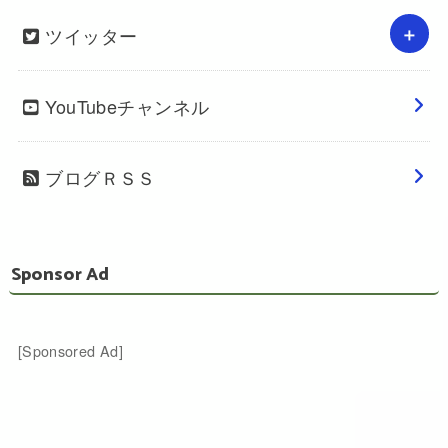
ツイッター
YouTubeチャンネル
ブログＲＳＳ
Sponsor Ad
[Sponsored Ad]