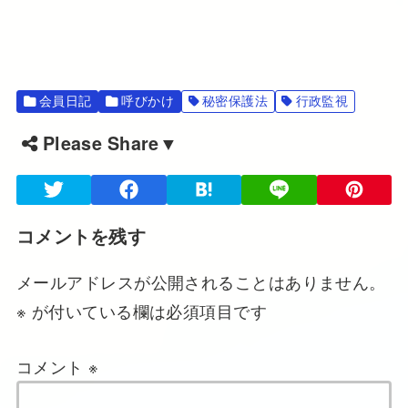
会員日記
呼びかけ
秘密保護法
行政監視
Please Share▼
コメントを残す
メールアドレスが公開されることはありません。
※
が付いている欄は必須項目です
コメント
※