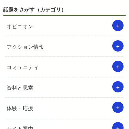
話題をさがす（カテゴリ）
オピニオン
アクション情報
コミュニティ
資料と思索
体験・応援
サイト案内