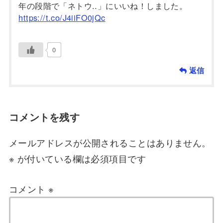
年の段階で「ネトウ..」にいいね！しました。
https://t.co/J4iiFO0jQc
0
返信
コメントを残す
メールアドレスが公開されることはありません。
※
が付いている欄は必須項目です
コメント
※