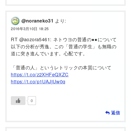
より:
@noraneko31
2016年3月10日 18:25
RT @aozora5461: ネトウヨの普通の●●について
以下の分析が秀逸。この「普通の学生」も無職の
道に突き進んでいます。心配です。
「普通の人」というレトリックの本質について
https://t.co/z2XHFeQXZC
https://t.co/p1UAJjUw0q
0
返信