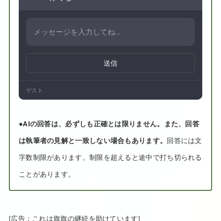
送信
ゲスト
●
AIの回答は、必ずしも正確とは限りません。また、回答
は執筆者の見解と一致しない場合もあります。
回答には文
字数制限があります。制限を超えると途中で打ち切られる
ことがあります。
[広告：これは旗旗の継続を助けています]