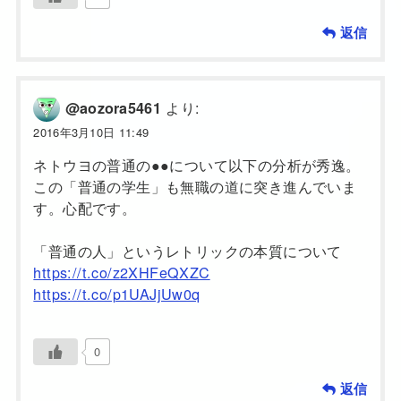
返信
より:
@aozora5461
2016年3月10日 11:49
ネトウヨの普通の●●について以下の分析が秀逸。
この「普通の学生」も無職の道に突き進んでいま
す。心配です。
「普通の人」というレトリックの本質について
https://t.co/z2XHFeQXZC
https://t.co/p1UAJjUw0q
0
返信