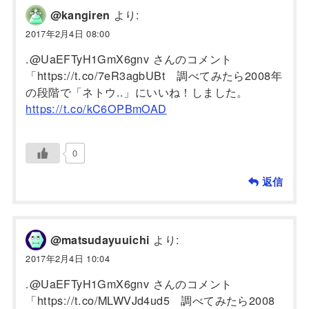
より:
@kangiren
2017年2月4日 08:00
.@UaEFTyH1GmX6gnv さんのコメント
「https://t.co/7eR3agbUBt 調べてみたら2008年
の段階で「ネトウ..」にいいね！しました。
https://t.co/kC6OPBmOAD
0
返信
より:
@matsudayuuichi
2017年2月4日 10:04
.@UaEFTyH1GmX6gnv さんのコメント
「https://t.co/MLWVJd4ud5 調べてみたら2008