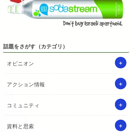
話題をさがす（カテゴリ）
オピニオン
アクション情報
コミュニティ
資料と思索