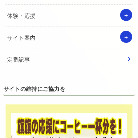
体験・応援
サイト案内
定番記事
サイトの維持にご協力を