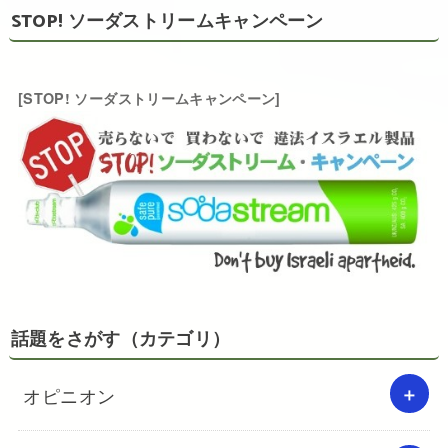
STOP! ソーダストリームキャンペーン
[STOP! ソーダストリームキャンペーン]
話題をさがす（カテゴリ）
オピニオン