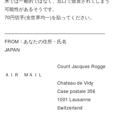
米では一般的ではなく、窓口で放置されてしまう
可能性があるそうです。
70円切手(全世界均一)を貼ってください。
—————————————————————
FROM：あなたの住所・氏名
JAPAN
Count Jacques Rogge
ＡＩＲ ＭＡＩＬ
Chateau de Vidy
Case postale 356
1001 Lausanne
Switzerland