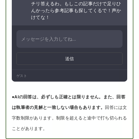
チリ答えるわ。もしこの記事だけで足りひ
んかったら参考記事も探してくるで！声か
けてな！
送信
ゲスト
●
AIの回答は、必ずしも正確とは限りません。また、回答
は執筆者の見解と一致しない場合もあります。
回答には文
字数制限があります。制限を超えると途中で打ち切られる
ことがあります。