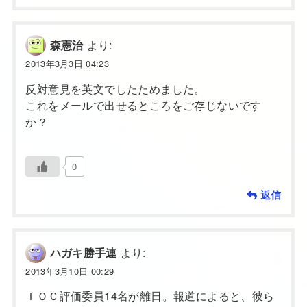
より:
森憲治
2013年3月3日 04:23
反対意見を英文でしたためました。
これをメールで出せるところをご存じないです
か？
0
返信
より:
ハガキ勝手連
2013年3月10日 00:29
ＩＯＣ評価委員14名が離日。報道によると、彼ら