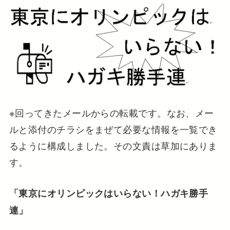
※回ってきたメールからの転載です。なお、メー
ルと添付のチラシをまぜて必要な情報を一覧でき
るように構成しました。その文責は草加にありま
す。
「東京にオリンピックはいらない！ハガキ勝手
連」