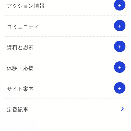
アクション情報
コミュニティ
資料と思索
体験・応援
サイト案内
定番記事