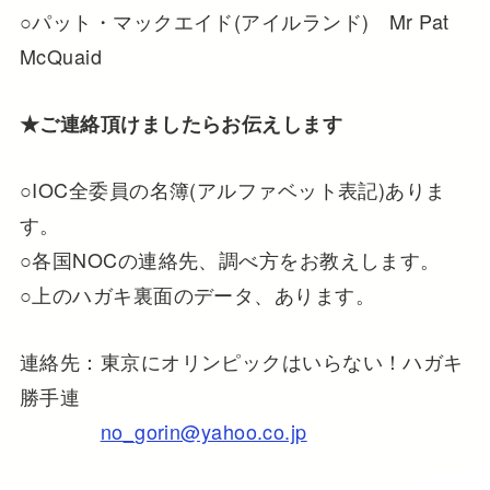
○パット・マックエイド(アイルランド) Mr Pat
McQuaid
★ご連絡頂けましたらお伝えします
○IOC全委員の名簿(アルファベット表記)ありま
す。
○各国NOCの連絡先、調べ方をお教えします。
○上のハガキ裏面のデータ、あります。
連絡先：東京にオリンピックはいらない！ハガキ
勝手連
no_gorin@yahoo.co.jp