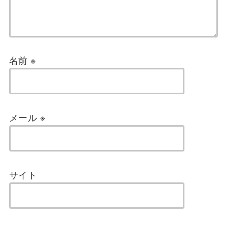
名前
※
メール
※
サイト