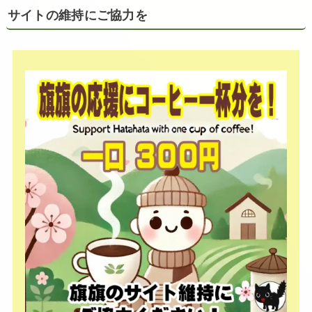
サイトの維持にご協力を