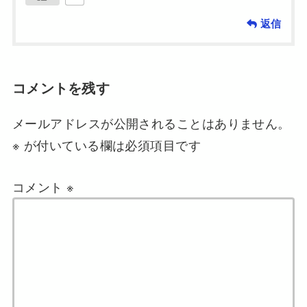
返信
コメントを残す
メールアドレスが公開されることはありません。
※
が付いている欄は必須項目です
コメント
※