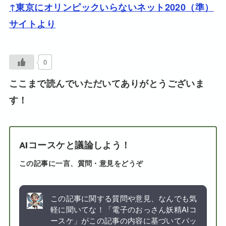
↑東京にオリンピックいらないネット2020（準）
サイトより
0
ここまで読んでいただいてありがとうございま
す！
AIコースケと議論しよう！
この記事に一言、質問・意見をどうぞ
この記事に関する質問や意見、なんでも気
軽に聞いてな！「電子のおっさん妖精AIコ
ースケ」がこの記事の内容に基づいてバッ