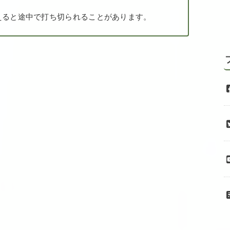
えると途中で打ち切られることがあります。