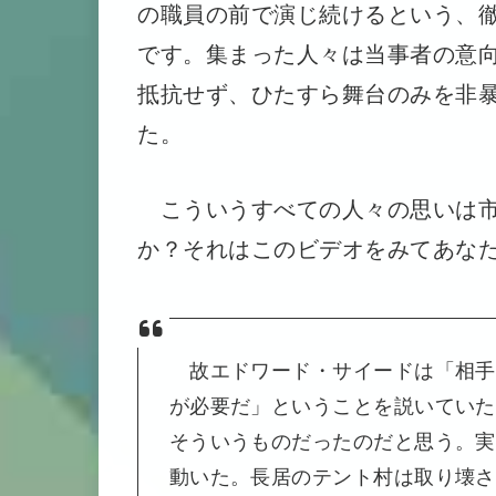
の職員の前で演じ続けるという、
です。集まった人々は当事者の意
抵抗せず、ひたすら舞台のみを非
た。
こういうすべての人々の思いは市
か？それはこのビデオをみてあな
故エドワード・サイードは「相手
が必要だ」ということを説いていた
そういうものだったのだと思う。実
動いた。長居のテント村は取り壊さ