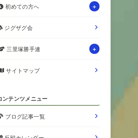
初めての方へ
ジグザグ会
三里塚勝手連
サイトマップ
コンテンツメニュー
ブログ記事一覧
反戦カレンダー