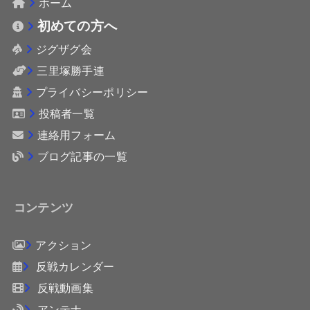
ホーム
初めての方へ
ジグザグ会
三里塚勝手連
プライバシーポリシー
投稿者一覧
連絡用フォーム
ブログ記事の一覧
コンテンツ
アクション
反戦カレンダー
反戦動画集
アンテナ