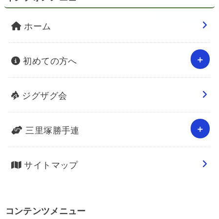
ホーム
初めての方へ
ジグザグ会
三里塚勝手連
サイトマップ
コンテンツメニュー