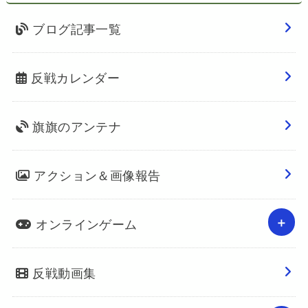
ブログ記事一覧
反戦カレンダー
旗旗のアンテナ
アクション＆画像報告
オンラインゲーム
反戦動画集