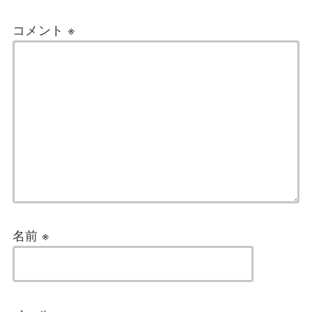
コメント
※
名前
※