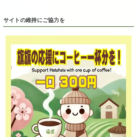
サイトの維持にご協力を