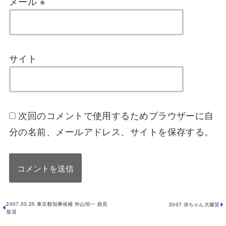
メール
※
サイト
次回のコメントで使用するためブラウザーに自
分の名前、メールアドレス、サイトを保存する。
2007.03.25 東京都知事候補 外山恒一 政見
2007 赤ちゃん大爆笑
放送