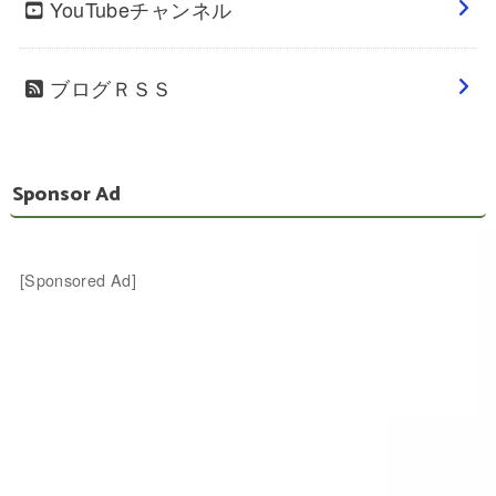
YouTubeチャンネル
ブログＲＳＳ
Sponsor Ad
[Sponsored Ad]