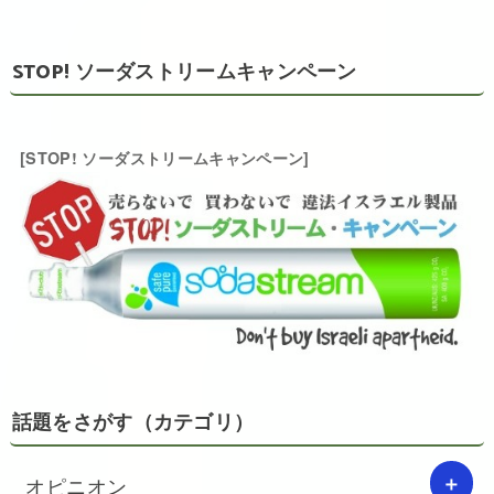
STOP! ソーダストリームキャンペーン
[STOP! ソーダストリームキャンペーン]
話題をさがす（カテゴリ）
オピニオン