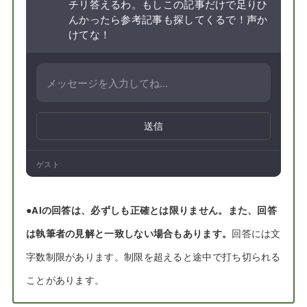
チリ答えるわ。もしこの記事だけで足りひ
んかったら参考記事も探してくるで！声か
けてな！
送信
ゲスト
●
AIの回答は、必ずしも正確とは限りません。また、回答
は執筆者の見解と一致しない場合もあります。
回答には文
字数制限があります。制限を超えると途中で打ち切られる
ことがあります。