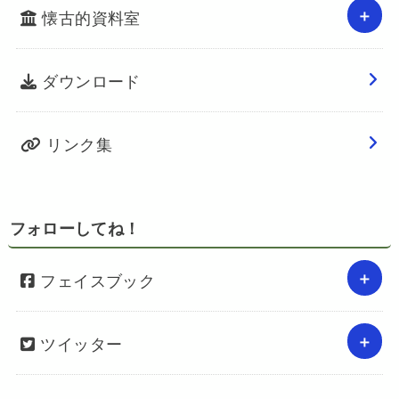
懐古的資料室
ダウンロード
リンク集
フォローしてね！
フェイスブック
ツイッター