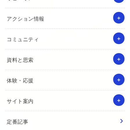
アクション情報
コミュニティ
資料と思索
体験・応援
サイト案内
定番記事