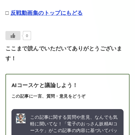
□
反戦動画集のトップにもどる
0
ここまで読んでいただいてありがとうございま
す！
AIコースケと議論しよう！
この記事に一言、質問・意見をどうぞ
この記事に関する質問や意見、なんでも気
軽に聞いてな！「電子のおっさん妖精AIコ
ースケ」がこの記事の内容に基づいてバッ