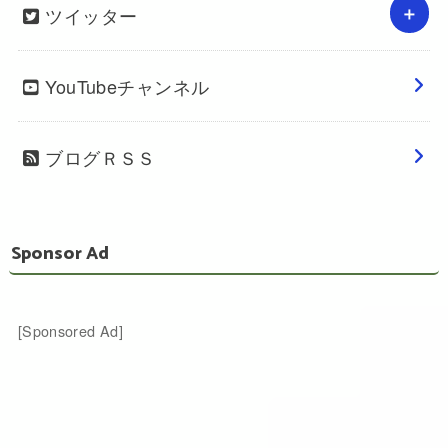
ツイッター
YouTubeチャンネル
ブログＲＳＳ
Sponsor Ad
[Sponsored Ad]