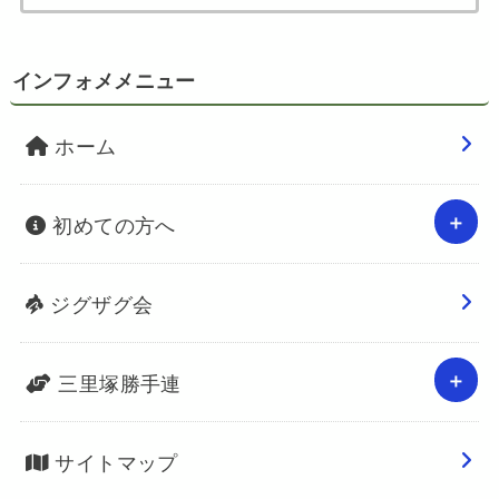
インフォメメニュー
ホーム
初めての方へ
ジグザグ会
三里塚勝手連
サイトマップ