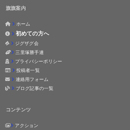
旗旗案内
ホーム
初めての方へ
ジグザグ会
三里塚勝手連
プライバシーポリシー
投稿者一覧
連絡用フォーム
ブログ記事の一覧
コンテンツ
アクション