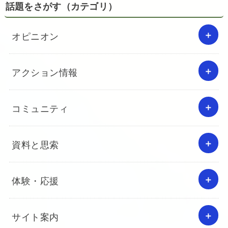
話題をさがす（カテゴリ）
オピニオン
アクション情報
コミュニティ
資料と思索
体験・応援
サイト案内