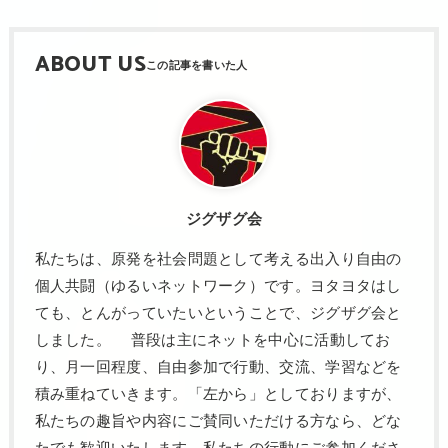
ABOUT US
ジグザグ会
私たちは、原発を社会問題として考える出入り自由の
個人共闘（ゆるいネットワーク）です。ヨタヨタはし
ても、とんがっていたいということで、ジグザグ会と
しました。 普段は主にネットを中心に活動してお
り、月一回程度、自由参加で行動、交流、学習などを
積み重ねていきます。「左から」としておりますが、
私たちの趣旨や内容にご賛同いただける方なら、どな
たでも歓迎いたします。私たちの行動にご参加くださ