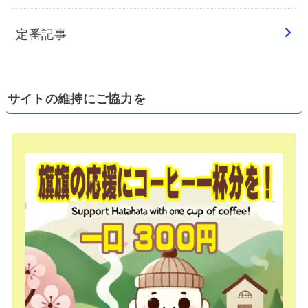
定番記事
サイトの維持にご協力を