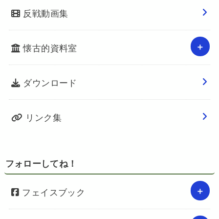
反戦動画集
懐古的資料室
ダウンロード
リンク集
フォローしてね！
フェイスブック