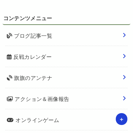
コンテンツメニュー
ブログ記事一覧
反戦カレンダー
旗旗のアンテナ
アクション＆画像報告
オンラインゲーム