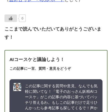
0
ここまで読んでいただいてありがとうございま
す！
AIコースケと議論しよう！
この記事に一言、質問・意見をどうぞ
この記事に関する質問や意見、なんでも気
軽に聞いてな！「電子のおっさん妖精AIコ
ースケ」がこの記事の内容に基づいてバッ
チリ答えるわ。もしこの記事だけで足りひ
んかったら参考記事も探してくるで！声か