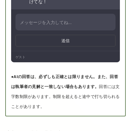
けてな！
送信
ゲスト
●
AIの回答は、必ずしも正確とは限りません。また、回答
は執筆者の見解と一致しない場合もあります。
回答には文
字数制限があります。制限を超えると途中で打ち切られる
ことがあります。