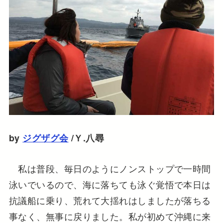
by
ジグザグ会
/Ｙ.八尋
私は普段、毎日のようにノンストップで一時間
泳いでいるので、海に落ちても泳ぐ覚悟で本日は
抗議船に乗り、荒れて大揺れはしましたが落ちる
事なく、無事に戻りました。私が初めて沖縄に来