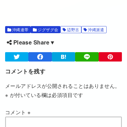
沖縄連帯
ジグザグ会
辺野古
沖縄派遣
Please Share▼
コメントを残す
メールアドレスが公開されることはありません。
※
が付いている欄は必須項目です
コメント
※