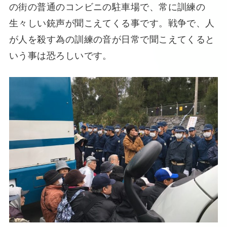
の街の普通のコンビニの駐車場で、常に訓練の
生々しい銃声が聞こえてくる事です。戦争で、人
が人を殺す為の訓練の音が日常で聞こえてくると
いう事は恐ろしいです。