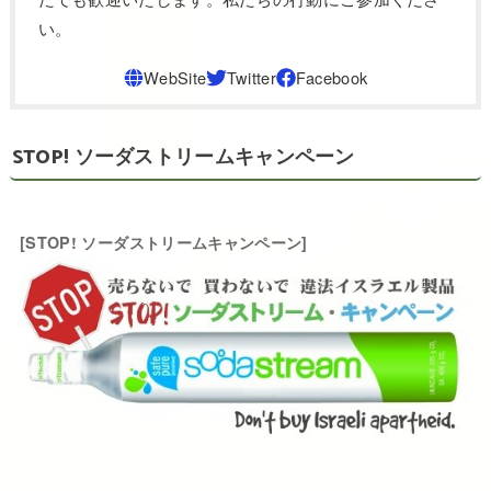
い。
STOP! ソーダストリームキャンペーン
[STOP! ソーダストリームキャンペーン]