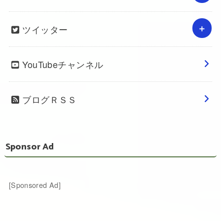
ツイッター
YouTubeチャンネル
ブログＲＳＳ
Sponsor Ad
[Sponsored Ad]