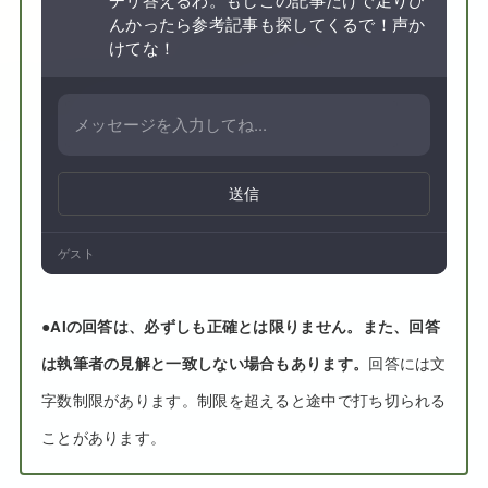
んかったら参考記事も探してくるで！声か
けてな！
送信
ゲスト
●
AIの回答は、必ずしも正確とは限りません。また、回答
は執筆者の見解と一致しない場合もあります。
回答には文
字数制限があります。制限を超えると途中で打ち切られる
ことがあります。