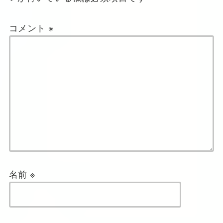
コメント
※
名前
※