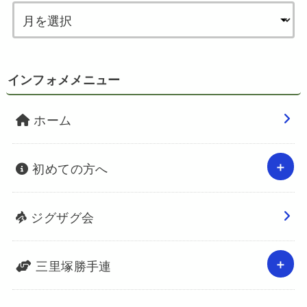
インフォメメニュー
ホーム
初めての方へ
ジグザグ会
三里塚勝手連