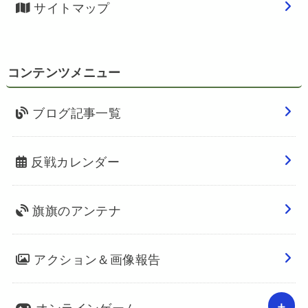
サイトマップ
コンテンツメニュー
ブログ記事一覧
反戦カレンダー
旗旗のアンテナ
アクション＆画像報告
オンラインゲーム