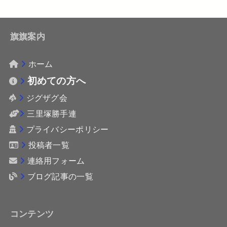
旗旗案内
ホーム
初めての方へ
ジグザグ会
三里塚勝手連
プライバシーポリシー
投稿者一覧
連絡用フォーム
ブログ記事の一覧
コンテンツ