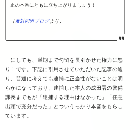
止の本番にともに立ち上がりましょう！
（
反対同盟ブログ
より）
にしても、満期まで勾留を長引かせた権力に怒
り！です。下記に引用させていただいた記事の通
り、普通に考えても逮捕に正当性がないことは明
らかになっており、逮捕した本人の成田署の警備
課長までもが「逮捕する理由はなかった」「任意
出頭で充分だった」とついうっかり本音をもらし
ています。