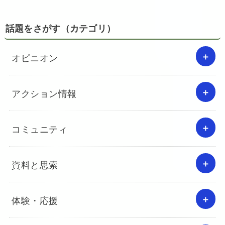
話題をさがす（カテゴリ）
オピニオン
アクション情報
コミュニティ
資料と思索
体験・応援