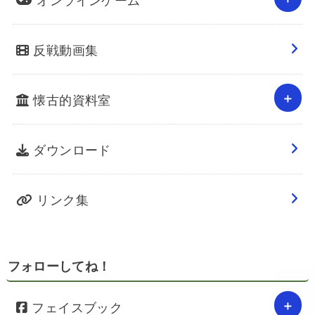
反戦動画集
懐古的資料室
ダウンロード
リンク集
フォローしてね！
フェイスブック