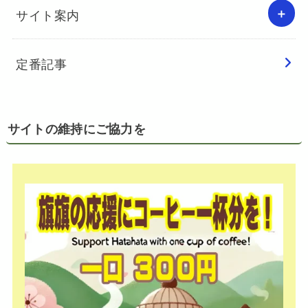
サイト案内
定番記事
サイトの維持にご協力を