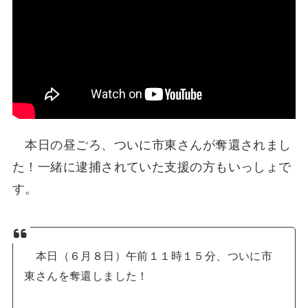
本日の昼ごろ、ついに市東さんが奪還されまし
た！一緒に逮捕されていた支援の方もいっしょで
す。
本日（６月８日）午前１１時１５分、ついに市
東さんを奪還しました！