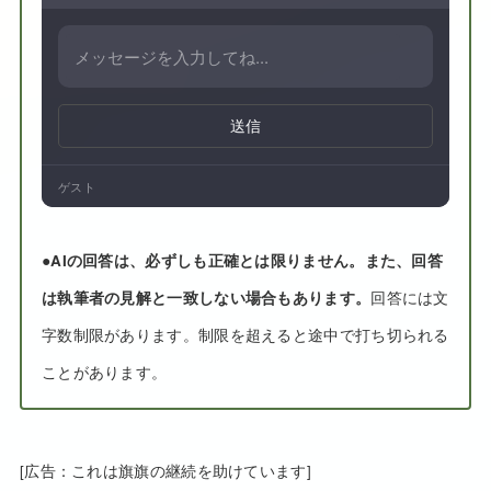
送信
ゲスト
●
AIの回答は、必ずしも正確とは限りません。また、回答
は執筆者の見解と一致しない場合もあります。
回答には文
字数制限があります。制限を超えると途中で打ち切られる
ことがあります。
[広告：これは旗旗の継続を助けています]