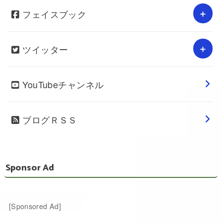
フェイスブック
ツイッター
YouTubeチャンネル
ブログＲＳＳ
Sponsor Ad
[Sponsored Ad]