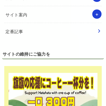
サイト案内
定番記事
サイトの維持にご協力を