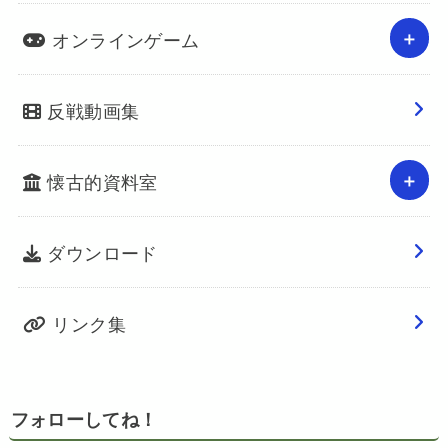
オンラインゲーム
反戦動画集
懐古的資料室
ダウンロード
リンク集
フォローしてね！