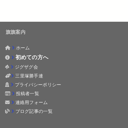
旗旗案内
ホーム
初めての方へ
ジグザグ会
三里塚勝手連
プライバシーポリシー
投稿者一覧
連絡用フォーム
ブログ記事の一覧