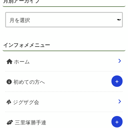
月別アーカイブ
インフォメメニュー
ホーム
初めての方へ
ジグザグ会
三里塚勝手連