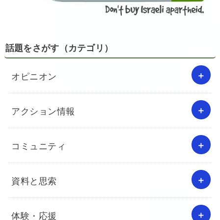
話題をさがす（カテゴリ）
オピニオン
アクション情報
コミュニティ
資料と思索
体験・応援