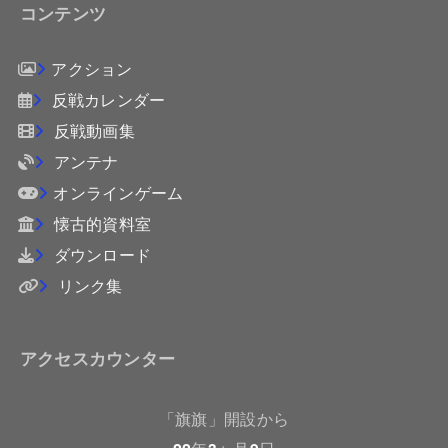
コンテンツ
アクション
反戦カレンダー
反戦動画集
アンテナ
オンラインゲーム
懐古的資料室
ダウンロード
リンク集
アクセスカウンター
「旗旗」開設から
年
ヶ月
日