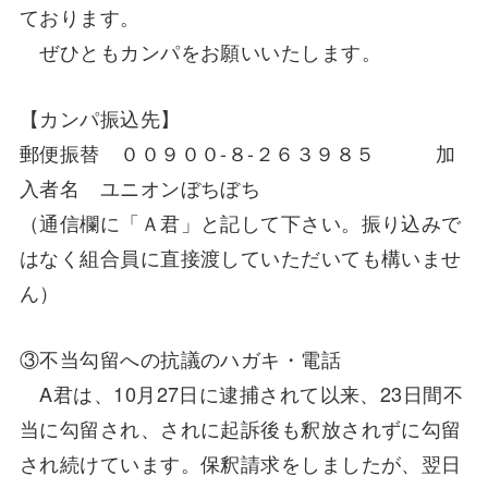
ております。
ぜひともカンパをお願いいたします。
【カンパ振込先】
郵便振替 ００９００-８-２６３９８５ 加
入者名 ユニオンぼちぼち
（通信欄に「Ａ君」と記して下さい。振り込みで
はなく組合員に直接渡していただいても構いませ
ん）
③不当勾留への抗議のハガキ・電話
A君は、10月27日に逮捕されて以来、23日間不
当に勾留され、されに起訴後も釈放されずに勾留
され続けています。保釈請求をしましたが、翌日