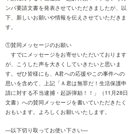
ンパ要請文書を発表させていただきましたが、以
下、新しいお願いや情報を伝えさせていただきま
す。
①賛同メッセージのお願い
すでにメッセージをお寄せいただいております
が、こうした声を大きくしていきたいと思いま
す。ぜひ皆様にも、A君への応援やこの事件への
思いを含めて、上記「Ａ君は無罪だ！生活保護申
請に対する不当逮捕・起訴弾劾！！」（11月28日
文書）への賛同メッセージを書いていただきたく
おもいます。よろしくお願いいたします。
—以下切り取ってお使い下さい—