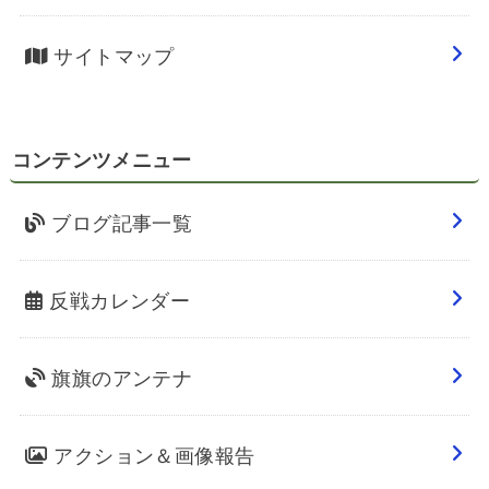
サイトマップ
コンテンツメニュー
ブログ記事一覧
反戦カレンダー
旗旗のアンテナ
アクション＆画像報告