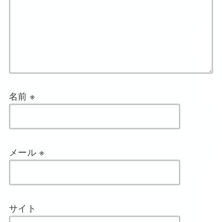
名前
※
メール
※
サイト