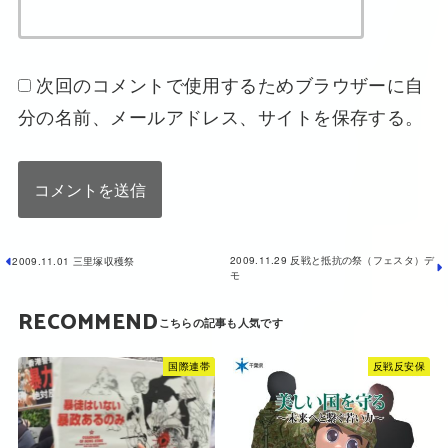
次回のコメントで使用するためブラウザーに自
分の名前、メールアドレス、サイトを保存する。
2009.11.29 反戦と抵抗の祭（フェスタ）デ
2009.11.01 三里塚収穫祭
モ
RECOMMEND
国際連帯
反戦反安保