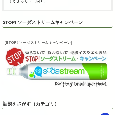
すがよろしく（笑）。
STOP! ソーダストリームキャンペーン
[STOP! ソーダストリームキャンペーン]
話題をさがす（カテゴリ）