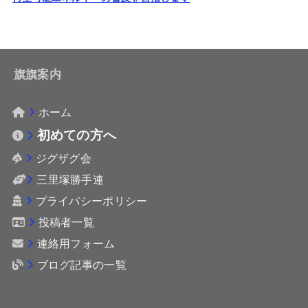
旗旗案内
ホーム
初めての方へ
ジグザグ会
三里塚勝手連
プライバシーポリシー
投稿者一覧
連絡用フォーム
ブログ記事の一覧