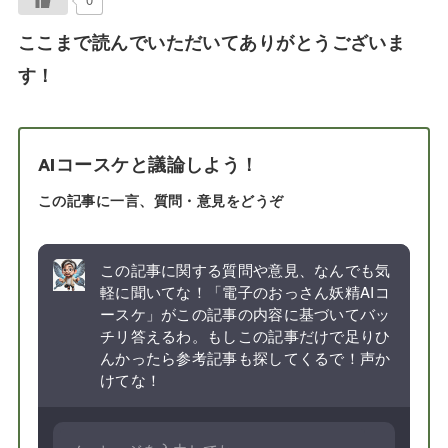
ここまで読んでいただいてありがとうございま
す！
AIコースケと議論しよう！
この記事に一言、質問・意見をどうぞ
この記事に関する質問や意見、なんでも気
軽に聞いてな！「電子のおっさん妖精AIコ
ースケ」がこの記事の内容に基づいてバッ
チリ答えるわ。もしこの記事だけで足りひ
んかったら参考記事も探してくるで！声か
けてな！