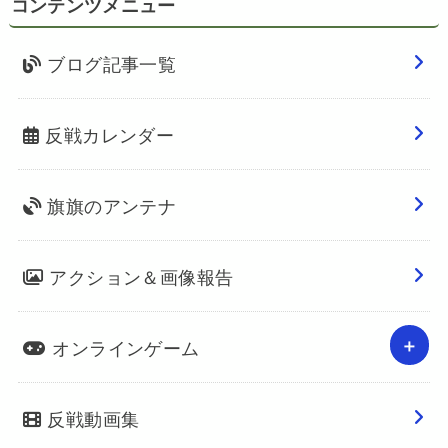
コンテンツメニュー
ブログ記事一覧
反戦カレンダー
旗旗のアンテナ
アクション＆画像報告
オンラインゲーム
反戦動画集