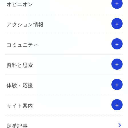
オピニオン
アクション情報
コミュニティ
資料と思索
体験・応援
サイト案内
定番記事