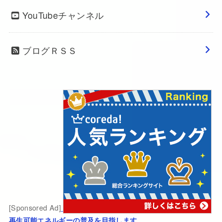
YouTubeチャンネル
ブログＲＳＳ
[Sponsored Ad]
再生可能エネルギーの普及を目指します