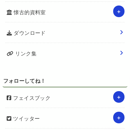
懐古的資料室
ダウンロード
リンク集
フォローしてね！
フェイスブック
ツイッター