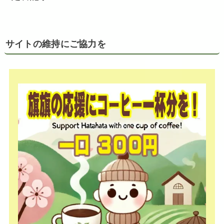
サイトの維持にご協力を