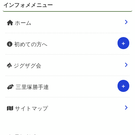
インフォメメニュー
ホーム
初めての方へ
ジグザグ会
三里塚勝手連
サイトマップ