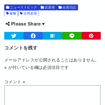
ニューストピック
反原発
会員日記
被曝
浜岡原発
Please Share▼
コメントを残す
メールアドレスが公開されることはありません。
※
が付いている欄は必須項目です
コメント
※