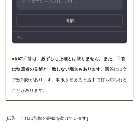
送信
ゲスト
●
AIの回答は、必ずしも正確とは限りません。また、回答
は執筆者の見解と一致しない場合もあります。
回答には文
字数制限があります。制限を超えると途中で打ち切られる
ことがあります。
[広告：これは旗旗の継続を助けています]