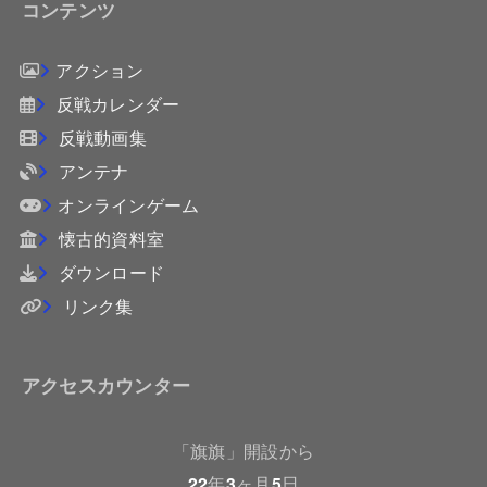
コンテンツ
アクション
反戦カレンダー
反戦動画集
アンテナ
オンラインゲーム
懐古的資料室
ダウンロード
リンク集
アクセスカウンター
「旗旗」開設から
22
年
3
ヶ月
5
日