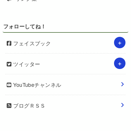
フォローしてね！
フェイスブック
ツイッター
YouTubeチャンネル
ブログＲＳＳ