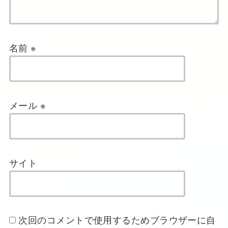
名前
※
メール
※
サイト
次回のコメントで使用するためブラウザーに自