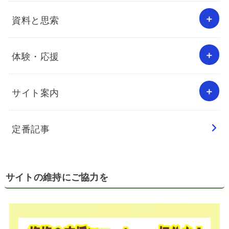
資料と思索
体験・応援
サイト案内
定番記事
サイトの維持にご協力を