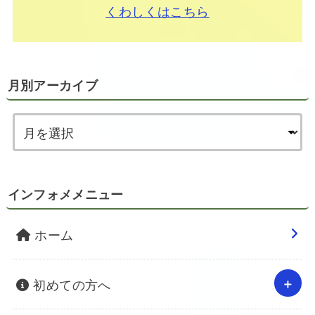
くわしくはこちら
月別アーカイブ
インフォメメニュー
ホーム
初めての方へ