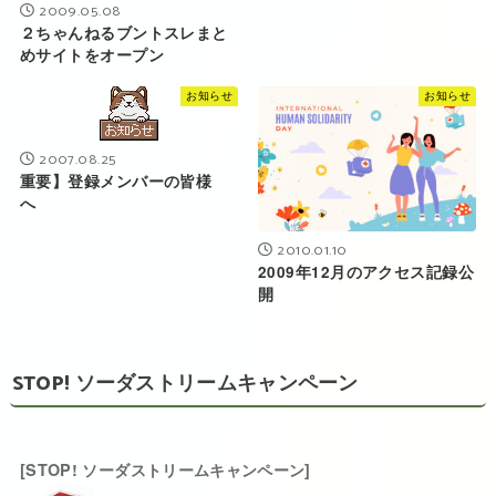
2009.05.08
２ちゃんねるブントスレまと
めサイトをオープン
お知らせ
お知らせ
2007.08.25
重要】登録メンバーの皆様
へ
2010.01.10
2009年12月のアクセス記録公
開
STOP! ソーダストリームキャンペーン
[STOP! ソーダストリームキャンペーン]