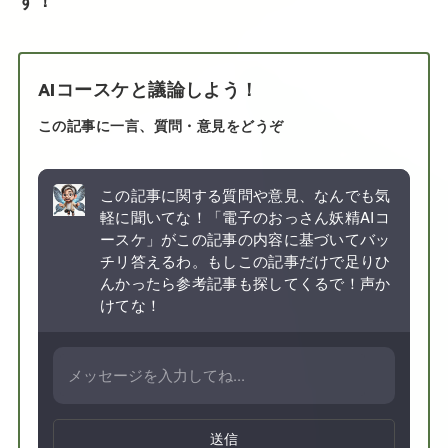
AIコースケと議論しよう！
この記事に一言、質問・意見をどうぞ
この記事に関する質問や意見、なんでも気
軽に聞いてな！「電子のおっさん妖精AIコ
ースケ」がこの記事の内容に基づいてバッ
チリ答えるわ。もしこの記事だけで足りひ
んかったら参考記事も探してくるで！声か
けてな！
送信