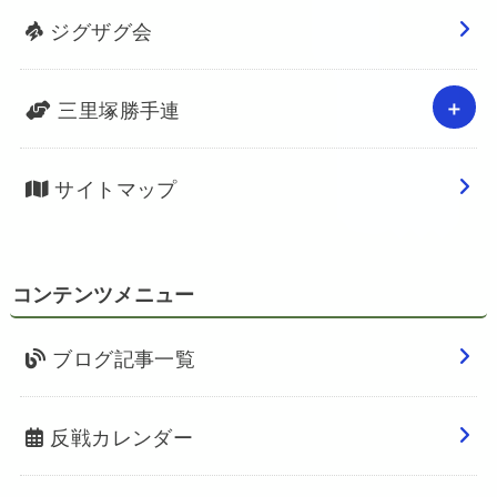
ジグザグ会
三里塚勝手連
サイトマップ
コンテンツメニュー
ブログ記事一覧
反戦カレンダー