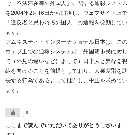
で「不法滞在等の外国人」に関する通報システム
を2004年2月16日から開始し、ウェブサイト上で
「違反者と思われる外国人」の通報を奨励してい
ます。
アムネスティ・インターナショナル日本は、この
ウェブ上での通報システムは、外国籍市民に対し
て（外見の違いなどによって）日本人と異なる視
線を向けることを前提としており、人種差別を助
長する行為であるとして批判し、中止を求めてい
ます。
0
ここまで読んでいただいてありがとうございま
す！