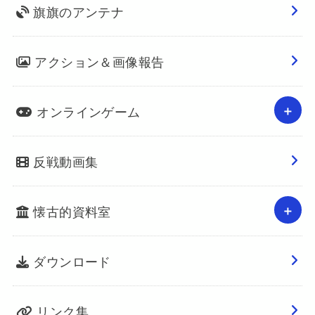
旗旗のアンテナ
アクション＆画像報告
オンラインゲーム
反戦動画集
懐古的資料室
ダウンロード
リンク集