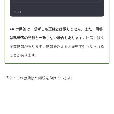
ゲスト
●
AIの回答は、必ずしも正確とは限りません。また、回答
は執筆者の見解と一致しない場合もあります。
回答には文
字数制限があります。制限を超えると途中で打ち切られる
ことがあります。
[広告：これは旗旗の継続を助けています]