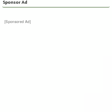
Sponsor Ad
[Sponsored Ad]