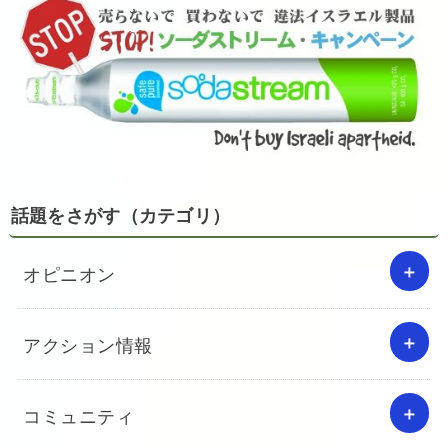
話題をさがす（カテゴリ）
オピニオン
アクション情報
コミュニティ