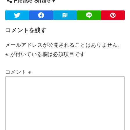
Please Share▼
コメントを残す
メールアドレスが公開されることはありません。
※
が付いている欄は必須項目です
コメント
※