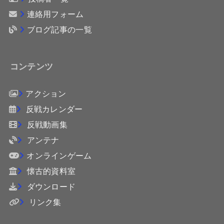
連絡用フォーム
ブログ記事の一覧
コンテンツ
アクション
反戦カレンダー
反戦動画集
アンテナ
オンラインゲーム
懐古的資料室
ダウンロード
リンク集