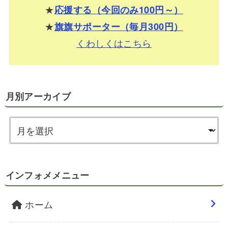
★
応援する（今回のみ100円～）
★
旗旗サポーター（毎月300円）
くわしくはこちら
月別アーカイブ
インフォメメニュー
ホーム