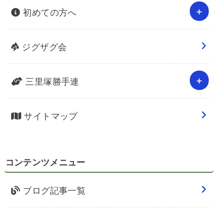
初めての方へ
ジグザグ会
三里塚勝手連
サイトマップ
コンテンツメニュー
ブログ記事一覧