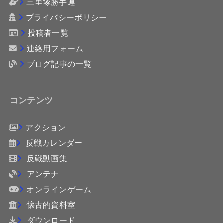
三里塚勝手連
プライバシーポリシー
投稿者一覧
連絡用フォーム
ブログ記事の一覧
コンテンツ
アクション
反戦カレンダー
反戦動画集
アンテナ
オンラインゲーム
懐古的資料室
ダウンロード