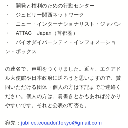
・ 開発と権利のための行動センター
・ ジュビリー関西ネットワーク
・ ニュー・インターナショナリスト・ジャパン
・ ATTAC Japan（首都圏）
・ バイオダイバーシティ・インフォメーショ
ン・ボックス
の連名で、声明をつくりました。近々、エクアド
ル大使館や日本政府に送ろうと思いますので、賛
同いただける団体・個人の方は下記までご連絡く
ださい。個人の方は、肩書きとかもあれば分かり
やすいです。それと公表の可否も。
宛先：
jubilee.ecuador.tokyo@gmail.com