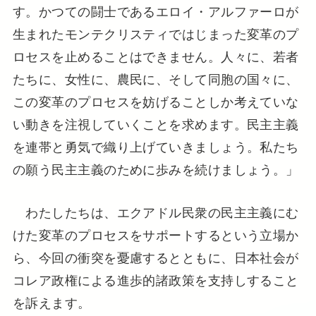
す。かつての闘士であるエロイ・アルファーロが
生まれたモンテクリスティではじまった変革のプ
ロセスを止めることはできません。人々に、若者
たちに、女性に、農民に、そして同胞の国々に、
この変革のプロセスを妨げることしか考えていな
い動きを注視していくことを求めます。民主主義
を連帯と勇気で織り上げていきましょう。私たち
の願う民主主義のために歩みを続けましょう。」
わたしたちは、エクアドル民衆の民主主義にむ
けた変革のプロセスをサポートするという立場か
ら、今回の衝突を憂慮するとともに、日本社会が
コレア政権による進歩的諸政策を支持しすること
を訴えます。