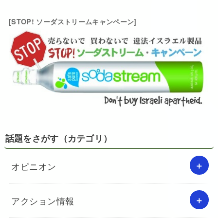
[STOP! ソーダストリームキャンペーン]
話題をさがす（カテゴリ）
オピニオン
アクション情報