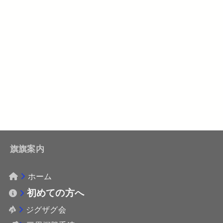
旗旗案内
ホーム
初めての方へ
ジグザグ会