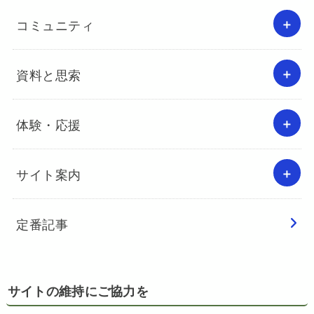
コミュニティ
資料と思索
体験・応援
サイト案内
定番記事
サイトの維持にご協力を