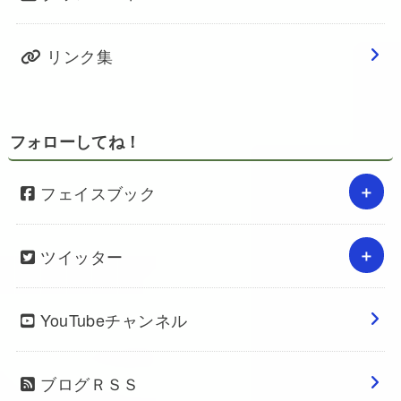
リンク集
フォローしてね！
フェイスブック
ツイッター
YouTubeチャンネル
ブログＲＳＳ