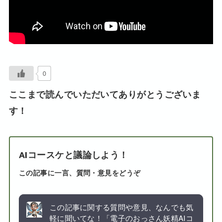
0
ここまで読んでいただいてありがとうございま
す！
AIコースケと議論しよう！
この記事に一言、質問・意見をどうぞ
この記事に関する質問や意見、なんでも気
軽に聞いてな！「電子のおっさん妖精AIコ