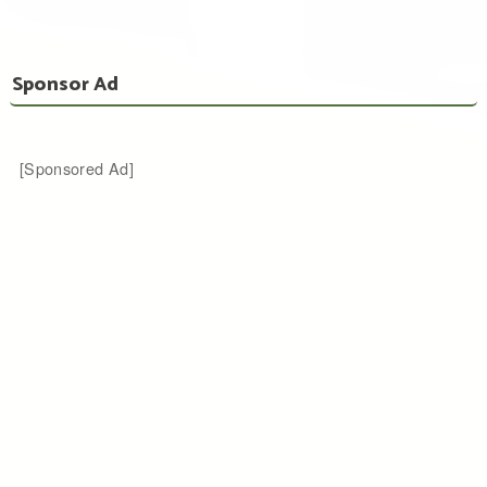
Sponsor Ad
[Sponsored Ad]