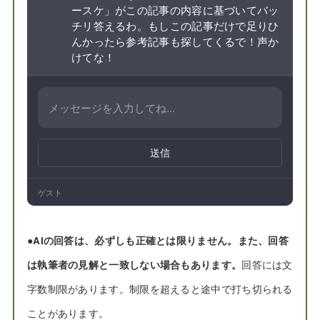
ースケ」がこの記事の内容に基づいてバッ
チリ答えるわ。もしこの記事だけで足りひ
んかったら参考記事も探してくるで！声か
けてな！
送信
ゲスト
●
AIの回答は、必ずしも正確とは限りません。また、回答
は執筆者の見解と一致しない場合もあります。
回答には文
字数制限があります。制限を超えると途中で打ち切られる
ことがあります。