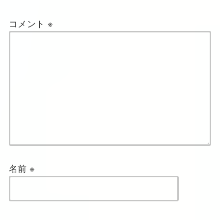
コメント
※
名前
※