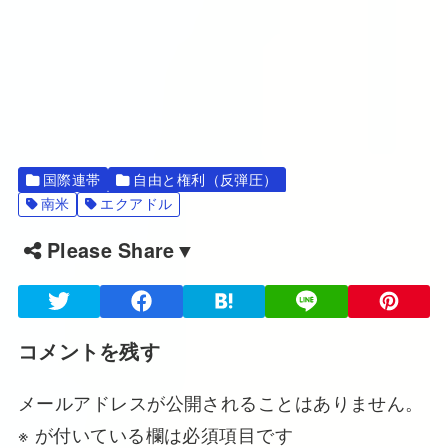
国際連帯
自由と権利（反弾圧）
南米
エクアドル
Please Share▼
コメントを残す
メールアドレスが公開されることはありません。
※
が付いている欄は必須項目です