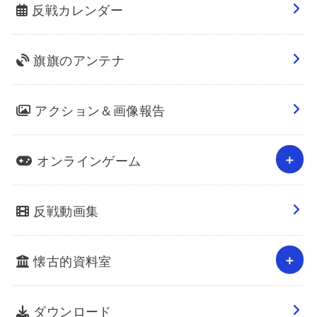
反戦カレンダー
旗旗のアンテナ
アクション＆画像報告
オンラインゲーム
反戦動画集
懐古的資料室
ダウンロード