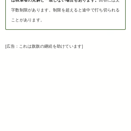
字数制限があります。制限を超えると途中で打ち切られる
ことがあります。
[広告：これは旗旗の継続を助けています]