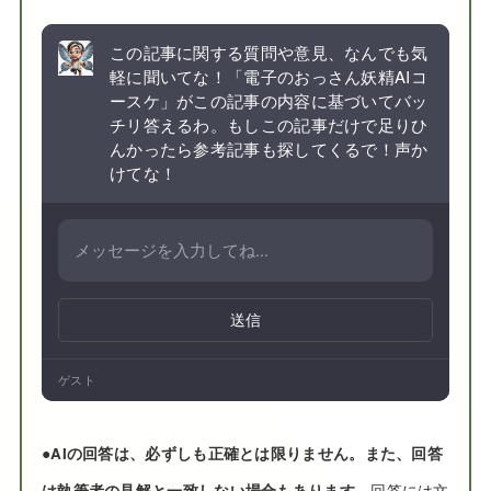
この記事に関する質問や意見、なんでも気
軽に聞いてな！「電子のおっさん妖精AIコ
ースケ」がこの記事の内容に基づいてバッ
チリ答えるわ。もしこの記事だけで足りひ
んかったら参考記事も探してくるで！声か
けてな！
送信
ゲスト
●
AIの回答は、必ずしも正確とは限りません。また、回答
は執筆者の見解と一致しない場合もあります。
回答には文