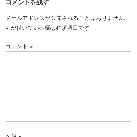
コメントを残す
メールアドレスが公開されることはありません。
※
が付いている欄は必須項目です
コメント
※
名前
※