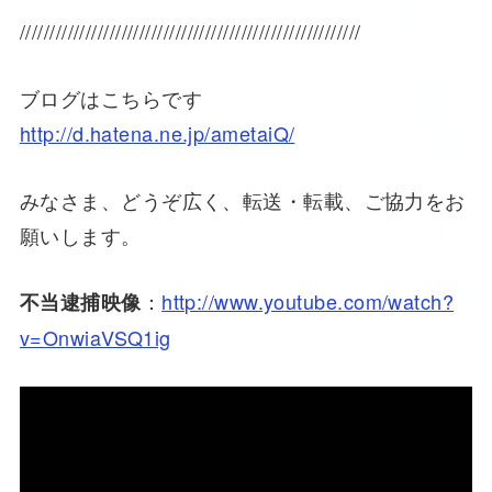
/////////////////////////////////////////////////////////
ブログはこちらです
http://d.hatena.ne.jp/ametaiQ/
みなさま、どうぞ広く、転送・転載、ご協力をお
願いします。
：
http://www.youtube.com/watch?
不当逮捕映像
v=OnwiaVSQ1ig