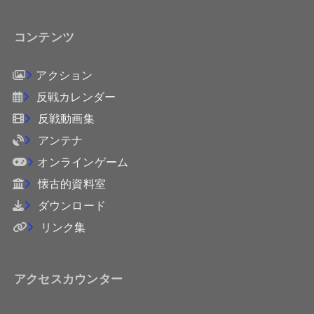
コンテンツ
アクション
反戦カレンダー
反戦動画集
アンテナ
オンラインゲーム
懐古的資料室
ダウンロード
リンク集
アクセスカウンター