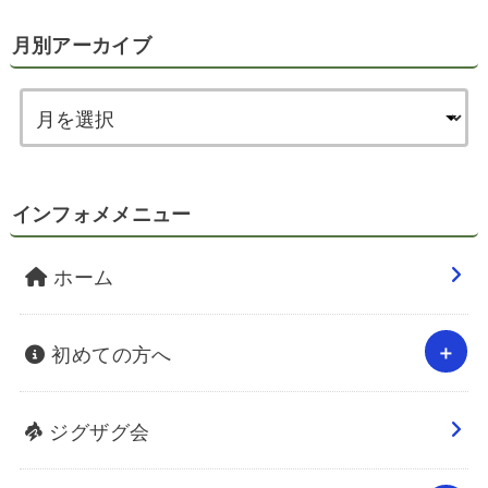
月別アーカイブ
インフォメメニュー
ホーム
初めての方へ
ジグザグ会