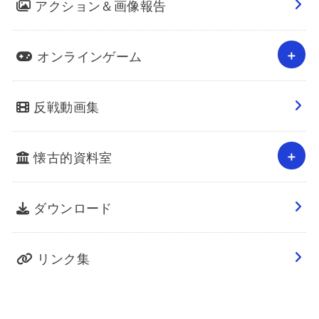
アクション＆画像報告
オンラインゲーム
反戦動画集
懐古的資料室
ダウンロード
リンク集