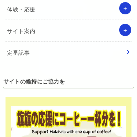
体験・応援
サイト案内
定番記事
サイトの維持にご協力を