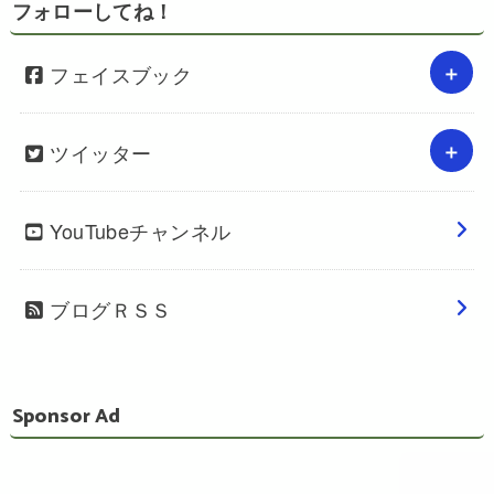
フォローしてね！
フェイスブック
ツイッター
YouTubeチャンネル
ブログＲＳＳ
Sponsor Ad