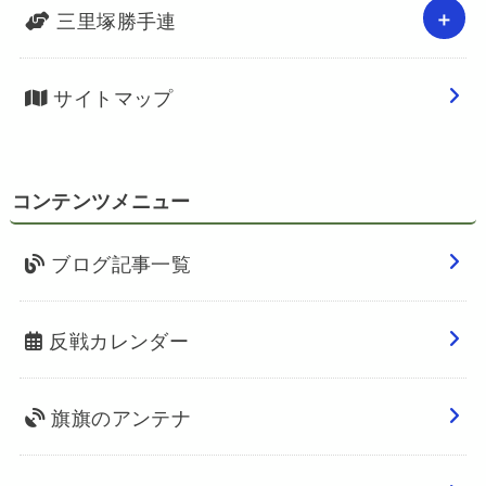
三里塚勝手連
サイトマップ
コンテンツメニュー
ブログ記事一覧
反戦カレンダー
旗旗のアンテナ