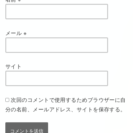
メール
※
サイト
次回のコメントで使用するためブラウザーに自
分の名前、メールアドレス、サイトを保存する。