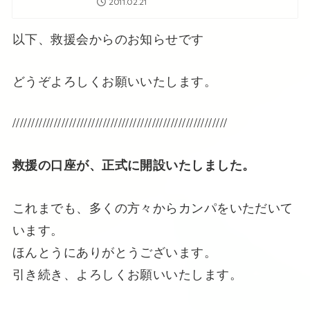
2011.02.21
以下、救援会からのお知らせです
どうぞよろしくお願いいたします。
/////////////////////////////////////////////////////////
救援の口座が、正式に開設いたしました。
これまでも、多くの方々からカンパをいただいて
います。
ほんとうにありがとうございます。
引き続き、よろしくお願いいたします。