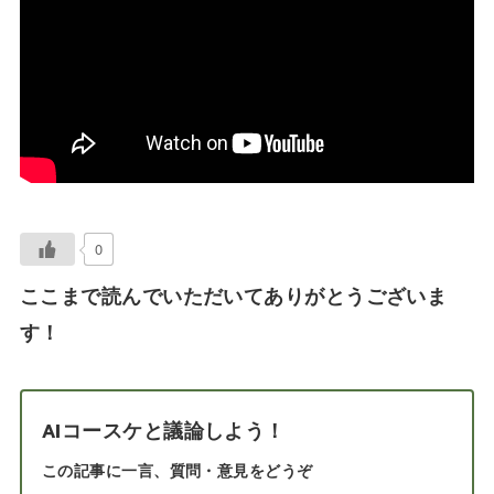
0
ここまで読んでいただいてありがとうございま
す！
AIコースケと議論しよう！
この記事に一言、質問・意見をどうぞ