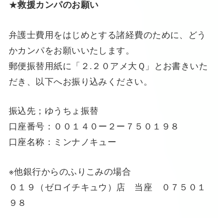
★
救援カンパのお願い
弁護士費用をはじめとする諸経費のために、どう
かカンパをお願いいたします。
郵便振替用紙に「２.２０アメ大Ｑ」とお書きいた
だき、以下へお振り込みください。
振込先；ゆうちょ振替
口座番号：００１４０ー２ー７５０１９８
口座名称：ミンナノキュー
※他銀行からのふりこみの場合
０１９（ゼロイチキュウ）店 当座 ０７５０１
９８