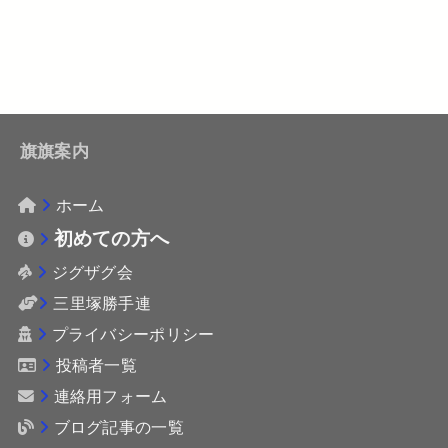
旗旗案内
ホーム
初めての方へ
ジグザグ会
三里塚勝手連
プライバシーポリシー
投稿者一覧
連絡用フォーム
ブログ記事の一覧