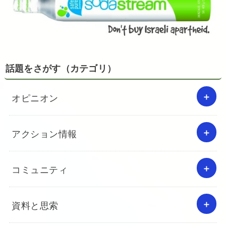
話題をさがす（カテゴリ）
オピニオン
アクション情報
コミュニティ
資料と思索