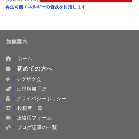
再生可能エネルギーの普及を目指します
旗旗案内
ホーム
初めての方へ
ジグザグ会
三里塚勝手連
プライバシーポリシー
投稿者一覧
連絡用フォーム
ブログ記事の一覧