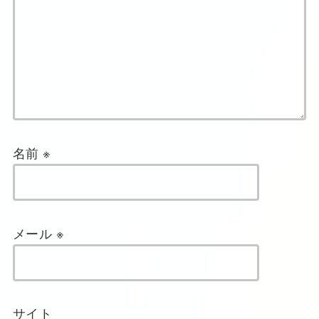
名前
※
メール
※
サイト