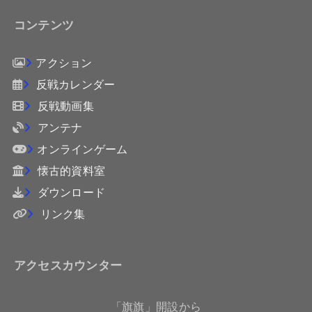
コンテンツ
アクション
反戦カレンダー
反戦動画集
アンテナ
オンラインゲーム
懐古的資料室
ダウンロード
リンク集
アクセスカウンター
「旗旗」開設から