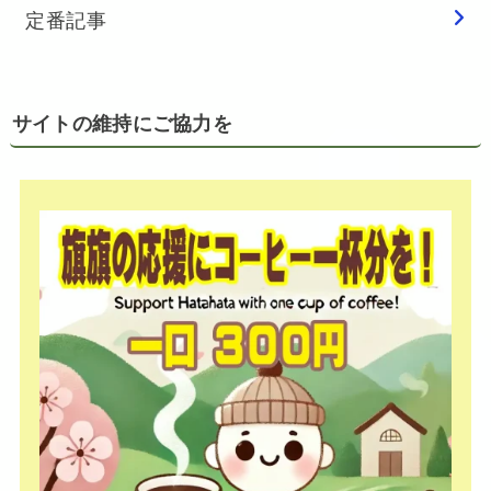
定番記事
サイトの維持にご協力を