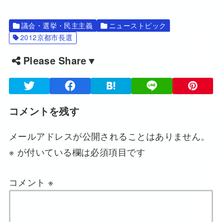
議会・選挙・民主主義
ニューストピック
2012京都市長選
Please Share▼
コメントを残す
メールアドレスが公開されることはありません。
※
が付いている欄は必須項目です
コメント
※