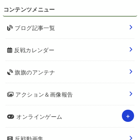
コンテンツメニュー
ブログ記事一覧
反戦カレンダー
旗旗のアンテナ
アクション＆画像報告
オンラインゲーム
反戦動画集