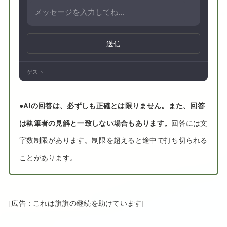
送信
ゲスト
●
AIの回答は、必ずしも正確とは限りません。また、回答
は執筆者の見解と一致しない場合もあります。
回答には文
字数制限があります。制限を超えると途中で打ち切られる
ことがあります。
[広告：これは旗旗の継続を助けています]