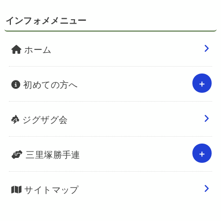
インフォメメニュー
ホーム
初めての方へ
ジグザグ会
三里塚勝手連
サイトマップ