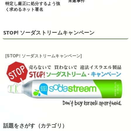
未遂事件
特定し厳正に処分するよう強
く求めるネット署名
STOP! ソーダストリームキャンペーン
[STOP! ソーダストリームキャンペーン]
話題をさがす（カテゴリ）