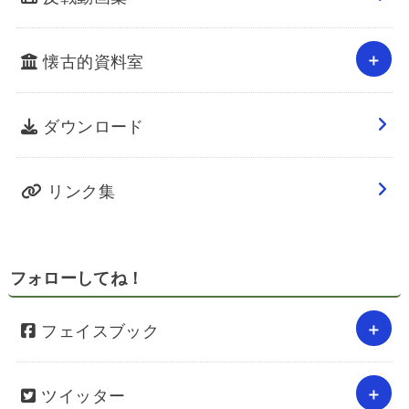
懐古的資料室
ダウンロード
リンク集
フォローしてね！
フェイスブック
ツイッター