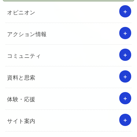
オピニオン
アクション情報
コミュニティ
資料と思索
体験・応援
サイト案内