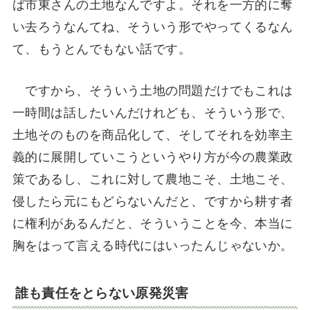
ば市東さんの土地なんですよ。それを一方的に奪
い去ろうなんてね、そういう形でやってくるなん
て、もうとんでもない話です。
ですから、そういう土地の問題だけでもこれは
一時間は話したいんだけれども、そういう形で、
土地そのものを商品化して、そしてそれを効率主
義的に展開していこうというやり方が今の農業政
策であるし、これに対して農地こそ、土地こそ、
侵したら元にもどらないんだと、ですから耕す者
に権利があるんだと、そういうことを今、本当に
胸をはって言える時代にはいったんじゃないか。
誰も責任をとらない原発災害