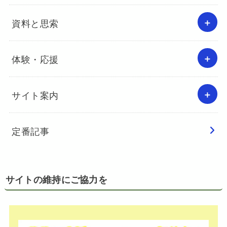
資料と思索
体験・応援
サイト案内
定番記事
サイトの維持にご協力を