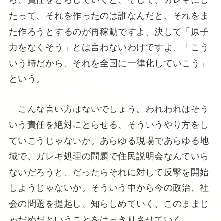
たって、それを作ったのは誰なんだと、それをま
た作ろうとするのが再稼動ですよ。決して「原子
力をなくそう」とは言わないわけですよ、「こう
いう時だから、それを全国に一律化していこう」
という。
こんな言い方はないでしょう。われわれはそう
いう責任を絶対にとらせる、そういうやり方をし
ていこうじゃないか。あらゆる現場であらゆる地
域で、ガレキ処理の問題で住民説明会なんていら
ないだろうと、だったらそれに対して反撃を開始
しようじゃないか。そういう中から今の政治、社
会の問題を提起し、知らしめていく、このままじ
ゃだめだということをはっきりさせていく。