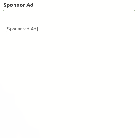
Sponsor Ad
[Sponsored Ad]