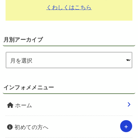
くわしくはこちら
月別アーカイブ
インフォメメニュー
ホーム
初めての方へ