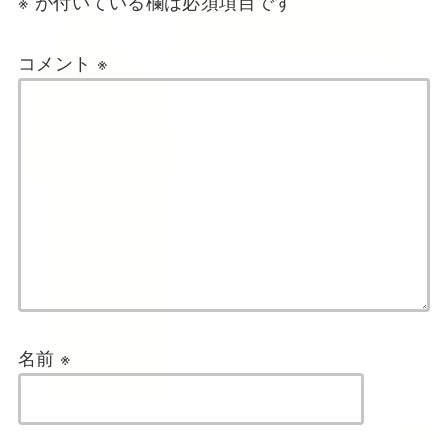
※
が付いている欄は必須項目です
コメント
※
名前
※