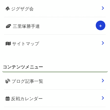
ジグザグ会
三里塚勝手連
サイトマップ
コンテンツメニュー
ブログ記事一覧
反戦カレンダー