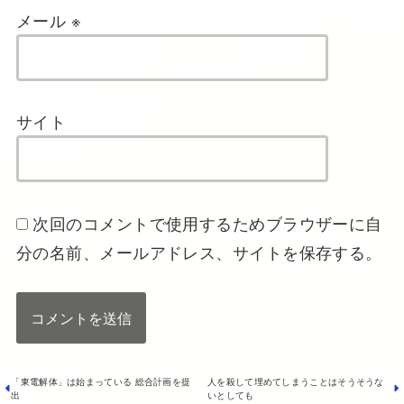
メール
※
サイト
次回のコメントで使用するためブラウザーに自
分の名前、メールアドレス、サイトを保存する。
「東電解体」は始まっている 総合計画を提
人を殺して埋めてしまうことはそうそうな
出
いとしても