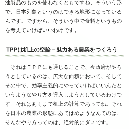
油製品のものを使わなくともですね、そういう形
で、日本列島というのはできる地形になっている
んです。ですから、そういう中で食料というもの
を考えていけばいいわけです。
TPPは机上の空論－魅力ある農業をつくろう
それはＴＰＰにも通じることで、今政府がやろ
うとしているのは、広大な面積において、そして
その中で、効率主義的にやっていけばいいんだと
いうようなやり方を導入しようとしているわけで
す。それはあくまで机上の計算であってね。それ
を日本の農業の形態にあてはめようなんてのは、
そんなやり方ってのは、絶対的にダメです。