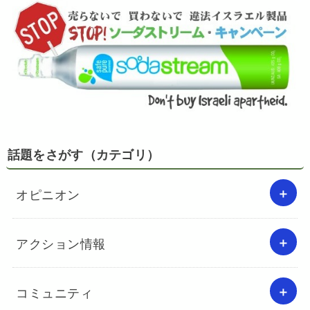
話題をさがす（カテゴリ）
オピニオン
アクション情報
コミュニティ