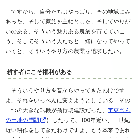
ですから、自分たちはやっぱり、その地域にみ
あった、そして家族を主軸とした、そしてやりが
いのある、そういう魅力ある農業を育てていこ
う、そしてそういう人たちと一緒になってやって
いくと、そういうやり方の農業を追求したい。
耕す者にこそ権利がある
そういうやり方を昔からやってきたわけです
よ。それをいっぺんに変えようとしている。その
一つの大きな転機が飛行場建設だった。
市東さん
の土地の問題
にしたって、100年近い、一世紀
近い耕作をしてきたわけですよ、もう本来であれ