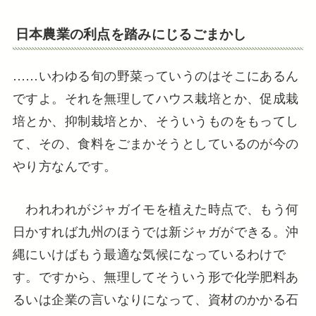
日本農業の利点を踏みにじるごまかし
……いわゆる旬の野菜っていうのはそこにあるん
ですよ。それを無理してハウス栽培とか、促成栽
培とか、抑制栽培とか、そういうものをもってし
て、その、食料をごまかそうとしているのが今の
やり方なんです。
われわれがジャガイモを植えた時点で、もう何
日かすれば九州のほうでは新ジャガができる。沖
縄にいけばもう最適な気候になっているわけで
す。ですから、無理してそういう形で化学肥料あ
るいは企業の言いなりになって、資材のかかる石