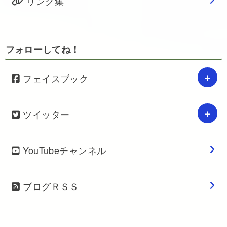
リンク集
フォローしてね！
フェイスブック
ツイッター
YouTubeチャンネル
ブログＲＳＳ