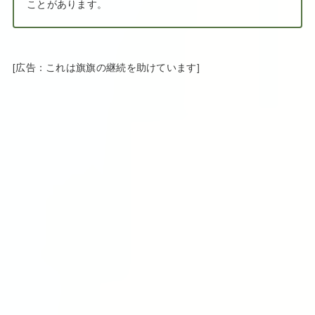
ことがあります。
[広告：これは旗旗の継続を助けています]