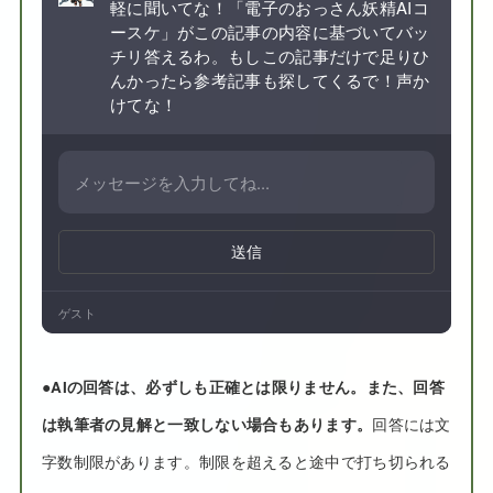
軽に聞いてな！「電子のおっさん妖精AIコ
ースケ」がこの記事の内容に基づいてバッ
チリ答えるわ。もしこの記事だけで足りひ
んかったら参考記事も探してくるで！声か
けてな！
送信
ゲスト
●
AIの回答は、必ずしも正確とは限りません。また、回答
は執筆者の見解と一致しない場合もあります。
回答には文
字数制限があります。制限を超えると途中で打ち切られる