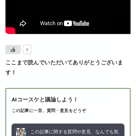
0
ここまで読んでいただいてありがとうございま
す！
AIコースケと議論しよう！
この記事に一言、質問・意見をどうぞ
この記事に関する質問や意見、なんでも気