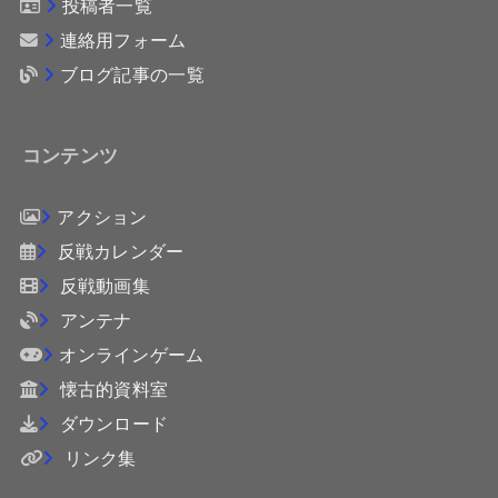
投稿者一覧
連絡用フォーム
ブログ記事の一覧
コンテンツ
アクション
反戦カレンダー
反戦動画集
アンテナ
オンラインゲーム
懐古的資料室
ダウンロード
リンク集