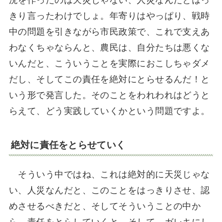
きり言ったわけでしょ。年寄りはやっぱり、戦時
中の問題を引きながら市民政策で、これで支えあ
わなくちゃならんと、農民は、自分たちは悪くな
いんだと、こういうことを実際におこしちゃダメ
だし、そしてこの責任を絶対にとらせるんだ！と
いう形で発言した。そのことをわれわれはどうと
らえて、どう実践していくかという問題ですよ。
絶対に責任をとらせていく
そういう中ではね、これは絶対的に天災じゃな
い、人災なんだと、このことをはっきりさせ、認
めさせるべきだと、そしてそういうことの中か
ら、責任をとらしていくと、そして、ガレキにし