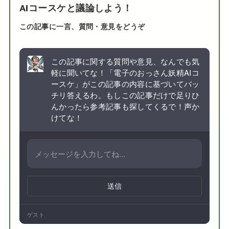
AIコースケと議論しよう！
この記事に一言、質問・意見をどうぞ
この記事に関する質問や意見、なんでも気
軽に聞いてな！「電子のおっさん妖精AIコ
ースケ」がこの記事の内容に基づいてバッ
チリ答えるわ。もしこの記事だけで足りひ
んかったら参考記事も探してくるで！声か
けてな！
送信
ゲスト