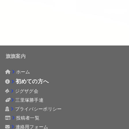
旗旗案内
ホーム
初めての方へ
ジグザグ会
三里塚勝手連
プライバシーポリシー
投稿者一覧
連絡用フォーム