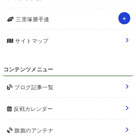
三里塚勝手連
サイトマップ
コンテンツメニュー
ブログ記事一覧
反戦カレンダー
旗旗のアンテナ