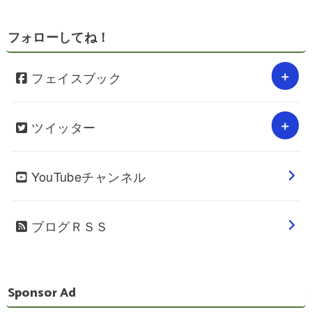
フォローしてね！
フェイスブック
ツイッター
YouTubeチャンネル
ブログＲＳＳ
Sponsor Ad