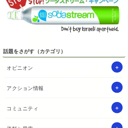
話題をさがす（カテゴリ）
オピニオン
アクション情報
コミュニティ