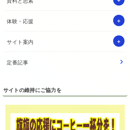
資料と思索
体験・応援
サイト案内
定番記事
サイトの維持にご協力を