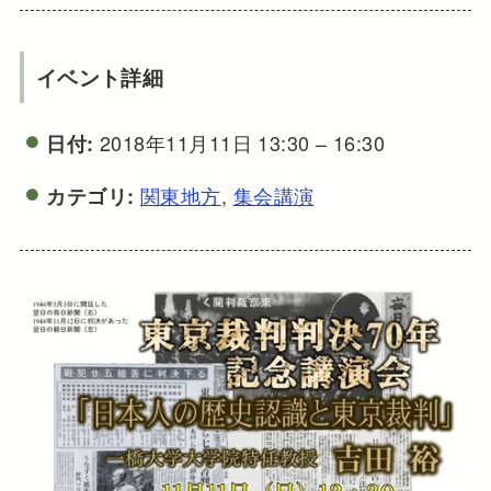
イベント詳細
2018年11月11日 13:30
–
16:30
日付:
関東地方
,
集会講演
カテゴリ: