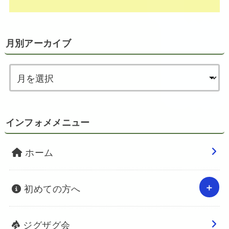
月別アーカイブ
インフォメメニュー
ホーム
初めての方へ
ジグザグ会