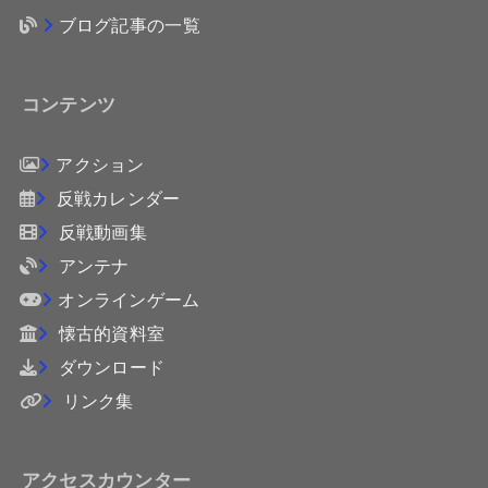
ブログ記事の一覧
コンテンツ
アクション
反戦カレンダー
反戦動画集
アンテナ
オンラインゲーム
懐古的資料室
ダウンロード
リンク集
アクセスカウンター