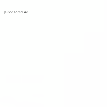
[Sponsored Ad]