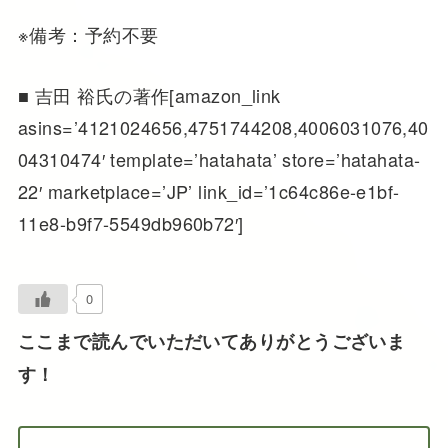
※備考：予約不要
■ 吉田 裕氏の著作[amazon_link
asins=’4121024656,4751744208,4006031076,40
04310474′ template=’hatahata’ store=’hatahata-
22′ marketplace=’JP’ link_id=’1c64c86e-e1bf-
11e8-b9f7-5549db960b72′]
0
ここまで読んでいただいてありがとうございま
す！