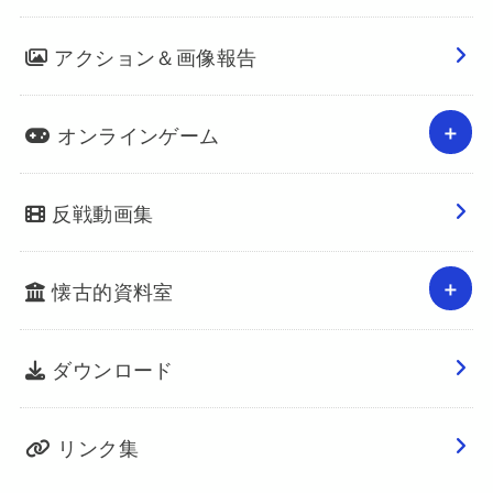
アクション＆画像報告
オンラインゲーム
反戦動画集
懐古的資料室
ダウンロード
リンク集