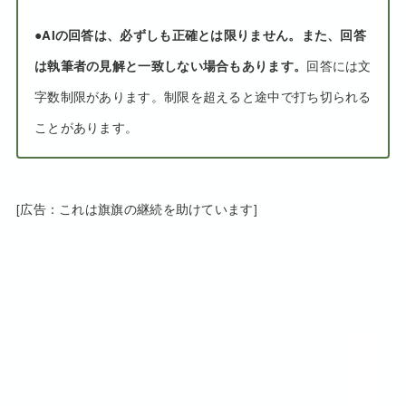
●
AIの回答は、必ずしも正確とは限りません。また、回答
は執筆者の見解と一致しない場合もあります。
回答には文
字数制限があります。制限を超えると途中で打ち切られる
ことがあります。
[広告：これは旗旗の継続を助けています]