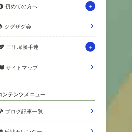
初めての方へ
ジグザグ会
三里塚勝手連
サイトマップ
コンテンツメニュー
ブログ記事一覧
反戦カレンダー