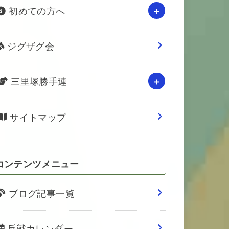
初めての方へ
ジグザグ会
三里塚勝手連
サイトマップ
コンテンツメニュー
ブログ記事一覧
反戦カレンダー