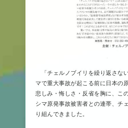
「チェルノブイリを繰り返さない
マで重大事故が起こる前に日本の
悲しみ・悔しさ・反省を胸に、この
シマ原発事故被害者との連帯、チ
り組んできました。