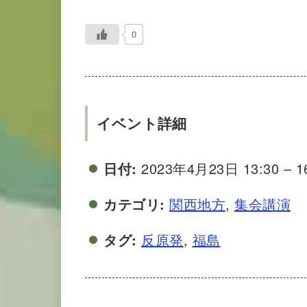
0
イベント詳細
日付:
2023年4月23日 13:30
–
1
カテゴリ:
関西地方
,
集会講演
タグ:
反原発
,
福島