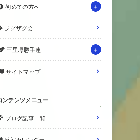
初めての方へ
ジグザグ会
三里塚勝手連
サイトマップ
コンテンツメニュー
ブログ記事一覧
反戦カレンダー