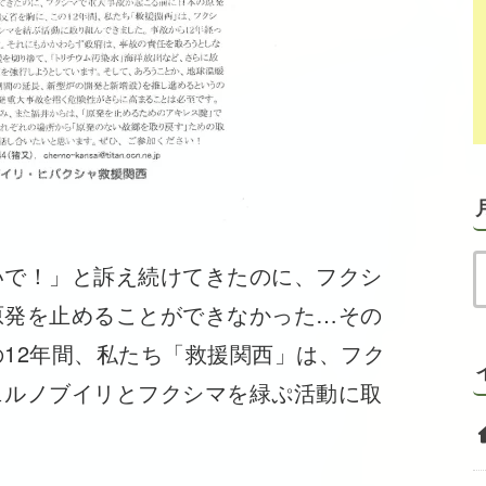
で！」と訴え続けてきたのに、フクシ
原発を止めることができなかった…その
12年間、私たち「救援関西」は、フク
ェルノブイリとフクシマを緑ぷ活動に取