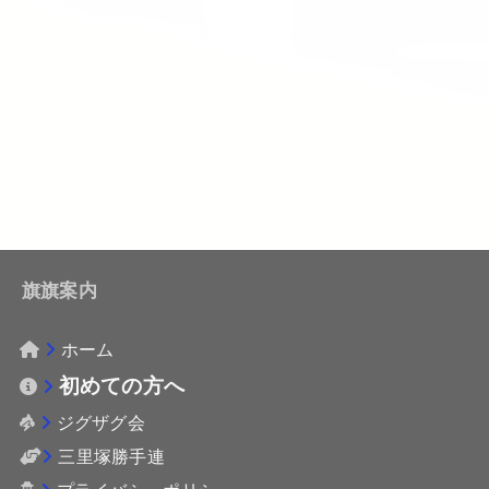
旗旗案内
ホーム
初めての方へ
ジグザグ会
三里塚勝手連
プライバシーポリシー