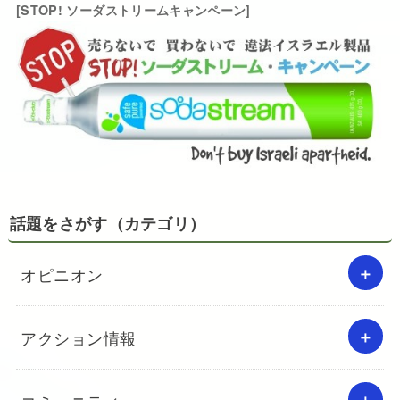
[STOP! ソーダストリームキャンペーン]
話題をさがす（カテゴリ）
オピニオン
アクション情報