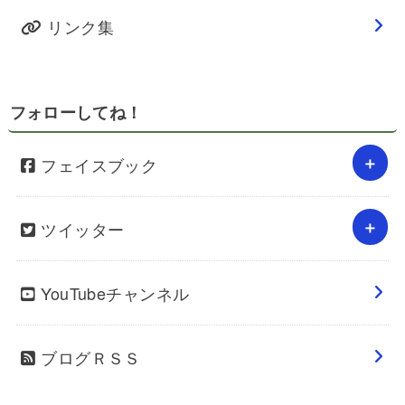
リンク集
フォローしてね！
フェイスブック
ツイッター
YouTubeチャンネル
ブログＲＳＳ