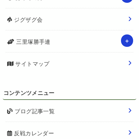
ジグザグ会
三里塚勝手連
サイトマップ
コンテンツメニュー
ブログ記事一覧
反戦カレンダー