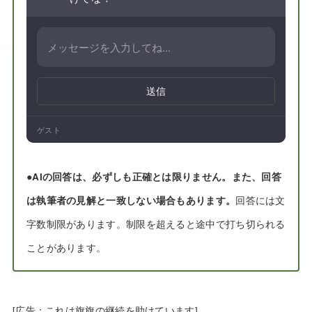
送信
ゲスト
●
AIの回答は、必ずしも正確とは限りません。また、回答
は執筆者の見解と一致しない場合もあります。
回答には文
字数制限があります。制限を超えると途中で打ち切られる
ことがあります。
[広告：これは旗旗の継続を助けています]