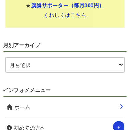
★
旗旗サポーター（毎月300円）
くわしくはこちら
月別アーカイブ
インフォメメニュー
ホーム
初めての方へ