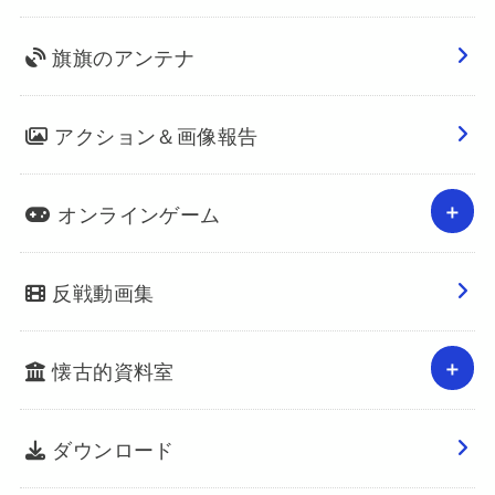
旗旗のアンテナ
アクション＆画像報告
オンラインゲーム
反戦動画集
懐古的資料室
ダウンロード