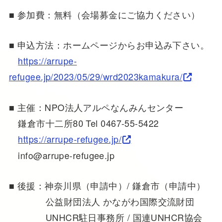
■ 参加費：無料（会場募金にご協力ください）
■ 申込方法：ホームページからお申込み下さい。
https://arrupe-
refugee.jp/2023/05/29/wrd2023kamakura/
■ 主催：NPO法人アルペなんみんセンター
鎌倉市十二所80 Tel 0467-55-5422
https://arrupe-refugee.jp/
info@arrupe-refugee.jp
■ 後援：神奈川県（申請中）/ 鎌倉市（申請中）
公益財団法人 かながわ国際交流財団
UNHCR駐日事務所 / 国連UNHCR協会