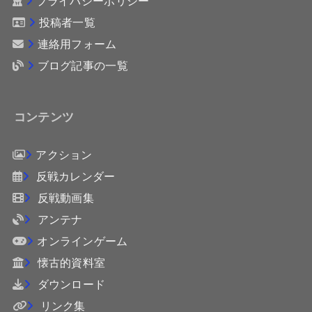
投稿者一覧
連絡用フォーム
ブログ記事の一覧
コンテンツ
アクション
反戦カレンダー
反戦動画集
アンテナ
オンラインゲーム
懐古的資料室
ダウンロード
リンク集