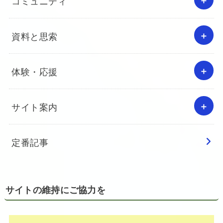
コミュニティ
資料と思索
体験・応援
サイト案内
定番記事
サイトの維持にご協力を