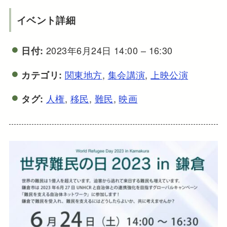
イベント詳細
2023年6月24日 14:00
–
16:30
日付:
関東地方
,
集会講演
,
上映公演
カテゴリ:
人権
,
移民
,
難民
,
映画
タグ: