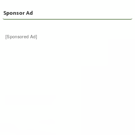
Sponsor Ad
[Sponsored Ad]