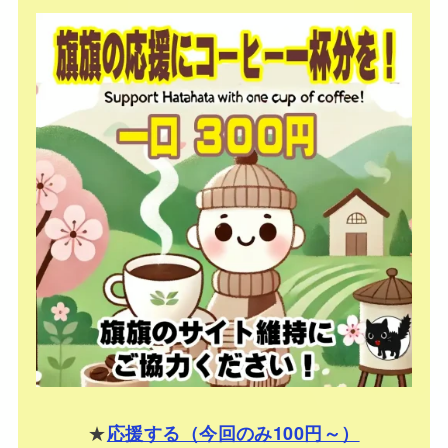
★
応援する（今回のみ100円～）