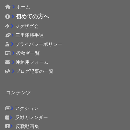
ホーム
初めての方へ
ジグザグ会
三里塚勝手連
プライバシーポリシー
投稿者一覧
連絡用フォーム
ブログ記事の一覧
コンテンツ
アクション
反戦カレンダー
反戦動画集