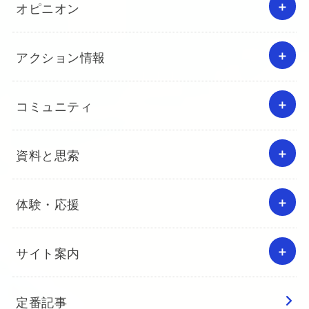
オピニオン
アクション情報
コミュニティ
資料と思索
体験・応援
サイト案内
定番記事