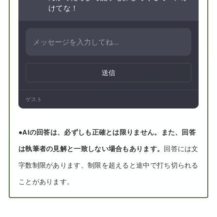
けてな！
送信
ゲスト
●
AIの回答は、必ずしも正確とは限りません。また、回答
は執筆者の見解と一致しない場合もあります。
回答には文
字数制限があります。制限を超えると途中で打ち切られる
ことがあります。