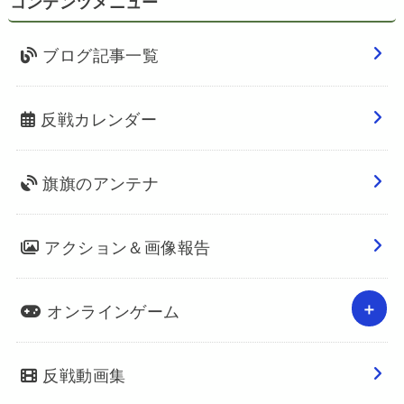
コンテンツメニュー
ブログ記事一覧
反戦カレンダー
旗旗のアンテナ
アクション＆画像報告
オンラインゲーム
反戦動画集