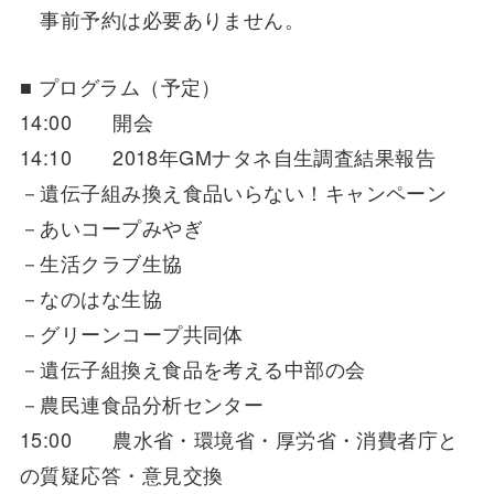
事前予約は必要ありません。
■ プログラム（予定）
14:00 開会
14:10 2018年GMナタネ自生調査結果報告
－遺伝子組み換え食品いらない！キャンペーン
－あいコープみやぎ
－生活クラブ生協
－なのはな生協
－グリーンコープ共同体
－遺伝子組換え食品を考える中部の会
－農民連食品分析センター
15:00 農水省・環境省・厚労省・消費者庁と
の質疑応答・意見交換