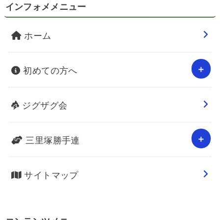
インフォメメニュー
ホーム
初めての方へ
ジグザグ会
三里塚勝手連
サイトマップ