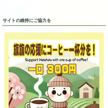
サイトの維持にご協力を