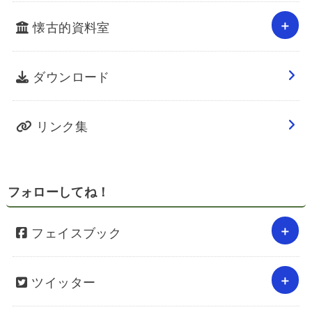
懐古的資料室
ダウンロード
リンク集
フォローしてね！
フェイスブック
ツイッター