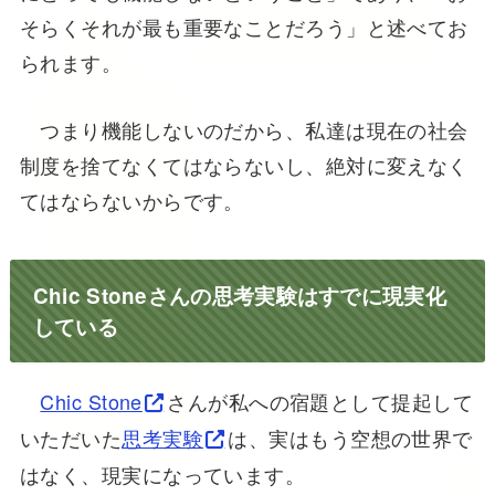
そらくそれが最も重要なことだろう」と述べてお
られます。
つまり機能しないのだから、私達は現在の社会
制度を捨てなくてはならないし、絶対に変えなく
てはならないからです。
Chic Stoneさんの思考実験はすでに現実化
している
Chic Stone
さんが私への宿題として提起して
いただいた
思考実験
は、実はもう空想の世界で
はなく、現実になっています。