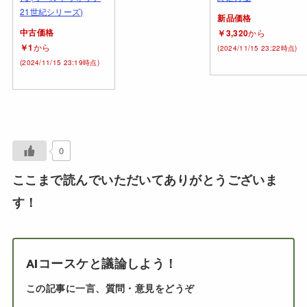
21世紀シリーズ)
新品価格
中古価格
￥3,320
から
￥1
から
(2024/11/15 23:22時点)
(2024/11/15 23:19時点)
0
ここまで読んでいただいてありがとうございま
す！
AIコースケと議論しよう！
この記事に一言、質問・意見をどうぞ