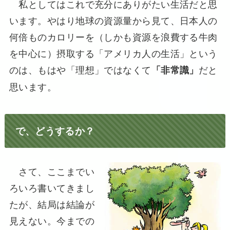
私としてはこれで充分にありがたい生活だと思
います。やはり地球の資源量から見て、日本人の
何倍ものカロリーを（しかも資源を浪費する牛肉
を中心に）摂取する「アメリカ人の生活」という
のは、もはや「理想」ではなくて
だと
「非常識」
思います。
で、どうするか？
さて、ここまでい
ろいろ書いてきまし
たが、結局は結論が
見えない。今までの