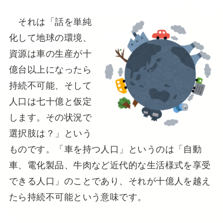
それは「話を単純
化して地球の環境、
資源は車の生産が十
億台以上になったら
持続不可能、そして
人口は七十億と仮定
します。その状況で
選択肢は？」という
ものです。「車を持つ人口」というのは「自動
車、電化製品、牛肉など近代的な生活様式を享受
できる人口」のことであり、それが十億人を越え
たら持続不可能という意味です。