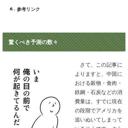
6
参考リンク
驚くべき予測の数々
さて、この記事に
よりますと、中国に
おける穀物・食肉・
鉄鋼・石炭などの消
費量は、すでに現在
の段階でアメリカを
追いぬいてしまって