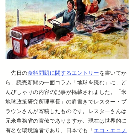
先日の
食料問題に関するエントリー
を書いてか
ら、読売新聞の一面コラム「地球を読む」に、ど
んぴしゃりの内容の記事が掲載されました。「米
地球政策研究所理事長」の肩書きでレスター・ブ
ラウンさんが寄稿したものです。レスターさんは
元米農務省の官僚でありますが、現在は世界的に
有名な環境論者であり、日本でも「
エコ・エコノ