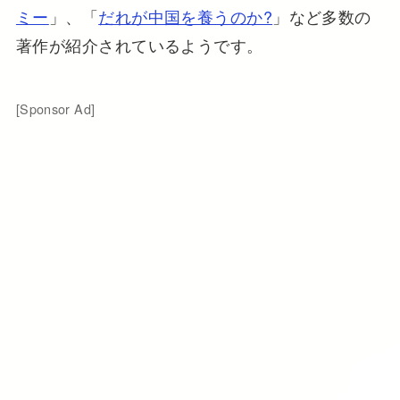
ミー
」、「
だれが中国を養うのか?
」など多数の
著作が紹介されているようです。
[Sponsor Ad]