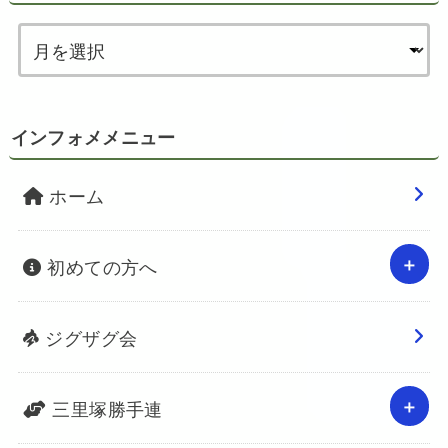
インフォメメニュー
ホーム
初めての方へ
ジグザグ会
三里塚勝手連