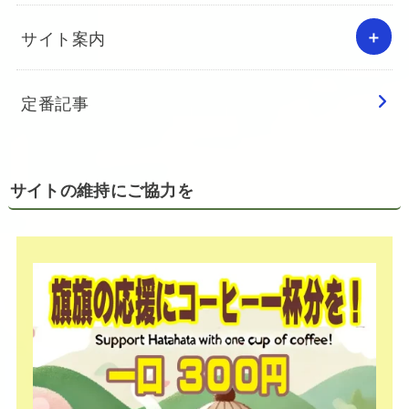
サイト案内
定番記事
サイトの維持にご協力を