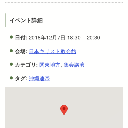
イベント詳細
2018年12月7日 18:30
–
20:30
日付:
日本キリスト教会館
会場:
関東地方
,
集会講演
カテゴリ:
沖縄連帯
タグ: