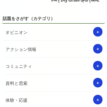
話題をさがす（カテゴリ）
オピニオン
アクション情報
コミュニティ
資料と思索
体験・応援