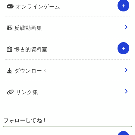
オンラインゲーム
反戦動画集
懐古的資料室
ダウンロード
リンク集
フォローしてね！