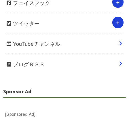
フェイスブック
ツイッター
YouTubeチャンネル
ブログＲＳＳ
Sponsor Ad
[Sponsored Ad]