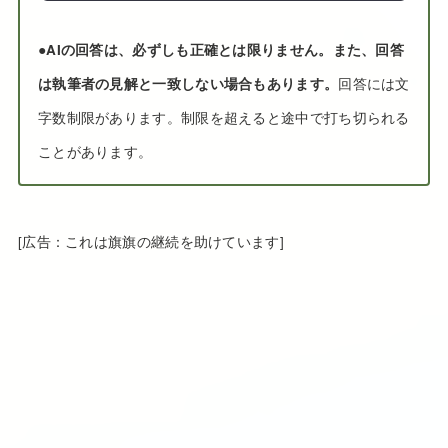
●
AIの回答は、必ずしも正確とは限りません。また、回答
は執筆者の見解と一致しない場合もあります。
回答には文
字数制限があります。制限を超えると途中で打ち切られる
ことがあります。
[広告：これは旗旗の継続を助けています]