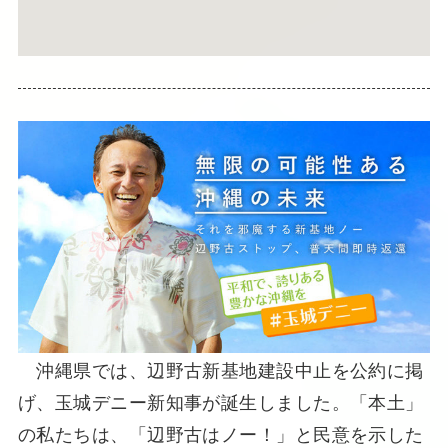
沖縄県では、辺野古新基地建設中止を公約に掲
げ、玉城デニー新知事が誕生しました。「本土」
の私たちは、「辺野古はノー！」と民意を示した