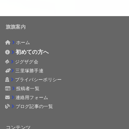
旗旗案内
ホーム
初めての方へ
ジグザグ会
三里塚勝手連
プライバシーポリシー
投稿者一覧
連絡用フォーム
ブログ記事の一覧
コンテンツ