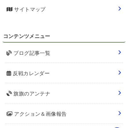
サイトマップ
コンテンツメニュー
ブログ記事一覧
反戦カレンダー
旗旗のアンテナ
アクション＆画像報告