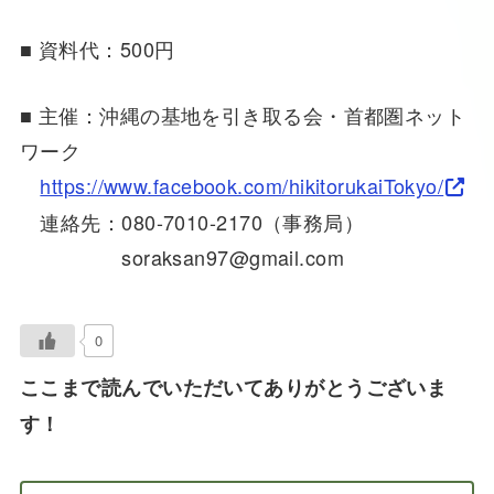
■ 資料代：500円
■ 主催：沖縄の基地を引き取る会・首都圏ネット
ワーク
https://www.facebook.com/hikitorukaiTokyo/
連絡先：080-7010-2170（事務局）
soraksan97@gmail.com
0
ここまで読んでいただいてありがとうございま
す！