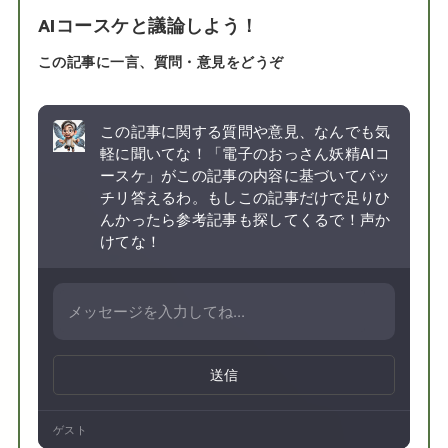
AIコースケと議論しよう！
この記事に一言、質問・意見をどうぞ
この記事に関する質問や意見、なんでも気
軽に聞いてな！「電子のおっさん妖精AIコ
ースケ」がこの記事の内容に基づいてバッ
チリ答えるわ。もしこの記事だけで足りひ
んかったら参考記事も探してくるで！声か
けてな！
送信
ゲスト