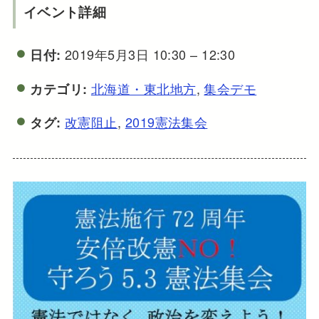
イベント詳細
2019年5月3日 10:30
–
12:30
日付:
北海道・東北地方
,
集会デモ
カテゴリ:
改憲阻止
,
2019憲法集会
タグ: