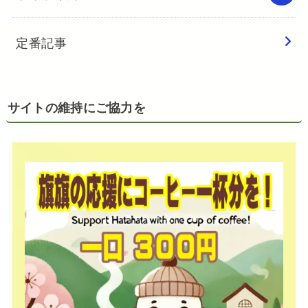
定番記事
サイトの維持にご協力を