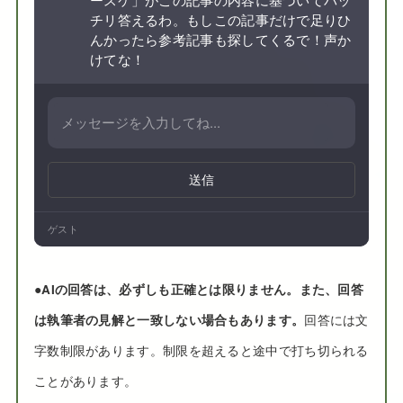
チリ答えるわ。もしこの記事だけで足りひ
んかったら参考記事も探してくるで！声か
けてな！
送信
ゲスト
●
AIの回答は、必ずしも正確とは限りません。また、回答
は執筆者の見解と一致しない場合もあります。
回答には文
字数制限があります。制限を超えると途中で打ち切られる
ことがあります。