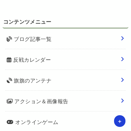
コンテンツメニュー
ブログ記事一覧
反戦カレンダー
旗旗のアンテナ
アクション＆画像報告
オンラインゲーム