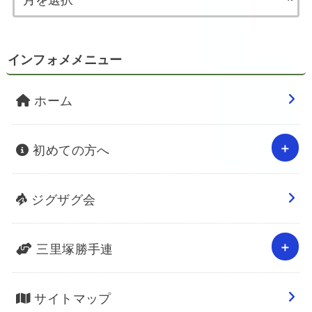
インフォメメニュー
ホーム
初めての方へ
ジグザグ会
三里塚勝手連
サイトマップ