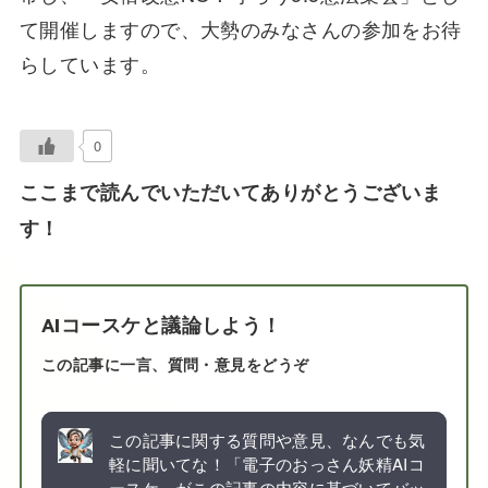
て開催しますので、大勢のみなさんの参加をお待
らしています。
0
ここまで読んでいただいてありがとうございま
す！
AIコースケと議論しよう！
この記事に一言、質問・意見をどうぞ
この記事に関する質問や意見、なんでも気
軽に聞いてな！「電子のおっさん妖精AIコ
ースケ」がこの記事の内容に基づいてバッ