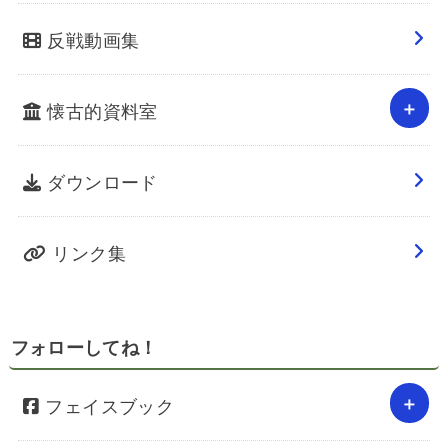
反戦動画集
懐古的資料室
ダウンロード
リンク集
フォローしてね！
フェイスブック