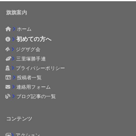
旗旗案内
ホーム
初めての方へ
ジグザグ会
三里塚勝手連
プライバシーポリシー
投稿者一覧
連絡用フォーム
ブログ記事の一覧
コンテンツ
アクション