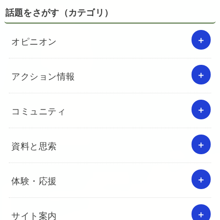
話題をさがす（カテゴリ）
オピニオン
アクション情報
コミュニティ
資料と思索
体験・応援
サイト案内