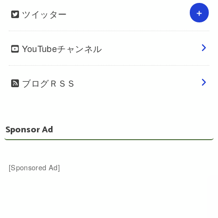
ツイッター
YouTubeチャンネル
ブログＲＳＳ
Sponsor Ad
[Sponsored Ad]