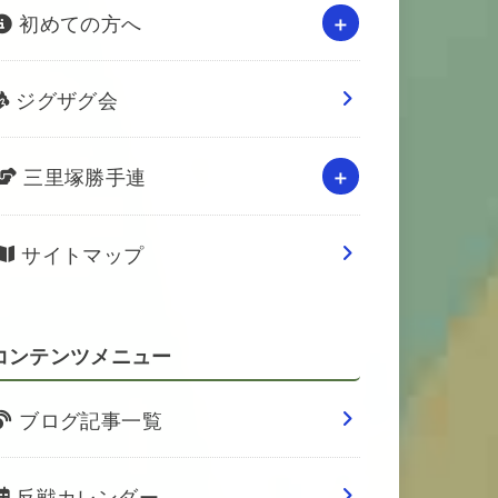
初めての方へ
ジグザグ会
三里塚勝手連
サイトマップ
コンテンツメニュー
ブログ記事一覧
反戦カレンダー