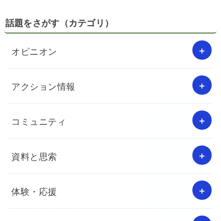
話題をさがす（カテゴリ）
オピニオン
アクション情報
コミュニティ
資料と思索
体験・応援