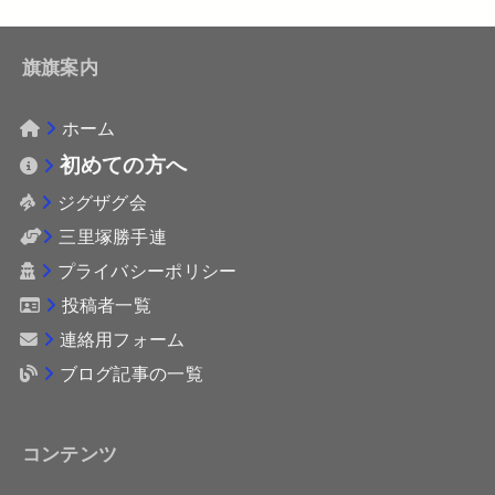
旗旗案内
ホーム
初めての方へ
ジグザグ会
三里塚勝手連
プライバシーポリシー
投稿者一覧
連絡用フォーム
ブログ記事の一覧
コンテンツ