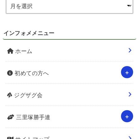
インフォメメニュー
ホーム
初めての方へ
ジグザグ会
三里塚勝手連
サイトマップ