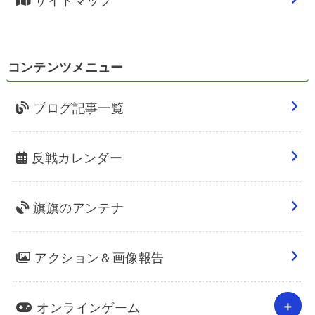
コンテンツメニュー
ブログ記事一覧
反戦カレンダー
旗旗のアンテナ
アクション＆画像報告
オンラインゲーム