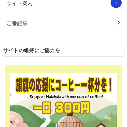
サイト案内
定番記事
サイトの維持にご協力を