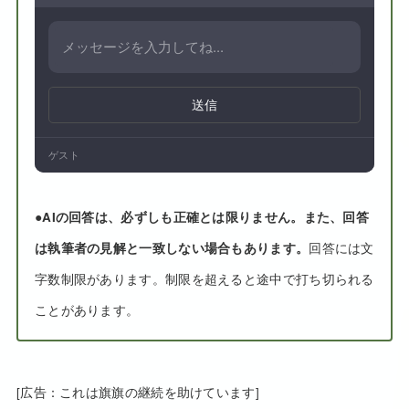
送信
ゲスト
●
AIの回答は、必ずしも正確とは限りません。また、回答
は執筆者の見解と一致しない場合もあります。
回答には文
字数制限があります。制限を超えると途中で打ち切られる
ことがあります。
[広告：これは旗旗の継続を助けています]