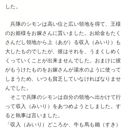
した。
兵隊のシモンは高い位と広い領地を得て、王様
のお姫様をお嫁さんに貰いました。お給金もたく
さんだし領地から上（あが）る収入（みいり）も
大したものでしたが、彼はそれを、うまくしめく
くっていくことが出来ませんでした。おまけに彼
がもうけたものをお嫁さんが湯水のように使って
しまうため、いつも貧乏していなければなりませ
んでした。
そこで兵隊のシモンは自分の領地へ出かけて行
って収入（みいり）をあつめようとしました。す
ると執事は言いました。
「収入（みいり）どころか、牛も馬も鋤（すき）