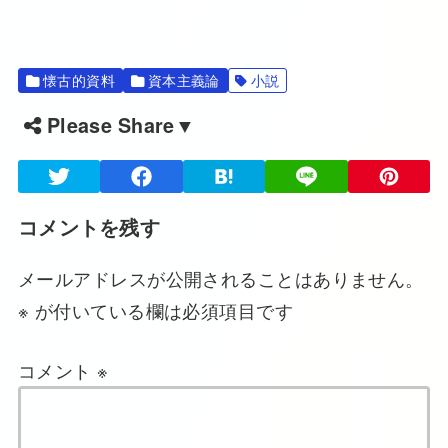
懐古的資料
資本主義論
小説
Please Share▼
コメントを残す
メールアドレスが公開されることはありません。
※
が付いている欄は必須項目です
コメント
※