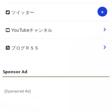
ツイッター
YouTubeチャンネル
ブログＲＳＳ
Sponsor Ad
[Sponsored Ad]