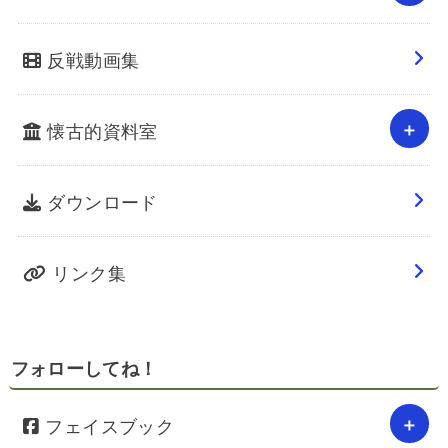
反戦動画集
懐古的資料室
ダウンロード
リンク集
フォローしてね！
フェイスブック