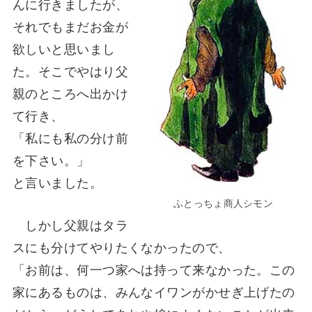
んに行きましたが、
それでもまだお金が
欲しいと思いまし
た。そこでやはり父
親のところへ出かけ
て行き、
「私にも私の分け前
を下さい。」
と言いました。
ふとっちょ商人シモン
しかし父親はタラ
スにも分けてやりたくなかったので、
「お前は、何一つ家へは持って来なかった。この
家にあるものは、みんなイワンがかせぎ上げたの