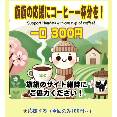
★
応援する（今回のみ100円～）