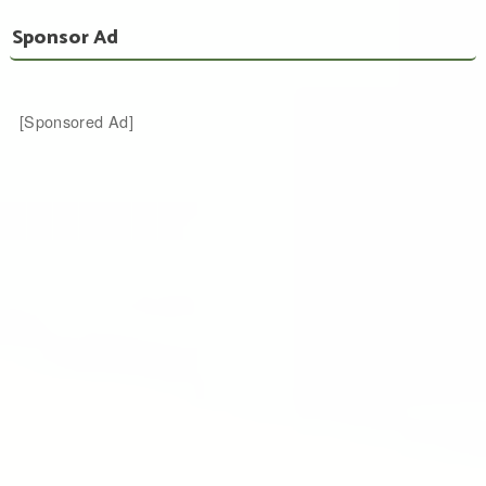
Sponsor Ad
[Sponsored Ad]