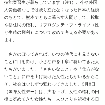
技能実習生が暮らしています（注1）。今や外国
人労働者なしでは成り立たなくなった日本の経済
のもとで、熊本でともに暮らす人間として、搾取
や移住民の権利、リプロダクティブ・ライツ（性
と生殖の権利）について改めて考える必要があり
ます。
さかのぼってみれば、いつの時代にも見えない
ことに目を向け、小さな声を丁寧に聴いてきた人
たちがいました。「ささいなこと」や「仕方がな
いこと」に声を上げ続けた女性たちがいるからこ
そ、社会は少しずつ変わってきました。3月8日
（国際女性デー）は、声を上げ、女性の権利の回
復に努めてきた女性たち一人ひとりを祝福する日