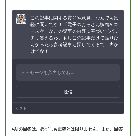
この記事に関する質問や意見、なんでも気
軽に聞いてな！「電子のおっさん妖精AIコ
ースケ」がこの記事の内容に基づいてバッ
チリ答えるわ。もしこの記事だけで足りひ
んかったら参考記事も探してくるで！声か
けてな！
送信
ゲスト
●
AIの回答は、必ずしも正確とは限りません。また、回答