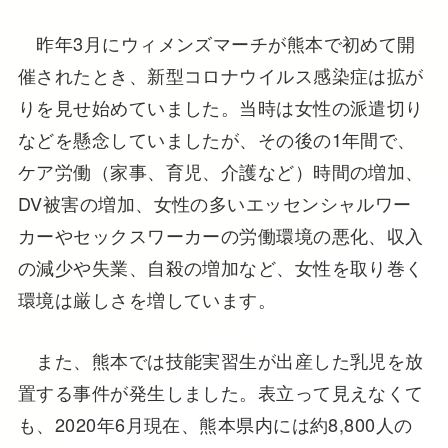
昨年3月にウィメンズマーチが熊本で初めて開
催されたとき、新型コロナウイルス感染症は拡が
りを見せ始めていました。当時は女性の派遣切り
などを懸念していましたが、その後の1年間で、
ケア労働（家事、育児、介護など）時間の増加、
DV被害の増加、女性の多いエッセンシャルワー
カーやセックスワーカーの労働環境の悪化、収入
の減少や失業、自殺の増加など、女性を取り巻く
環境は厳しさを増しています。
また、熊本では技能実習生が出産した乳児を放
置する事件が発生しました。表立って見えなくて
も、2020年6月現在、熊本県内には約8,800人の