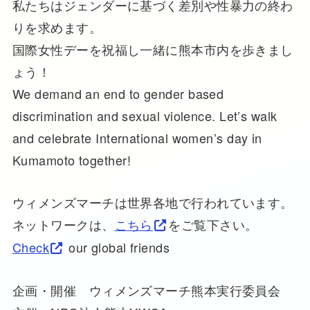
私たちはジェンダーに基づく差別や性暴力の終わ
りを求めます。
国際女性デーを祝福し一緒に熊本市内を歩きまし
ょう！
We demand an end to gender based
discrimination and sexual violence. Let’s walk
and celebrate International women’s day in
Kumamoto together!
ウィメンズマーチは世界各地で行われています。
ネットワークは、
こちら
をご覧下さい。
Check
our global friends
企画・開催 ウィメンズマーチ熊本実行委員会