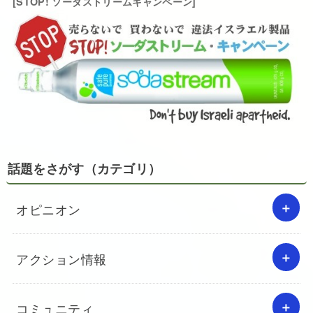
[STOP! ソーダストリームキャンペーン]
話題をさがす（カテゴリ）
オピニオン
アクション情報
コミュニティ