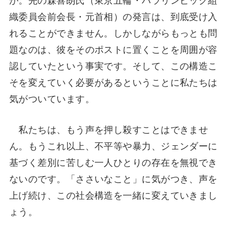
織委員会前会長・元首相）の発言は、到底受け入
れることができません。しかしながらもっとも問
題なのは、彼をそのポストに置くことを周囲が容
認していたという事実です。そして、この構造こ
そを変えていく必要があるということに私たちは
気がついています。
私たちは、もう声を押し殺すことはできませ
ん。もうこれ以上、不平等や暴力、ジェンダーに
基づく差別に苦しむ一人ひとりの存在を無視でき
ないのです。「ささいなこと」に気がつき、声を
上げ続け、この社会構造を一緒に変えていきまし
ょう。