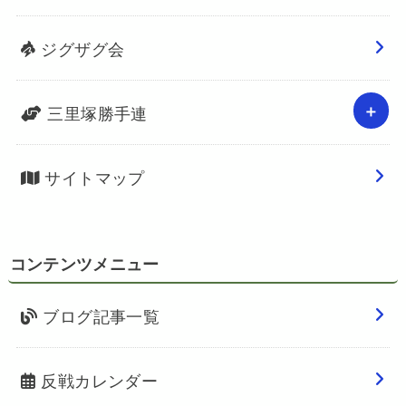
ジグザグ会
三里塚勝手連
サイトマップ
コンテンツメニュー
ブログ記事一覧
反戦カレンダー