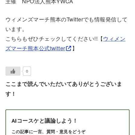
主催 NPO法人熊本YWCA
ウィメンズマーチ熊本のTwitterでも情報発信して
います。
こちらもぜひチェックしてください!!【
ウィメン
ズマーチ熊本公式twitter
】
0
ここまで読んでいただいてありがとうございま
す！
AIコースケと議論しよう！
この記事に一言、質問・意見をどうぞ