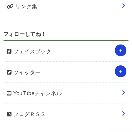
リンク集
フォローしてね！
フェイスブック
ツイッター
YouTubeチャンネル
ブログＲＳＳ