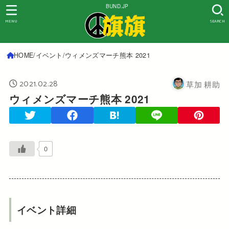
BUND.JP
MENU
SEARCH
HOME
イベント
ウィメンズマーチ熊本 2021
2021.02.28
草加 耕助
ウィメンズマーチ熊本 2021
0
イベント詳細