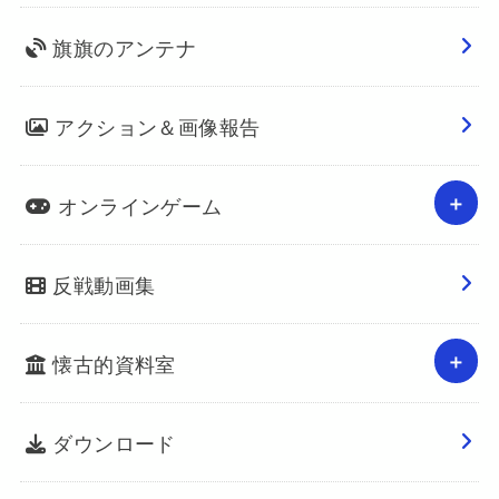
旗旗のアンテナ
アクション＆画像報告
オンラインゲーム
反戦動画集
懐古的資料室
ダウンロード