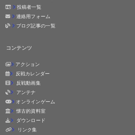
投稿者一覧
連絡用フォーム
ブログ記事の一覧
コンテンツ
アクション
反戦カレンダー
反戦動画集
アンテナ
オンラインゲーム
懐古的資料室
ダウンロード
リンク集