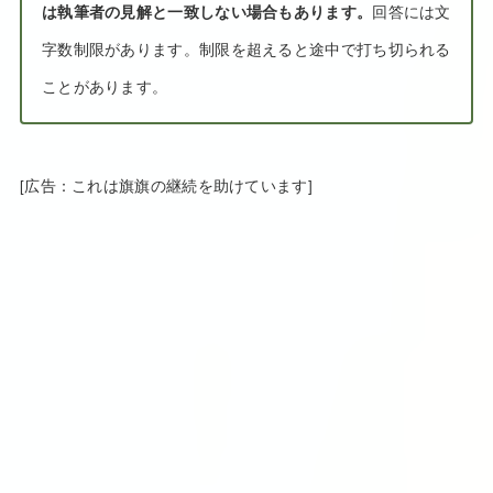
は執筆者の見解と一致しない場合もあります。
回答には文
字数制限があります。制限を超えると途中で打ち切られる
ことがあります。
[広告：これは旗旗の継続を助けています]