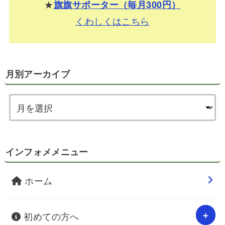
★
旗旗サポーター（毎月300円）
くわしくはこちら
月別アーカイブ
インフォメメニュー
ホーム
初めての方へ