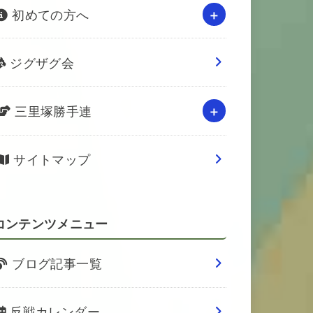
初めての方へ
ジグザグ会
三里塚勝手連
サイトマップ
コンテンツメニュー
ブログ記事一覧
反戦カレンダー