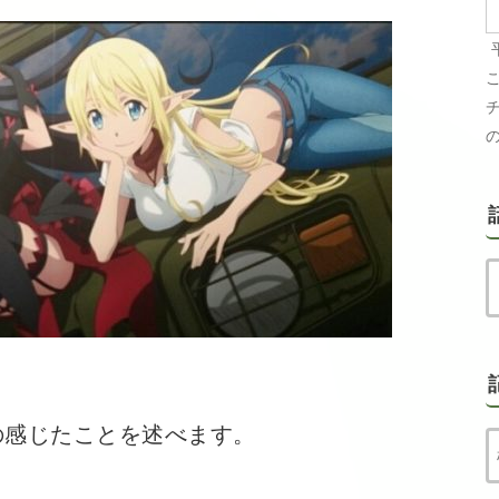
の感じたことを述べます。