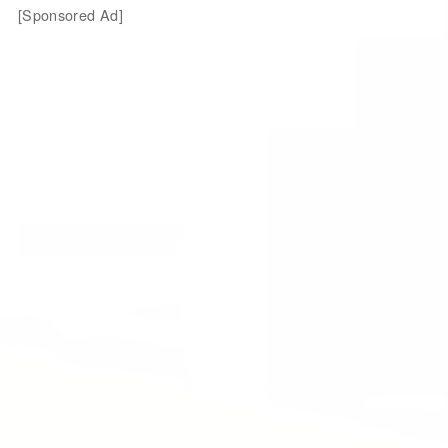
[Sponsored Ad]