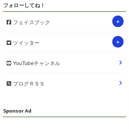
フォローしてね！
フェイスブック
ツイッター
YouTubeチャンネル
ブログＲＳＳ
Sponsor Ad