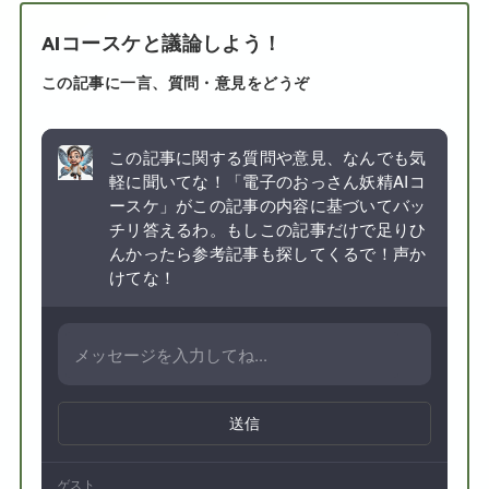
AIコースケと議論しよう！
この記事に一言、質問・意見をどうぞ
この記事に関する質問や意見、なんでも気
軽に聞いてな！「電子のおっさん妖精AIコ
ースケ」がこの記事の内容に基づいてバッ
チリ答えるわ。もしこの記事だけで足りひ
んかったら参考記事も探してくるで！声か
けてな！
送信
ゲスト