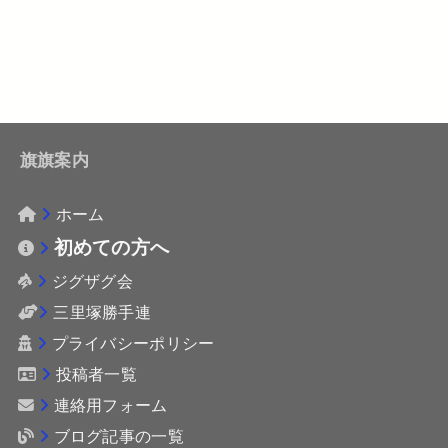
旗旗案内
ホーム
初めての方へ
ジグザグ会
三里塚勝手連
プライバシーポリシー
投稿者一覧
連絡用フォーム
ブログ記事の一覧