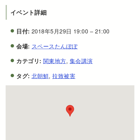
イベント詳細
2018年5月29日 19:00
–
21:00
日付:
スペースたんぽぽ
会場:
関東地方
,
集会講演
カテゴリ:
北朝鮮
,
拉致被害
タグ: