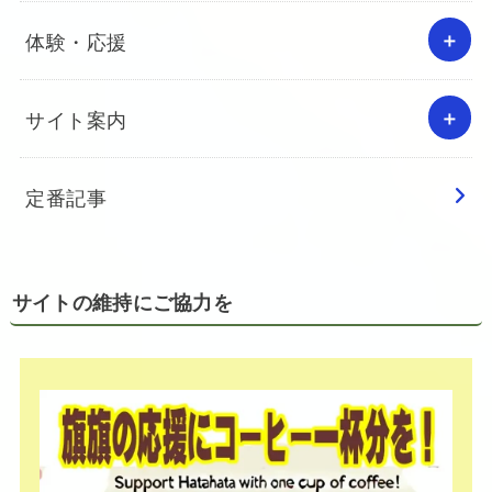
体験・応援
サイト案内
定番記事
サイトの維持にご協力を