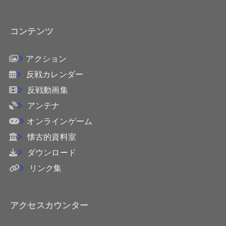
コンテンツ
アクション
反戦カレンダー
反戦動画集
アンテナ
オンラインゲーム
懐古的資料室
ダウンロード
リンク集
アクセスカウンター