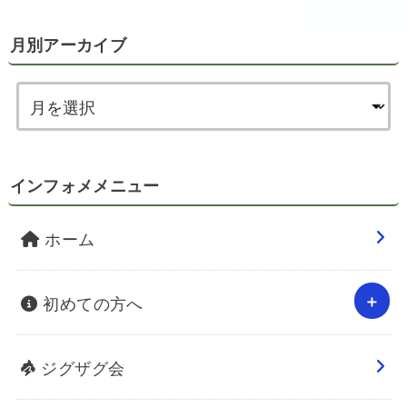
月別アーカイブ
インフォメメニュー
ホーム
初めての方へ
ジグザグ会