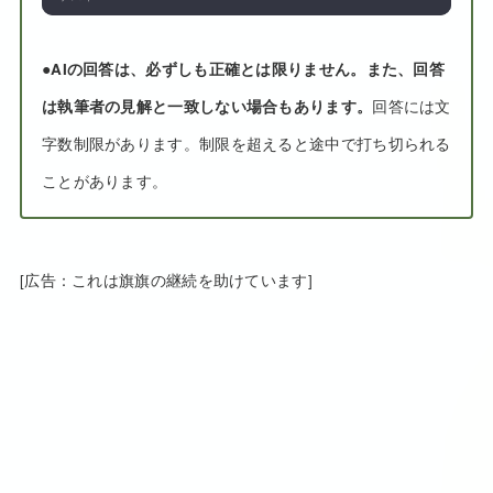
●
AIの回答は、必ずしも正確とは限りません。また、回答
は執筆者の見解と一致しない場合もあります。
回答には文
字数制限があります。制限を超えると途中で打ち切られる
ことがあります。
[広告：これは旗旗の継続を助けています]