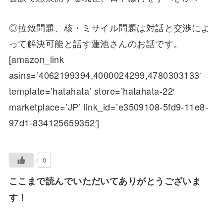
◎拉致問題、核・ミサイル問題は対話と交渉によ
って解決可能と話す蓮池さんのお話です。
[amazon_link
asins=’4062199394,4000024299,4780303133′
template=’hatahata’ store=’hatahata-22′
marketplace=’JP’ link_id=’e3509108-5fd9-11e8-
97d1-834125659352′]
0
ここまで読んでいただいてありがとうございま
す！