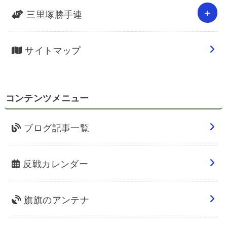
三里塚勝手連
サイトマップ
コンテンツメニュー
ブログ記事一覧
反戦カレンダー
旗旗のアンテナ