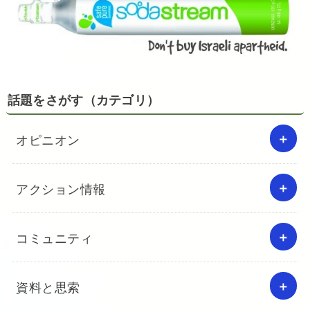
話題をさがす（カテゴリ）
オピニオン
アクション情報
コミュニティ
資料と思索