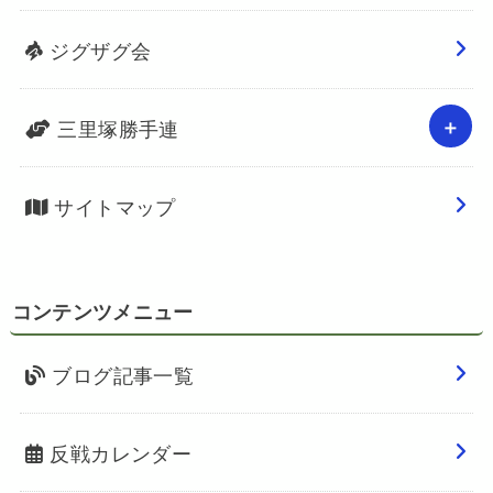
ジグザグ会
三里塚勝手連
サイトマップ
コンテンツメニュー
ブログ記事一覧
反戦カレンダー