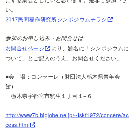
い。
2017民間稲作研究所シンポジウムチラシ
参加のお申し込み・お問合せは
お問合せページ
より、題名に「シンポジウムに
ついて」とご記入のうえ、お問合せください。
■会 場：コンセーレ（財団法人栃木県青年会
館）
栃木県宇都宮市駒生１丁目１−６
http://www7b.biglobe.ne.jp/~tskf1972/concere/ac
cess.html