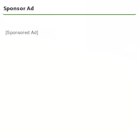
Sponsor Ad
[Sponsored Ad]