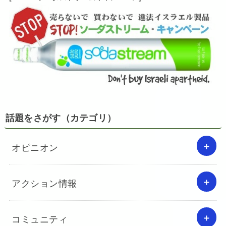
話題をさがす（カテゴリ）
オピニオン
アクション情報
コミュニティ