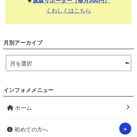
★
旗旗サポーター（毎月300円）
くわしくはこちら
月別アーカイブ
インフォメメニュー
ホーム
初めての方へ