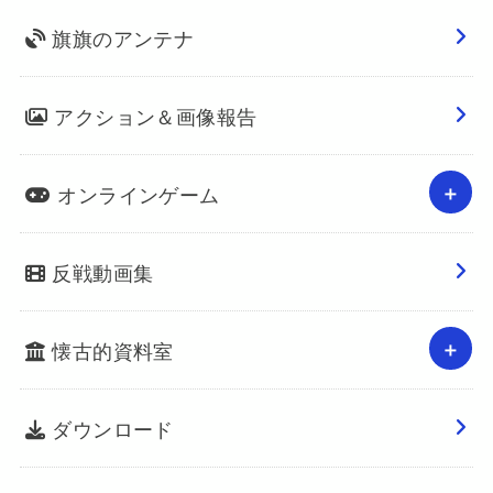
旗旗のアンテナ
アクション＆画像報告
オンラインゲーム
反戦動画集
懐古的資料室
ダウンロード