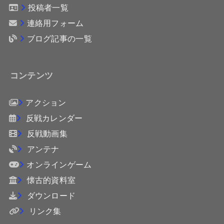
投稿者一覧
連絡用フォーム
ブログ記事の一覧
コンテンツ
アクション
反戦カレンダー
反戦動画集
アンテナ
オンラインゲーム
懐古的資料室
ダウンロード
リンク集