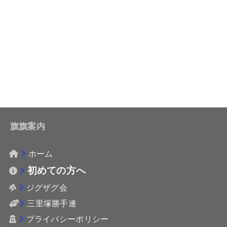
旗旗案内
ホーム
初めての方へ
ジグザグ会
三里塚勝手連
プライバシーポリシー