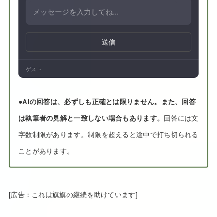
送信
ゲスト
●
AIの回答は、必ずしも正確とは限りません。また、回答
は執筆者の見解と一致しない場合もあります。
回答には文
字数制限があります。制限を超えると途中で打ち切られる
ことがあります。
[広告：これは旗旗の継続を助けています]