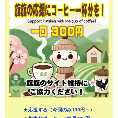
★
応援する（今回のみ100円～）