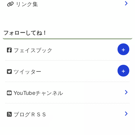
リンク集
フォローしてね！
フェイスブック
ツイッター
YouTubeチャンネル
ブログＲＳＳ