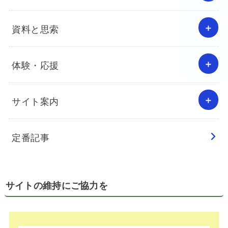
資料と思索
体験・応援
サイト案内
定番記事
サイトの維持にご協力を