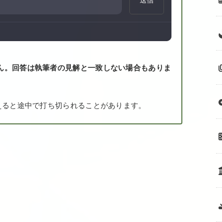
ん。回答は執筆者の見解と一致しない場合もありま
えると途中で打ち切られることがあります。