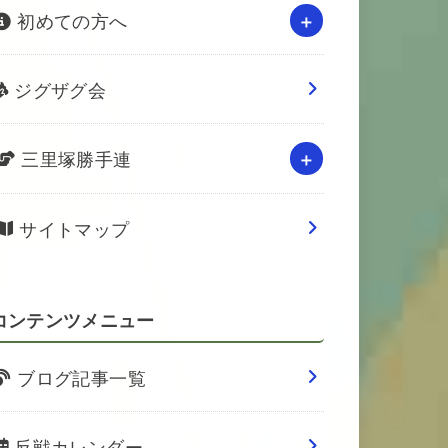
初めての方へ
ジグザグ会
三里塚勝手連
サイトマップ
コンテンツメニュー
ブログ記事一覧
反戦カレンダー