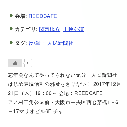
REEDCAFE
会場:
関西地方
,
上映公演
カテゴリ:
反弾圧
,
人民新聞社
タグ:
0
忘年会なんてやってられない気分 ~人民新聞社
はじめ表現活動の邪魔をさせない！ 2017年12月
21日（木）19：00～ 会場：REEDCAFE
アメ村三角公園前・大阪市中央区西心斎橋1－6
－17マリオビル6F チャ…