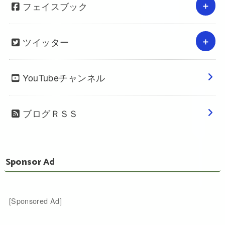
フェイスブック
ツイッター
YouTubeチャンネル
ブログＲＳＳ
Sponsor Ad
[Sponsored Ad]