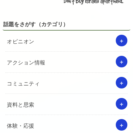
話題をさがす（カテゴリ）
オピニオン
アクション情報
コミュニティ
資料と思索
体験・応援