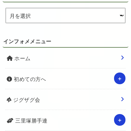
インフォメメニュー
ホーム
初めての方へ
ジグザグ会
三里塚勝手連