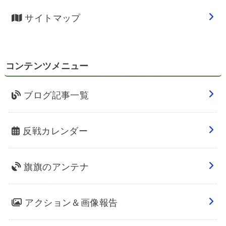
サイトマップ
コンテンツメニュー
ブログ記事一覧
反戦カレンダー
旗旗のアンテナ
アクション＆画像報告