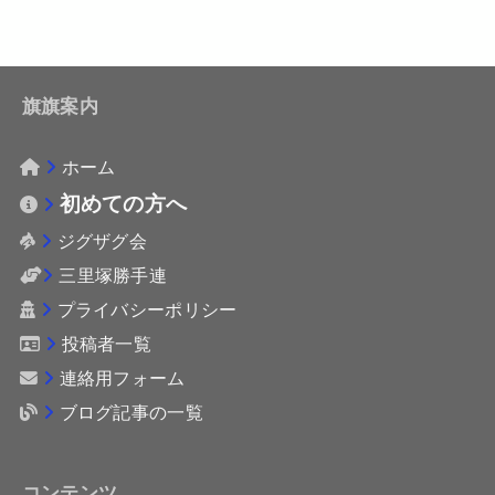
旗旗案内
ホーム
初めての方へ
ジグザグ会
三里塚勝手連
プライバシーポリシー
投稿者一覧
連絡用フォーム
ブログ記事の一覧
コンテンツ