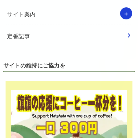
サイト案内
定番記事
サイトの維持にご協力を