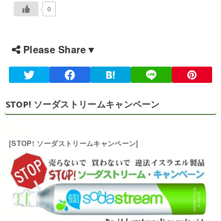
0
Please Share▼
STOP! ソーダストリームキャンペーン
[STOP! ソーダストリームキャンペーン]