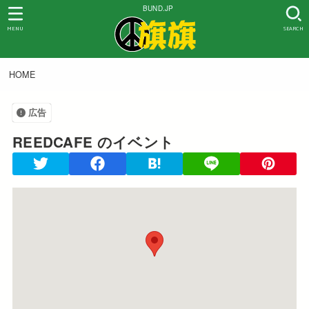
BUND.JP
MENU
SEARCH
HOME
広告
REEDCAFE
のイベント