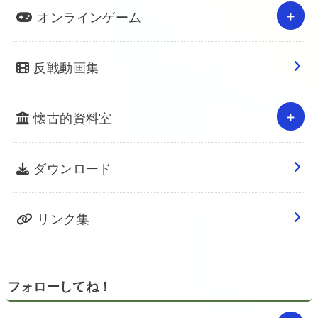
オンラインゲーム
反戦動画集
懐古的資料室
ダウンロード
リンク集
フォローしてね！