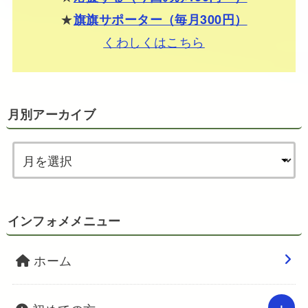
★
旗旗サポーター（毎月300円）
くわしくはこちら
月別アーカイブ
インフォメメニュー
ホーム