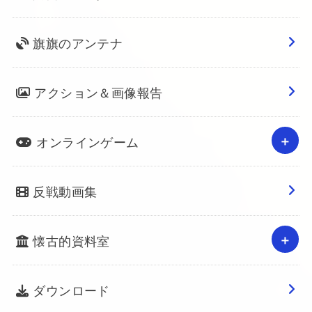
旗旗のアンテナ
アクション＆画像報告
オンラインゲーム
反戦動画集
懐古的資料室
ダウンロード