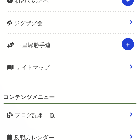
初めての方へ
ジグザグ会
三里塚勝手連
サイトマップ
コンテンツメニュー
ブログ記事一覧
反戦カレンダー