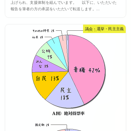
上げられ、支援体制を組んでいます。 以下に、いただいた
報告を筆者の方の承諾をいただいて転送します。...
議会・選挙・民主主義