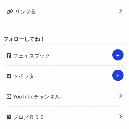
リンク集
フォローしてね！
フェイスブック
ツイッター
YouTubeチャンネル
ブログＲＳＳ