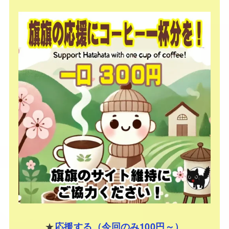
★
応援する（今回のみ100円～）