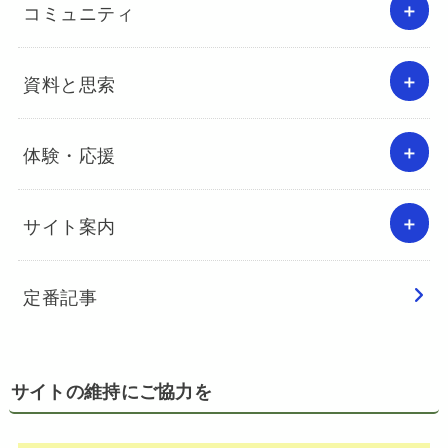
コミュニティ
資料と思索
体験・応援
サイト案内
定番記事
サイトの維持にご協力を