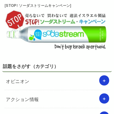
[STOP! ソーダストリームキャンペーン]
話題をさがす（カテゴリ）
オピニオン
アクション情報