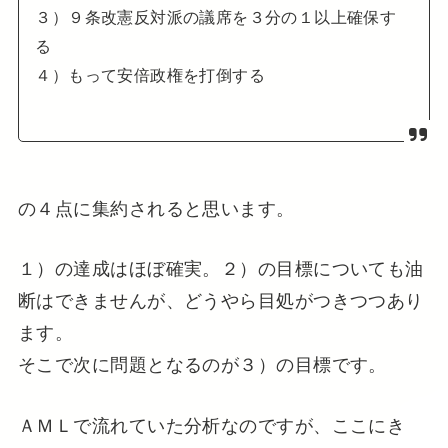
３）９条改憲反対派の議席を３分の１以上確保す
る
４）もって安倍政権を打倒する
の４点に集約されると思います。
１）の達成はほぼ確実。２）の目標についても油
断はできませんが、どうやら目処がつきつつあり
ます。
そこで次に問題となるのが３）の目標です。
ＡＭＬで流れていた分析なのですが、ここにき