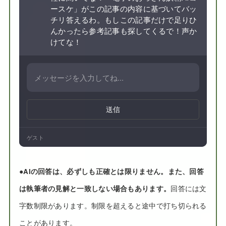
ースケ」がこの記事の内容に基づいてバッ
チリ答えるわ。もしこの記事だけで足りひ
んかったら参考記事も探してくるで！声か
けてな！
送信
ゲスト
●
AIの回答は、必ずしも正確とは限りません。また、回答
は執筆者の見解と一致しない場合もあります。
回答には文
字数制限があります。制限を超えると途中で打ち切られる
ことがあります。