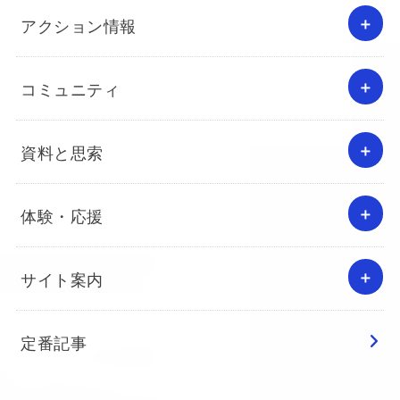
アクション情報
コミュニティ
資料と思索
体験・応援
サイト案内
定番記事