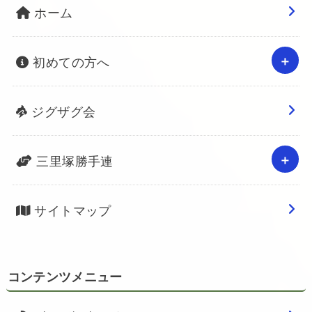
ホーム
初めての方へ
ジグザグ会
三里塚勝手連
サイトマップ
コンテンツメニュー