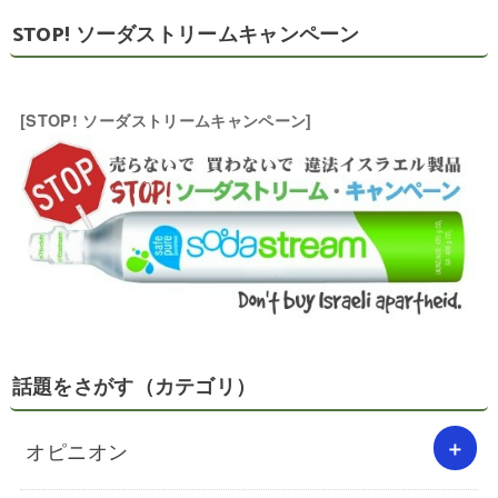
STOP! ソーダストリームキャンペーン
[STOP! ソーダストリームキャンペーン]
話題をさがす（カテゴリ）
オピニオン