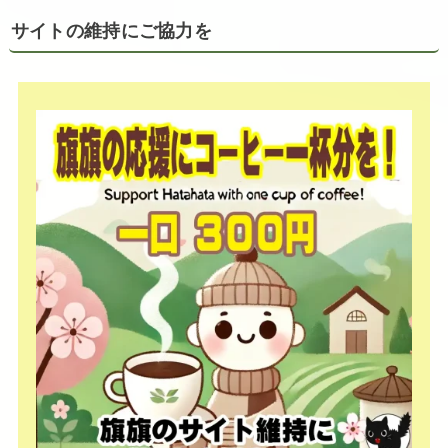
サイトの維持にご協力を