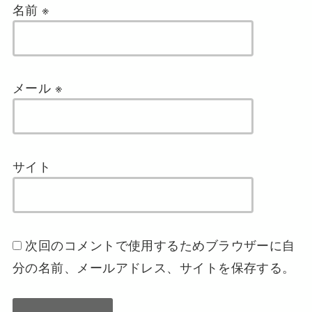
名前
※
メール
※
サイト
次回のコメントで使用するためブラウザーに自
分の名前、メールアドレス、サイトを保存する。