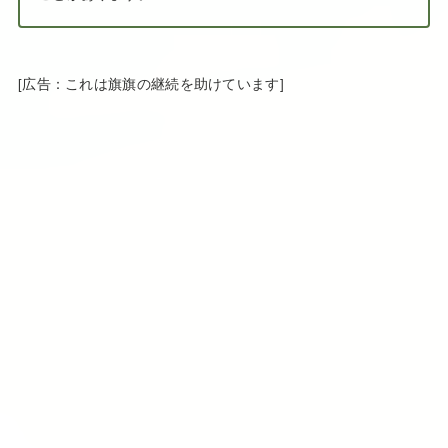
[広告：これは旗旗の継続を助けています]