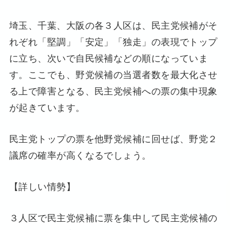
埼玉、千葉、大阪の各３人区は、民主党候補がそ
れぞれ「堅調」「安定」「独走」の表現でトップ
に立ち、次いで自民候補などの順になっていま
す。ここでも、野党候補の当選者数を最大化させ
る上で障害となる、民主党候補への票の集中現象
が起きています。
民主党トップの票を他野党候補に回せば、野党２
議席の確率が高くなるでしょう。
【詳しい情勢】
３人区で民主党候補に票を集中して民主党候補の