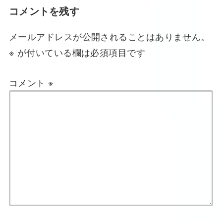
コメントを残す
メールアドレスが公開されることはありません。
※
が付いている欄は必須項目です
コメント
※