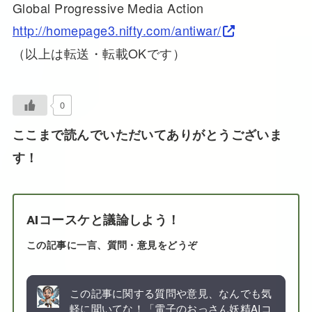
Global Progressive Media Action
http://homepage3.nifty.com/antiwar/
（以上は転送・転載OKです）
0
ここまで読んでいただいてありがとうございま
す！
AIコースケと議論しよう！
この記事に一言、質問・意見をどうぞ
この記事に関する質問や意見、なんでも気
軽に聞いてな！「電子のおっさん妖精AIコ