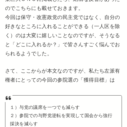
のでこちらにも載せておきます。
今回は保守・改憲政党の民主党ではなく、自分の
好きなところに入れることができる（一人区を除
く）のは大変に嬉しいことなのですが、そうなる
と「どこに入れるか？」で皆さんすごく悩んでお
られるようでした。
さて、ここからが本文なのですが、私たち左派有
権者にとっての今回の参院選の「獲得目標」は
１）与党の議席を一つでも減らす
２）参院での与野党逆転を実現して国会から強行
採決を減らす