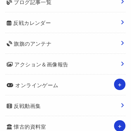
ブログ記事一覧
反戦カレンダー
旗旗のアンテナ
アクション＆画像報告
オンラインゲーム
反戦動画集
懐古的資料室