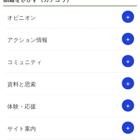
オピニオン
アクション情報
コミュニティ
資料と思索
体験・応援
サイト案内