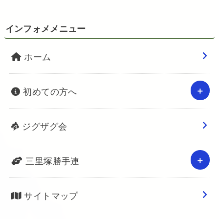
インフォメメニュー
ホーム
初めての方へ
ジグザグ会
三里塚勝手連
サイトマップ