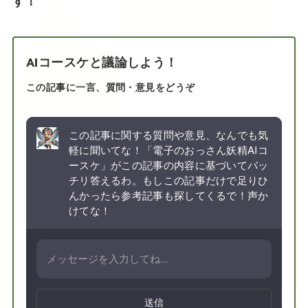
す！
AIコースケと議論しよう！
この記事に一言、質問・意見をどうぞ
この記事に関する質問や意見、なんでも気
軽に聞いてな！「電子のおっさん妖精AIコ
ースケ」がこの記事の内容に基づいてバッ
チリ答えるわ。もしこの記事だけで足りひ
んかったら参考記事も探してくるで！声か
けてな！
送信