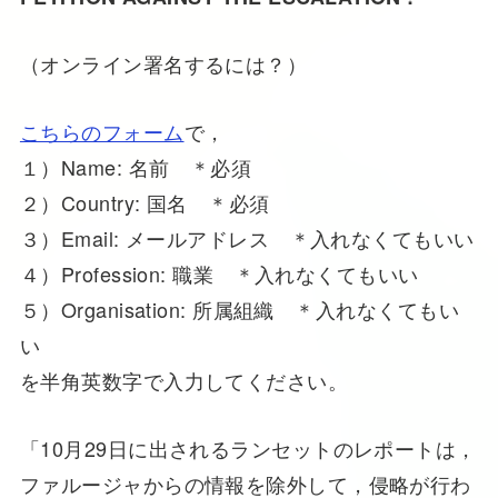
（オンライン署名するには？）
こちらのフォーム
で，
１）Name: 名前 ＊必須
２）Country: 国名 ＊必須
３）Email: メールアドレス ＊入れなくてもいい
４）Profession: 職業 ＊入れなくてもいい
５）Organisation: 所属組織 ＊入れなくてもい
い
を半角英数字で入力してください。
「10月29日に出されるランセットのレポートは，
ファルージャからの情報を除外して，侵略が行わ