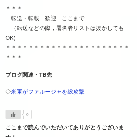
＊＊＊
転送・転載 歓迎 ここまで
（転送などの際，署名者リストは抜かしても
OK)
＊＊＊＊＊＊＊＊＊＊＊＊＊＊＊＊＊＊＊＊＊＊
＊＊＊
ブログ関連・TB先
◇
米軍がファルージャを総攻撃
0
ここまで読んでいただいてありがとうございま