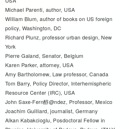
USA
Michael Parenti, author, USA
William Blum, author of books on US foreign
policy, Washington, DC
Richard Plunz, professor urban design, New
York
Pierre Galand, Senator, Belgium
Karen Parker, attorney, USA
Amy Bartholomew, Law professor, Canada
Tom Barry, Policy Director, Interhemispheric
Resource Center (IRC), USA
John Saxe-Fern醇@ndez, Professor, Mexico
Joachim Guilliard, journalist, Germany
Alkan Kabakcioglu, Posdoctoral Fellow in