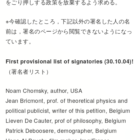
をごり押しする政策を放棄するよう求める。
※今確認したところ，下記以外の署名した人の名
前は，署名のページから閲覧できないようになっ
ています。
First provisional list of signatories (30.10.04)!
（署名者リスト）
Noam Chomsky, author, USA
Jean Bricmont, prof. of theoretical physics and
political publicist, writer of this petition, Belgium
Lieven De Cauter, prof of philosophy, Belgium
Patrick Deboosere, demographer, Belgium