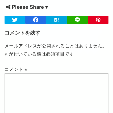
Please Share▼
コメントを残す
メールアドレスが公開されることはありません。
※
が付いている欄は必須項目です
コメント
※