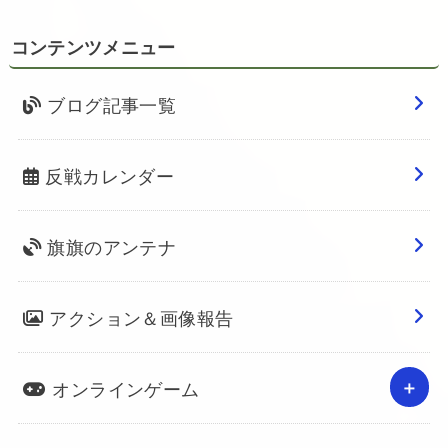
コンテンツメニュー
ブログ記事一覧
反戦カレンダー
旗旗のアンテナ
アクション＆画像報告
オンラインゲーム