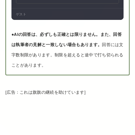
ゲスト
●
AIの回答は、必ずしも正確とは限りません。また、回答
は執筆者の見解と一致しない場合もあります。
回答には文
字数制限があります。制限を超えると途中で打ち切られる
ことがあります。
[広告：これは旗旗の継続を助けています]