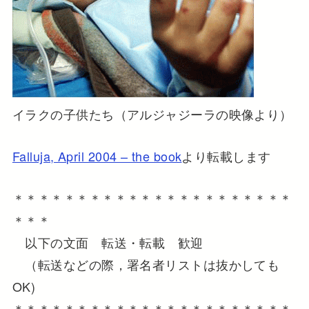
イラクの子供たち（アルジャジーラの映像より）
Falluja, April 2004 – the book
より転載します
＊＊＊＊＊＊＊＊＊＊＊＊＊＊＊＊＊＊＊＊＊＊
＊＊＊
以下の文面 転送・転載 歓迎
（転送などの際，署名者リストは抜かしても
OK)
＊＊＊＊＊＊＊＊＊＊＊＊＊＊＊＊＊＊＊＊＊＊