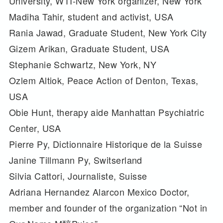
University, WTI-New York organizer, New York
Madiha Tahir, student and activist, USA
Rania Jawad, Graduate Student, New York City
Gizem Arikan, Graduate Student, USA
Stephanie Schwartz, New York, NY
Ozlem Altiok, Peace Action of Denton, Texas,
USA
Obie Hunt, therapy aide Manhattan Psychiatric
Center, USA
Pierre Py, Dictionnaire Historique de la Suisse
Janine Tillmann Py, Switserland
Silvia Cattori, Journaliste, Suisse
Adriana Hernandez Alarcon Mexico Doctor,
member and founder of the organization “Not in