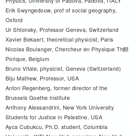
Physics, University of Padova, Padova, ITALY
Erik Swyngedouw, prof of social geography,
Oxford
Ur Shlonsky, Professor Geneva, Switzerland
Xavier Bekaert, theoretical physicist, Paris
Nicolas Boulanger, Chercheur en Physique Th醇
Porique, Belgium
Bruno Vitale, physicist, Geneva (Switzerland)
Biju Mathew, Professor, USA
Anton Regenberg, former director of the
Brussels Goethe Institute
Anthony Alessandrini, New York University
Students for Justice in Palestine, USA
Ayca Cubukcu, Ph.D. student, Columbia