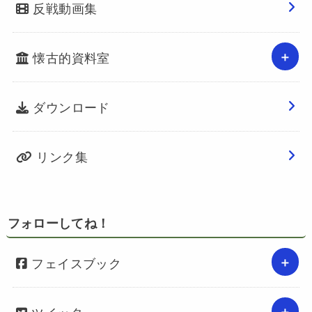
反戦動画集
懐古的資料室
ダウンロード
リンク集
フォローしてね！
フェイスブック