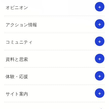
オピニオン
アクション情報
コミュニティ
資料と思索
体験・応援
サイト案内