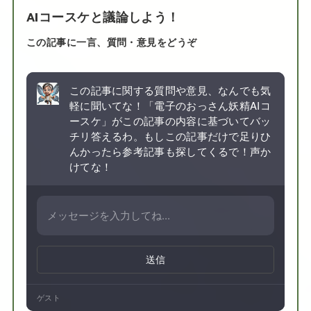
AIコースケと議論しよう！
この記事に一言、質問・意見をどうぞ
この記事に関する質問や意見、なんでも気
軽に聞いてな！「電子のおっさん妖精AIコ
ースケ」がこの記事の内容に基づいてバッ
チリ答えるわ。もしこの記事だけで足りひ
んかったら参考記事も探してくるで！声か
けてな！
送信
ゲスト