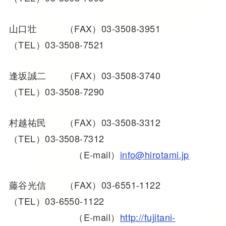
山口壮 （FAX）03-3508-3951
（TEL）03-3508-7521
逢坂誠二 （FAX）03-3508-3740
（TEL）03-3508-7290
村越祐民 （FAX）03-3508-3312
（TEL）03-3508-7312
（E-mail）
info@hirotami.jp
藤谷光信 （FAX）03-6551-1122
（TEL）03-6550-1122
（E-mail）
http://fujitani-