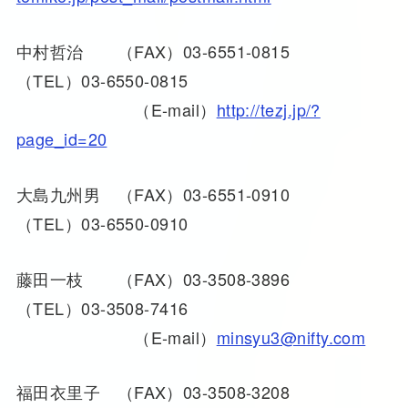
中村哲治 （FAX）03-6551-0815
（TEL）03-6550-0815
（E-mail）
http://tezj.jp/?
page_id=20
大島九州男 （FAX）03-6551-0910
（TEL）03-6550-0910
藤田一枝 （FAX）03-3508-3896
（TEL）03-3508-7416
（E-mail）
minsyu3@nifty.com
福田衣里子 （FAX）03-3508-3208