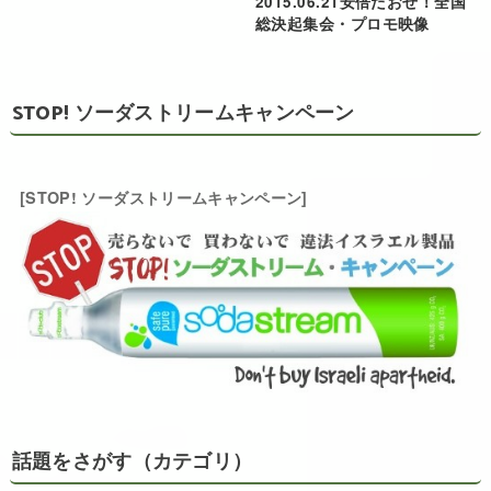
2015.06.21安倍たおせ！全国
総決起集会・プロモ映像
STOP! ソーダストリームキャンペーン
[STOP! ソーダストリームキャンペーン]
話題をさがす（カテゴリ）