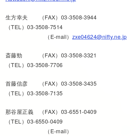
生方幸夫 （FAX）03-3508-3944
（TEL）03-3508-7514
（E-mail）
zxe04624@nifty.ne.jp
斎藤勁 （FAX）03-3508-3321
（TEL）03-3508-7706
首藤信彦 （FAX）03-3508-3435
（TEL）03-3508-7135
那谷屋正義 （FAX）03-6551-0409
（TEL）03-6550-0409
（E-mail）