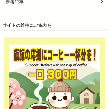
定番記事
サイトの維持にご協力を