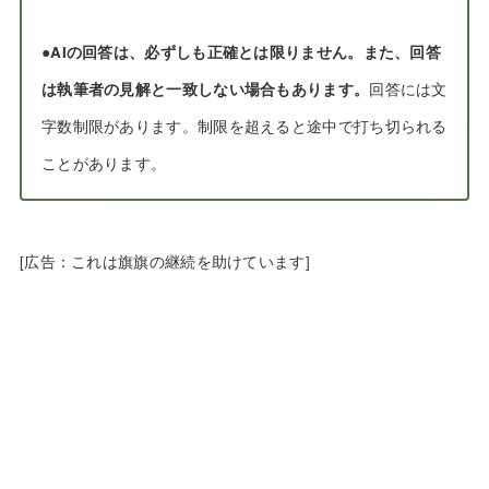
●
AIの回答は、必ずしも正確とは限りません。また、回答
は執筆者の見解と一致しない場合もあります。
回答には文
字数制限があります。制限を超えると途中で打ち切られる
ことがあります。
[広告：これは旗旗の継続を助けています]