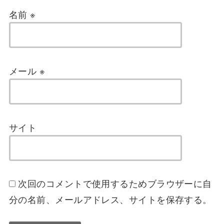
名前
※
メール
※
サイト
次回のコメントで使用するためブラウザーに自
分の名前、メールアドレス、サイトを保存する。