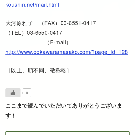
koushin.net/mail.html
大河原雅子 （FAX）03-6551-0417
（TEL）03-6550-0417
（E-mail）
http://www.ookawaramasako.com/?page_id=128
［以上、順不同、敬称略］
0
ここまで読んでいただいてありがとうございま
す！