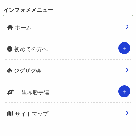
インフォメメニュー
ホーム
初めての方へ
ジグザグ会
三里塚勝手連
サイトマップ