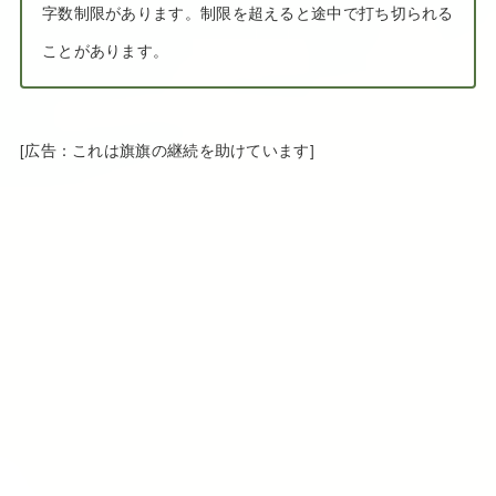
字数制限があります。制限を超えると途中で打ち切られる
ことがあります。
[広告：これは旗旗の継続を助けています]