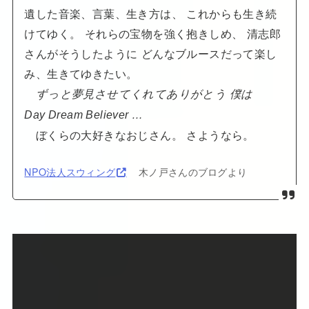
遺した音楽、言葉、生き方は、 これからも生き続
けてゆく。 それらの宝物を強く抱きしめ、 清志郎
さんがそうしたように どんなブルースだって楽し
み、生きてゆきたい。
ずっと夢見させてくれてありがとう 僕は
Day Dream Believer …
ぼくらの大好きなおじさん。 さようなら。
NPO法人スウィング
木ノ戸さんのブログより