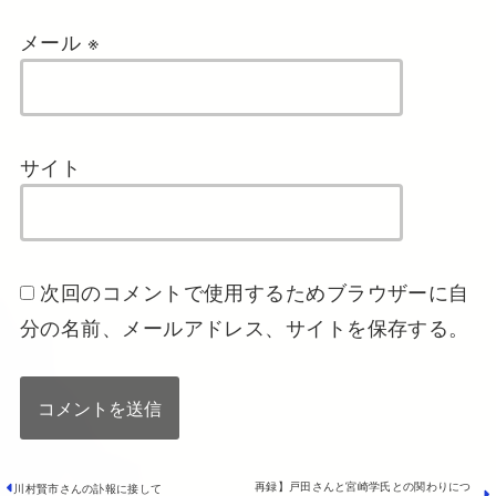
メール
※
サイト
次回のコメントで使用するためブラウザーに自
分の名前、メールアドレス、サイトを保存する。
再録】戸田さんと宮崎学氏との関わりにつ
川村賢市さんの訃報に接して