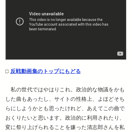
□
反戦動画集のトップにもどる
私の世代ではやはりこれ。政治的な物議をかも
した曲もあったし、サイトの性格上、よほどそち
らにしようかとも思ったけれど、あえてこの曲で
おくりたいと思います。政治的に利用されたり、
変に祭り上げられることを嫌った清志郎さんを私