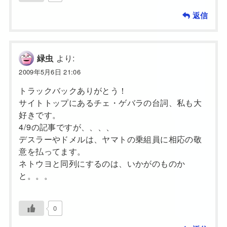
返信
より:
緑虫
2009年5月6日 21:06
トラックバックありがとう！
サイトトップにあるチェ・ゲバラの台詞、私も大
好きです。
4/9の記事ですが、、、、
デスラーやドメルは、ヤマトの乗組員に相応の敬
意を払ってます。
ネトウヨと同列にするのは、いかがのものか
と。。。
0