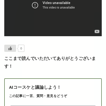
0
ここまで読んでいただいてありがとうございま
す！
AIコースケと議論しよう！
この記事に一言、質問・意見をどうぞ