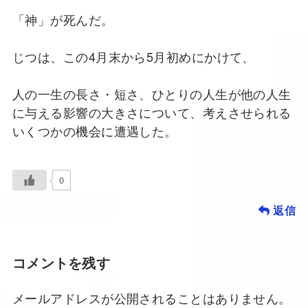
「神」が死んだ。
じつは、この4月末から5月初めにかけて、
人の一生の長さ・短さ、ひとりの人生が他の人生
に与える影響の大きさについて、考えさせられる
いくつかの機会に遭遇した。
0
返信
コメントを残す
メールアドレスが公開されることはありません。