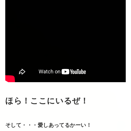
ほら！ここにいるぜ！
そして・・・愛しあってるかーい！