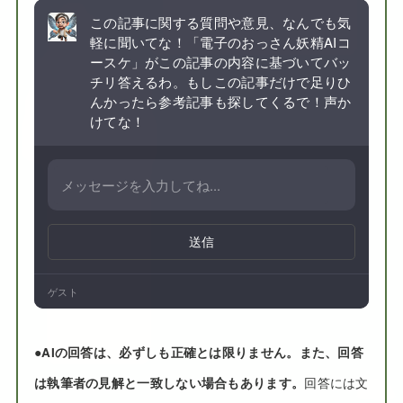
この記事に関する質問や意見、なんでも気
軽に聞いてな！「電子のおっさん妖精AIコ
ースケ」がこの記事の内容に基づいてバッ
チリ答えるわ。もしこの記事だけで足りひ
んかったら参考記事も探してくるで！声か
けてな！
送信
ゲスト
●
AIの回答は、必ずしも正確とは限りません。また、回答
は執筆者の見解と一致しない場合もあります。
回答には文