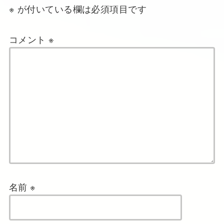
※
が付いている欄は必須項目です
コメント
※
名前
※