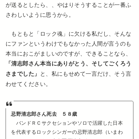
が送るとしたら、、やはりそうすることが一番ふ
さわしいように思うから。
もともと「ロック魂」に欠ける私だし、そんな
にファンというわけでもなかった人間が言うのも
本当におこがましいのですが、できることなら、
「清志郎さん本当にありがとう、そしてごくろう
と、私にもせめて一言だけ、そう言
さまでした」
わせてください。
忌野清志郎さん死去 ５８歳
バンドＲＣサクセションやソロで活躍した日本
を代表するロックシンガーの忌野清志郎（いまわ