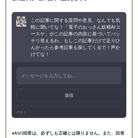
この記事に関する質問や意見、なんでも気
軽に聞いてな！「電子のおっさん妖精AIコ
ースケ」がこの記事の内容に基づいてバッ
チリ答えるわ。もしこの記事だけで足りひ
んかったら参考記事も探してくるで！声か
けてな！
送信
ゲスト
●
AIの回答は、必ずしも正確とは限りません。また、回答