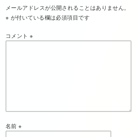
メールアドレスが公開されることはありません。
※
が付いている欄は必須項目です
コメント
※
名前
※