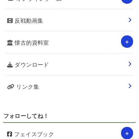
反戦動画集
懐古的資料室
ダウンロード
リンク集
フォローしてね！
フェイスブック