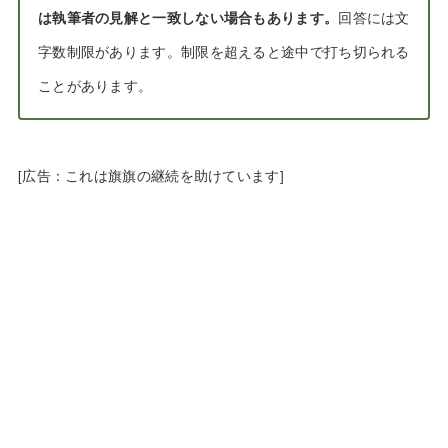
は執筆者の見解と一致しない場合もあります。
回答には文
字数制限があります。制限を超えると途中で打ち切られる
ことがあります。
[広告：これは旗旗の継続を助けています]