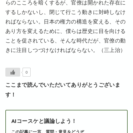
らのこころを暗くするが、官僚は開かれた存在に
するしかないし、閉じて行こう動きに対峙しなけ
ればならない。日本の権力の構造を変える、その
あり方を変えるために、僕らは歴史に目を向ける
ことを促されている、そんな時代だが、官僚の動
きに注目しつづけなければならない。（三上治）
0
ここまで読んでいただいてありがとうございま
す！
AIコースケと議論しよう！
この記事に一言、質問・意見をどうぞ