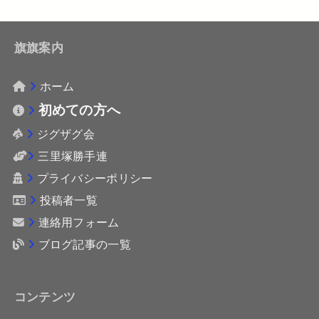
旗旗案内
ホーム
初めての方へ
ジグザグ会
三里塚勝手連
プライバシーポリシー
投稿者一覧
連絡用フォーム
ブログ記事の一覧
コンテンツ