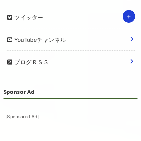
ツイッター
YouTubeチャンネル
ブログＲＳＳ
Sponsor Ad
[Sponsored Ad]