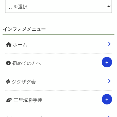
インフォメメニュー
ホーム
初めての方へ
ジグザグ会
三里塚勝手連