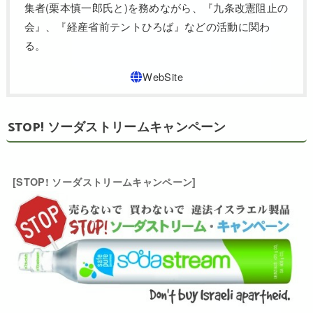
集者(栗本慎一郎氏と)を務めながら、『九条改憲阻止の
会』、『経産省前テントひろば』などの活動に関わ
る。
STOP! ソーダストリームキャンペーン
[STOP! ソーダストリームキャンペーン]