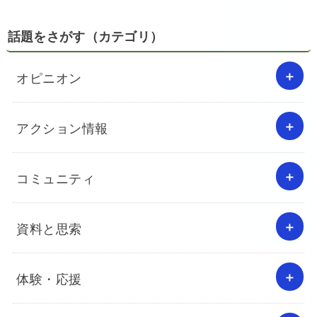
話題をさがす（カテゴリ）
オピニオン
アクション情報
コミュニティ
資料と思索
体験・応援