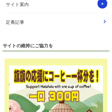
サイト案内
定番記事
サイトの維持にご協力を