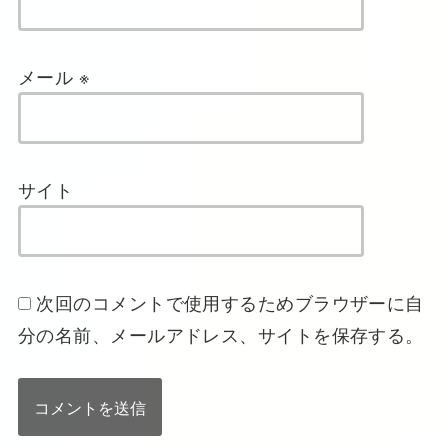
メール
※
サイト
次回のコメントで使用するためブラウザーに自
分の名前、メールアドレス、サイトを保存する。