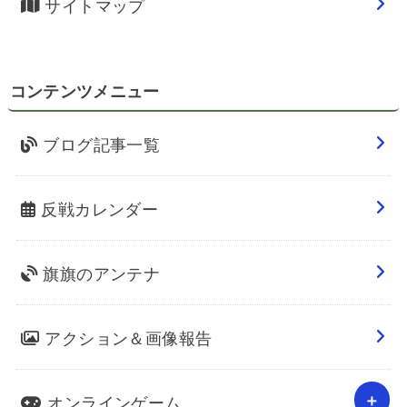
サイトマップ
コンテンツメニュー
ブログ記事一覧
反戦カレンダー
旗旗のアンテナ
アクション＆画像報告
オンラインゲーム