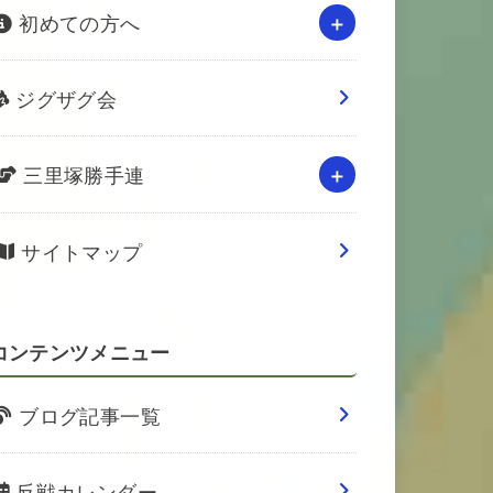
初めての方へ
ジグザグ会
三里塚勝手連
サイトマップ
コンテンツメニュー
ブログ記事一覧
反戦カレンダー