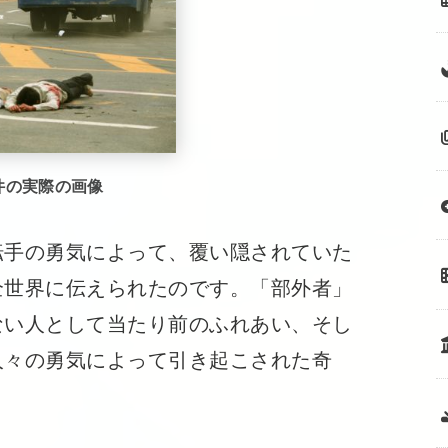
件の実際の画像
手の勇気によって、覆い隠されていた
全世界に伝えられたのです。「部外者」
ない人として当たり前のふれあい、そし
人々の勇気によって引き起こされた奇