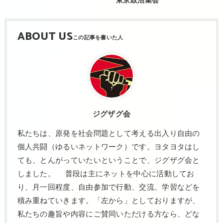
ABOUT US
ジグザグ会
私たちは、原発を社会問題として考える出入り自由の
個人共闘（ゆるいネットワーク）です。ヨタヨタはし
ても、とんがっていたいということで、ジグザグ会と
しました。 普段は主にネットを中心に活動してお
り、月一回程度、自由参加で行動、交流、学習などを
積み重ねていきます。「左から」としておりますが、
私たちの趣旨や内容にご賛同いただける方なら、どな