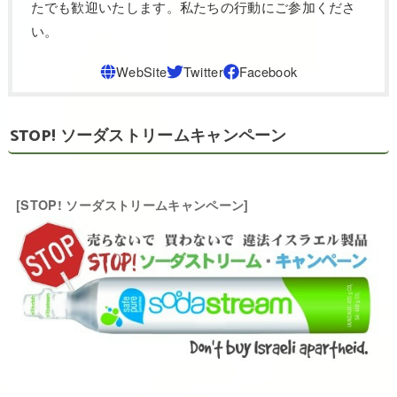
たでも歓迎いたします。私たちの行動にご参加くださ
い。
STOP! ソーダストリームキャンペーン
[STOP! ソーダストリームキャンペーン]