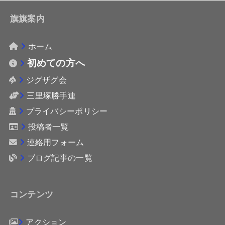
旗旗案内
ホーム
初めての方へ
ジグザグ会
三里塚勝手連
プライバシーポリシー
投稿者一覧
連絡用フォーム
ブログ記事の一覧
コンテンツ
アクション