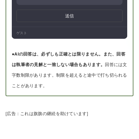
送信
ゲスト
●
AIの回答は、必ずしも正確とは限りません。また、回答
は執筆者の見解と一致しない場合もあります。
回答には文
字数制限があります。制限を超えると途中で打ち切られる
ことがあります。
[広告：これは旗旗の継続を助けています]