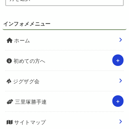
インフォメメニュー
ホーム
初めての方へ
ジグザグ会
三里塚勝手連
サイトマップ