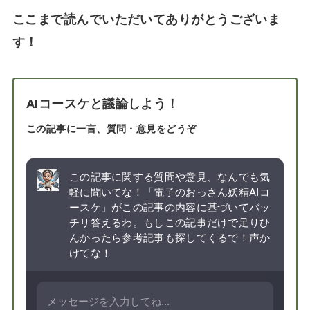
ここまで読んでいただいてありがとうございま
す！
AIコースケと議論しよう！
この記事に一言、質問・意見をどうぞ
この記事に関する質問や意見、なんでも気
軽に聞いてな！「電子のおっさん妖精AIコ
ースケ」がこの記事の内容に基づいてバッ
チリ答えるわ。もしこの記事だけで足りひ
んかったら参考記事も探してくるで！声か
けてな！