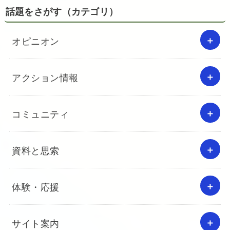
話題をさがす（カテゴリ）
オピニオン
アクション情報
コミュニティ
資料と思索
体験・応援
サイト案内