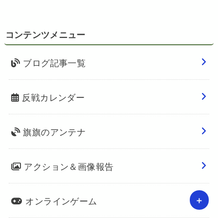
コンテンツメニュー
ブログ記事一覧
反戦カレンダー
旗旗のアンテナ
アクション＆画像報告
オンラインゲーム