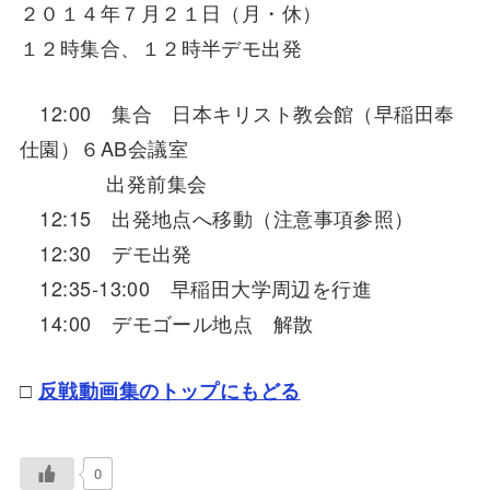
２０１４年７月２１日（月・休）
１２時集合、１２時半デモ出発
12:00 集合 日本キリスト教会館（早稲田奉
仕園）６AB会議室
出発前集会
12:15 出発地点へ移動（注意事項参照）
12:30 デモ出発
12:35-13:00 早稲田大学周辺を行進
14:00 デモゴール地点 解散
□
反戦動画集のトップにもどる
0