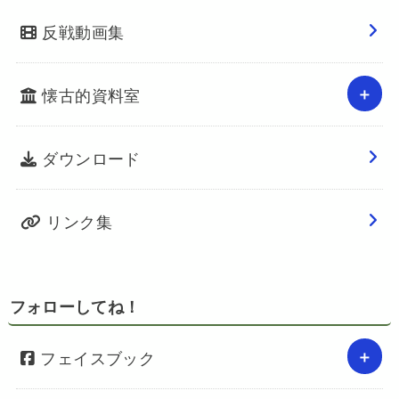
反戦動画集
懐古的資料室
ダウンロード
リンク集
フォローしてね！
フェイスブック