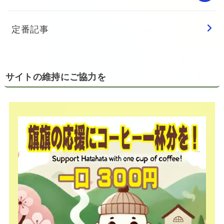
定番記事
サイトの維持にご協力を