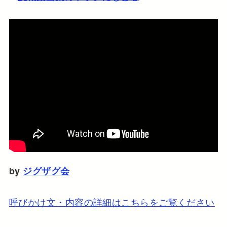
by
ジグザグ会
呼びかけ文・内容の詳細はこちらをご覧ください