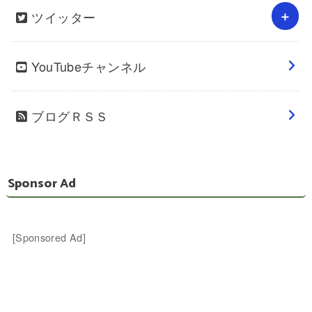
ツイッター
YouTubeチャンネル
ブログＲＳＳ
Sponsor Ad
[Sponsored Ad]